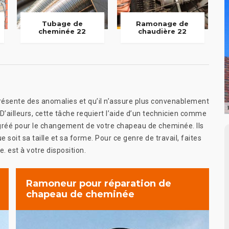
Tubage de
Ramonage de
cheminée 22
chaudière 22
ésente des anomalies et qu’il n’assure plus convenablement
’ailleurs, cette tâche requiert l’aide d’un technicien comme
 agréé pour le changement de votre chapeau de cheminée. Ils
soit sa taille et sa forme. Pour ce genre de travail, faites
e. est à votre disposition.
Ramoneur pour réparation de
chapeau de cheminée