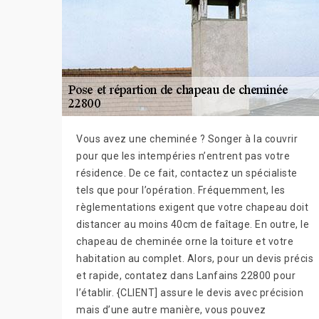
Vous avez une cheminée ? Songer à la couvrir
pour que les intempéries n’entrent pas votre
résidence. De ce fait, contactez un spécialiste
tels que pour l’opération. Fréquemment, les
règlementations exigent que votre chapeau doit
distancer au moins 40cm de faîtage. En outre, le
chapeau de cheminée orne la toiture et votre
habitation au complet. Alors, pour un devis précis
et rapide, contatez dans Lanfains 22800 pour
l’établir. {CLIENT] assure le devis avec précision
mais d’une autre manière, vous pouvez