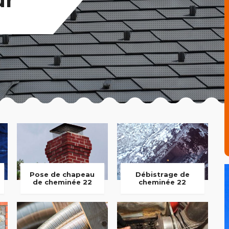
Pose de chapeau
Débistrage de
de cheminée 22
cheminée 22