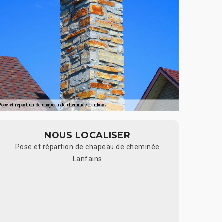
NOUS LOCALISER
Pose et répartion de chapeau de cheminée
Lanfains