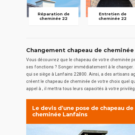
Réparation de
Entretien de
cheminée 22
cheminée 22
Changement chapeau de cheminée
Vous découvrez que le chapeau de votre cheminée pr
ses fonctions ? Songer immédiatement à le changer. D
qui se siège à Lanfains 22800. Ainsi, a des artisans
créent le chapeau de cheminée de votre choix quel que 
appel à , il mettra tous leurs capacités à votre privilèg
Le devis d’une pose de chapeau de
cheminée Lanfains