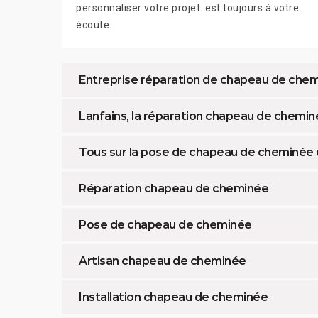
personnaliser votre projet. est toujours à votre
écoute.
Entreprise réparation de chapeau de che
Lanfains, la réparation chapeau de chemi
Tous sur la pose de chapeau de cheminée 
Réparation chapeau de cheminée
Pose de chapeau de cheminée
Artisan chapeau de cheminée
Installation chapeau de cheminée