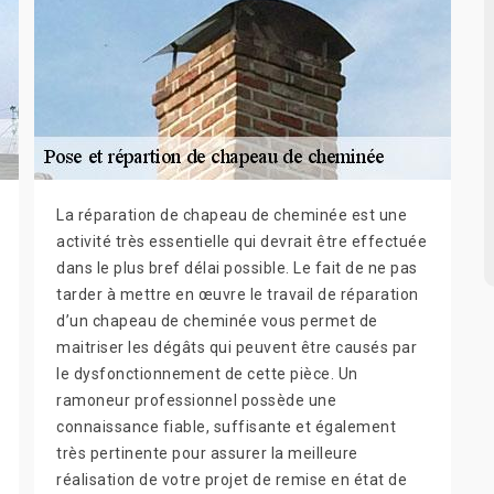
La réparation de chapeau de cheminée est une
activité très essentielle qui devrait être effectuée
dans le plus bref délai possible. Le fait de ne pas
tarder à mettre en œuvre le travail de réparation
d’un chapeau de cheminée vous permet de
maitriser les dégâts qui peuvent être causés par
le dysfonctionnement de cette pièce. Un
ramoneur professionnel possède une
connaissance fiable, suffisante et également
très pertinente pour assurer la meilleure
réalisation de votre projet de remise en état de