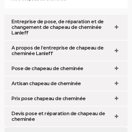
Entreprise de pose, de réparation et de
changement de chapeau de cheminée
Lanleff
A propos de l’entreprise de chapeau de
cheminée Lanleff
Pose de chapeau de cheminée
Artisan chapeau de cheminée
Prix pose chapeau de cheminée
Devis pose et réparation de chapeau de
cheminée