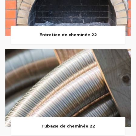
Entretien de cheminée 22
Tubage de cheminée 22