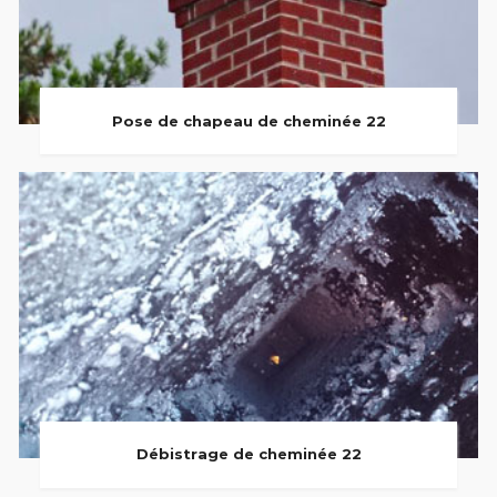
Pose de chapeau de cheminée 22
Débistrage de cheminée 22