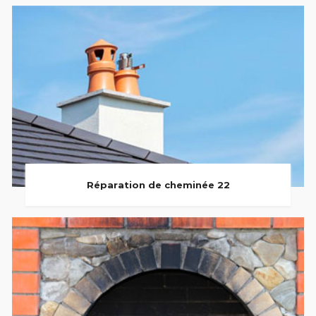
Réparation de cheminée 22