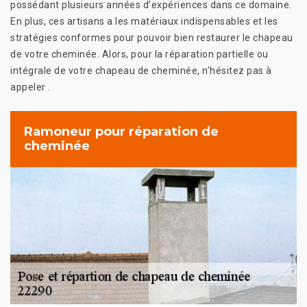
possédant plusieurs années d’expériences dans ce domaine.
En plus, ces artisans a les matériaux indispensables et les
stratégies conformes pour pouvoir bien restaurer le chapeau
de votre cheminée. Alors, pour la réparation partielle ou
intégrale de votre chapeau de cheminée, n’hésitez pas à
appeler .
Ramoneur pour réparation de
cheminée