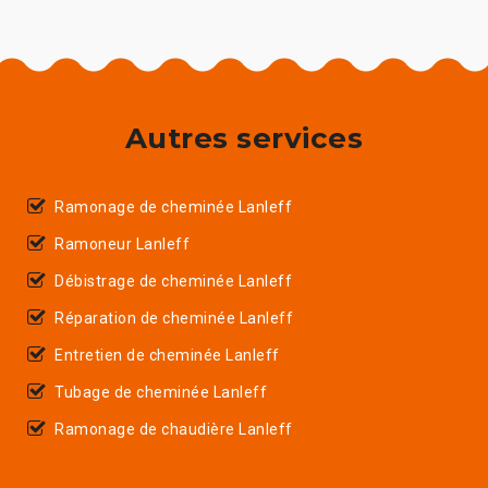
Autres services
Ramonage de cheminée Lanleff
Ramoneur Lanleff
Débistrage de cheminée Lanleff
Réparation de cheminée Lanleff
Entretien de cheminée Lanleff
Tubage de cheminée Lanleff
Ramonage de chaudière Lanleff