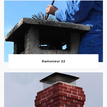
Ramoneur 22