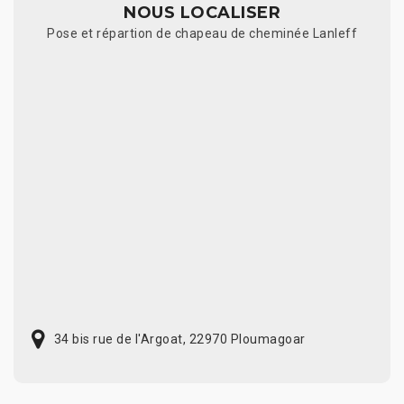
NOUS LOCALISER
Pose et répartion de chapeau de cheminée Lanleff
34 bis rue de l'Argoat, 22970 Ploumagoar