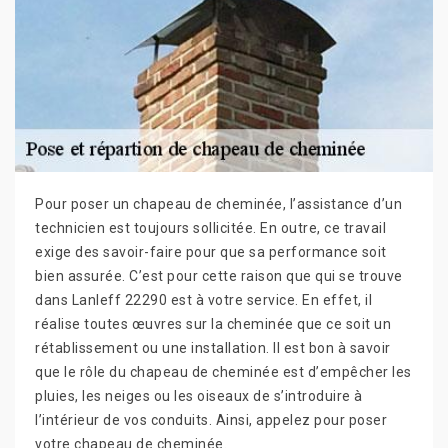
Pour poser un chapeau de cheminée, l’assistance d’un
technicien est toujours sollicitée. En outre, ce travail
exige des savoir-faire pour que sa performance soit
bien assurée. C’est pour cette raison que qui se trouve
dans Lanleff 22290 est à votre service. En effet, il
réalise toutes œuvres sur la cheminée que ce soit un
rétablissement ou une installation. Il est bon à savoir
que le rôle du chapeau de cheminée est d’empêcher les
pluies, les neiges ou les oiseaux de s’introduire à
l’intérieur de vos conduits. Ainsi, appelez pour poser
votre chapeau de cheminée.