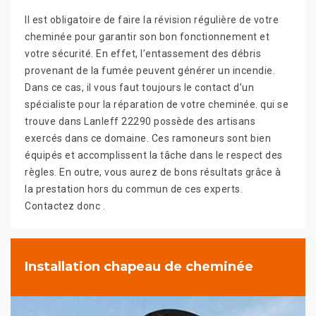
Il est obligatoire de faire la révision régulière de votre
cheminée pour garantir son bon fonctionnement et
votre sécurité. En effet, l’entassement des débris
provenant de la fumée peuvent générer un incendie.
Dans ce cas, il vous faut toujours le contact d’un
spécialiste pour la réparation de votre cheminée. qui se
trouve dans Lanleff 22290 possède des artisans
exercés dans ce domaine. Ces ramoneurs sont bien
équipés et accomplissent la tâche dans le respect des
règles. En outre, vous aurez de bons résultats grâce à
la prestation hors du commun de ces experts.
Contactez donc .
Installation chapeau de cheminée