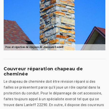
Couvreur réparation chapeau de
cheminée
Le chapeau de cheminée doit être révision réparé si des
failles se présentent parce qu’il joue un rôle capital dans la
protection du conduit. Pour le dépannage de cet accessoire,
faites toujours appel à un spécialiste exercé tel que qui se
trouve dans Lanleff 22290. En outre, il dispose des couvreurs