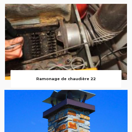
Ramonage de chaudière 22