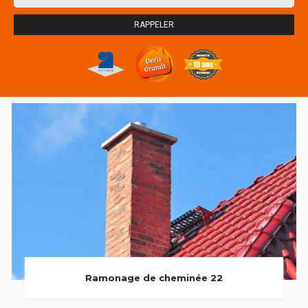
Ramonage de cheminée 22