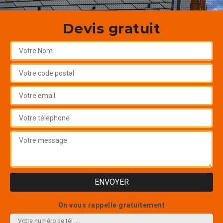
Devis gratuit
On vous rappelle gratuitement