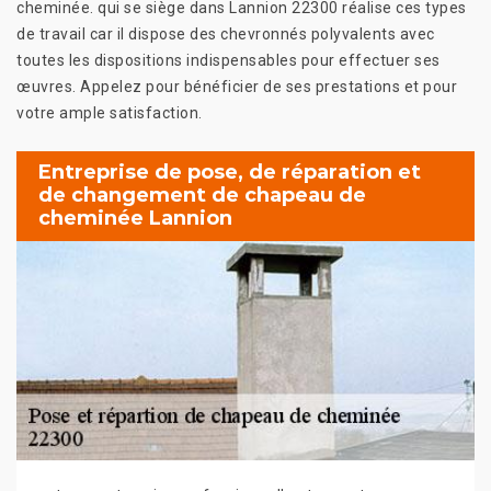
cheminée. qui se siège dans Lannion 22300 réalise ces types
de travail car il dispose des chevronnés polyvalents avec
toutes les dispositions indispensables pour effectuer ses
œuvres. Appelez pour bénéficier de ses prestations et pour
votre ample satisfaction.
Entreprise de pose, de réparation et
de changement de chapeau de
cheminée Lannion