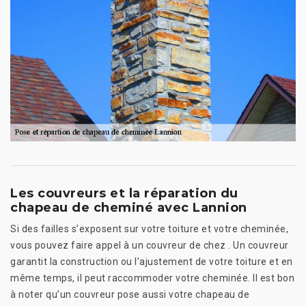
Les couvreurs et la réparation du
chapeau de cheminé avec Lannion
Si des failles s’exposent sur votre toiture et votre cheminée,
vous pouvez faire appel à un couvreur de chez . Un couvreur
garantit la construction ou l’ajustement de votre toiture et en
même temps, il peut raccommoder votre cheminée. Il est bon
à noter qu’un couvreur pose aussi votre chapeau de