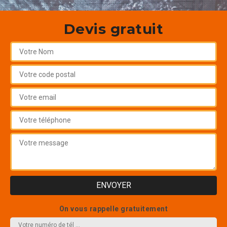
Devis gratuit
On vous rappelle gratuitement