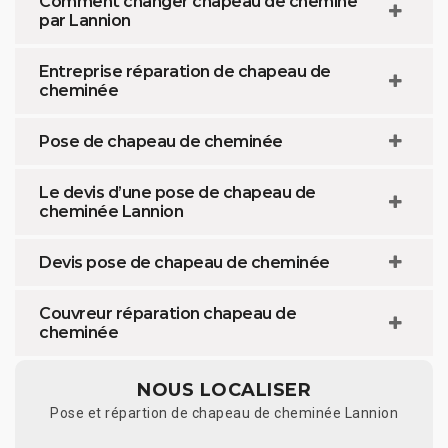
Comment changer chapeau de cheminé
par Lannion
Entreprise réparation de chapeau de
cheminée
Pose de chapeau de cheminée
Le devis d’une pose de chapeau de
cheminée Lannion
Devis pose de chapeau de cheminée
Couvreur réparation chapeau de
cheminée
NOUS LOCALISER
Pose et répartion de chapeau de cheminée Lannion