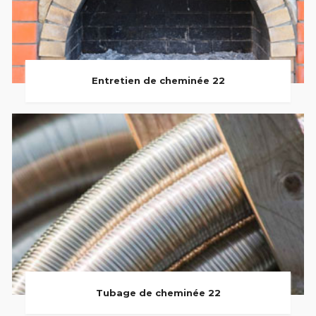
Entretien de cheminée 22
Tubage de cheminée 22