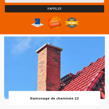
Ramonage de cheminée 22