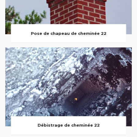
Pose de chapeau de cheminée 22
Débistrage de cheminée 22