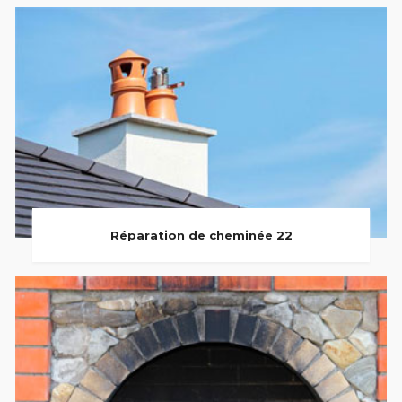
Réparation de cheminée 22