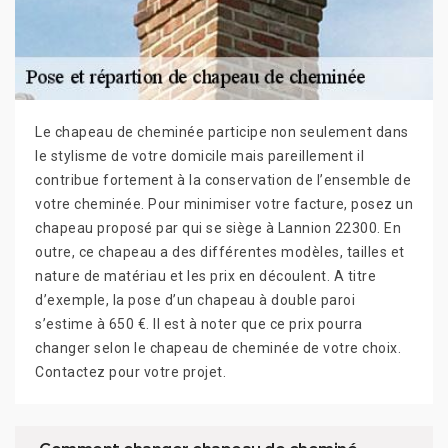
Le chapeau de cheminée participe non seulement dans
le stylisme de votre domicile mais pareillement il
contribue fortement à la conservation de l’ensemble de
votre cheminée. Pour minimiser votre facture, posez un
chapeau proposé par qui se siège à Lannion 22300. En
outre, ce chapeau a des différentes modèles, tailles et
nature de matériau et les prix en découlent. A titre
d’exemple, la pose d’un chapeau à double paroi
s’estime à 650 €. Il est à noter que ce prix pourra
changer selon le chapeau de cheminée de votre choix.
Contactez pour votre projet.