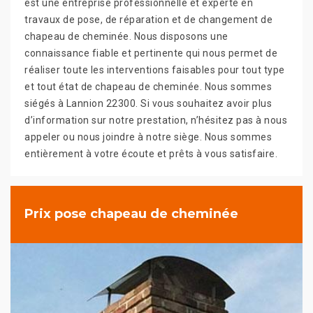
est une entreprise professionnelle et experte en
travaux de pose, de réparation et de changement de
chapeau de cheminée. Nous disposons une
connaissance fiable et pertinente qui nous permet de
réaliser toute les interventions faisables pour tout type
et tout état de chapeau de cheminée. Nous sommes
siégés à Lannion 22300. Si vous souhaitez avoir plus
d’information sur notre prestation, n’hésitez pas à nous
appeler ou nous joindre à notre siège. Nous sommes
entièrement à votre écoute et prêts à vous satisfaire.
Prix pose chapeau de cheminée