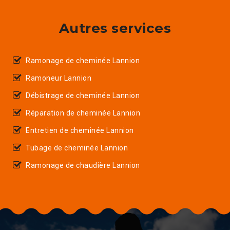
Autres services
Ramonage de cheminée Lannion
Ramoneur Lannion
Débistrage de cheminée Lannion
Réparation de cheminée Lannion
Entretien de cheminée Lannion
Tubage de cheminée Lannion
Ramonage de chaudière Lannion