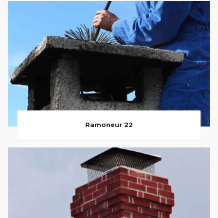
Ramoneur 22