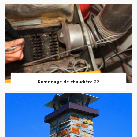
Ramonage de chaudière 22