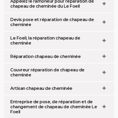
Appelez le ramoneur pour réparation de
chapeau de cheminée du Le Foeil
Devis pose et réparation de chapeau de
cheminée
Le Foeil, la réparation chapeau de
cheminée
Réparation chapeau de cheminée
Couvreur réparation de chapeau de
cheminée
Artisan chapeau de cheminée
Entreprise de pose, de réparation et de
changement de chapeau de cheminée Le
Foeil