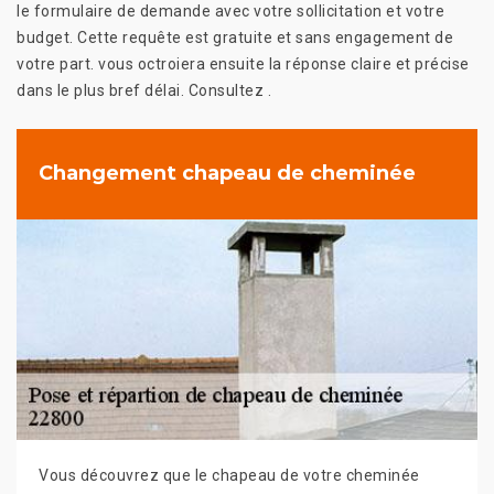
le formulaire de demande avec votre sollicitation et votre
budget. Cette requête est gratuite et sans engagement de
votre part. vous octroiera ensuite la réponse claire et précise
dans le plus bref délai. Consultez .
Changement chapeau de cheminée
Vous découvrez que le chapeau de votre cheminée