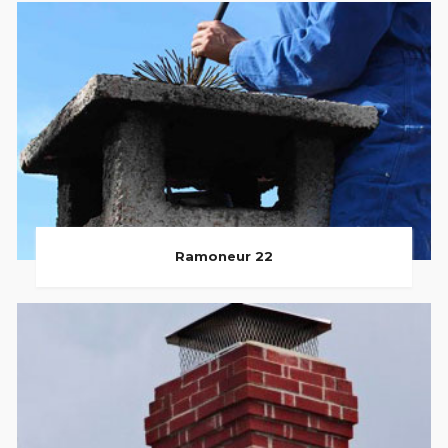
Ramoneur 22