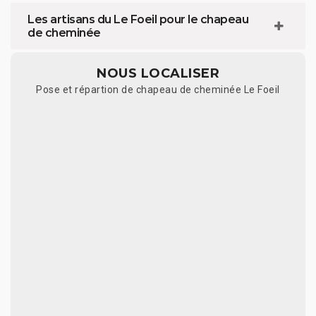
Les artisans du Le Foeil pour le chapeau
de cheminée
NOUS LOCALISER
Pose et répartion de chapeau de cheminée Le Foeil