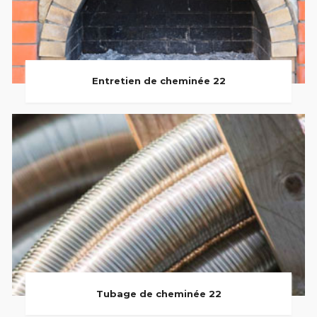
Entretien de cheminée 22
Tubage de cheminée 22