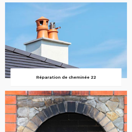
Réparation de cheminée 22