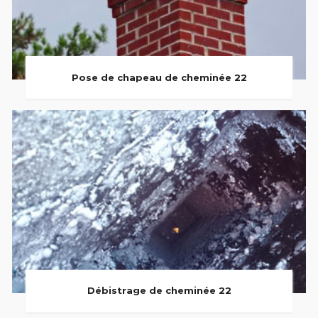
Pose de chapeau de cheminée 22
Débistrage de cheminée 22