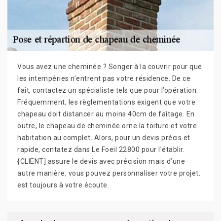
Vous avez une cheminée ? Songer à la couvrir pour que
les intempéries n’entrent pas votre résidence. De ce
fait, contactez un spécialiste tels que pour l’opération.
Fréquemment, les règlementations exigent que votre
chapeau doit distancer au moins 40cm de faîtage. En
outre, le chapeau de cheminée orne la toiture et votre
habitation au complet. Alors, pour un devis précis et
rapide, contatez dans Le Foeil 22800 pour l’établir.
{CLIENT] assure le devis avec précision mais d’une
autre manière, vous pouvez personnaliser votre projet.
est toujours à votre écoute.