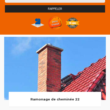
Ramonage de cheminée 22