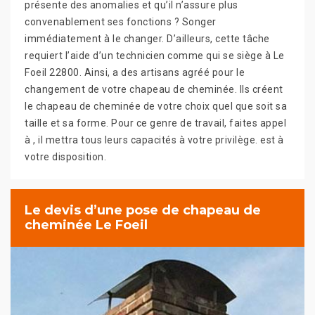
présente des anomalies et qu’il n’assure plus
convenablement ses fonctions ? Songer
immédiatement à le changer. D’ailleurs, cette tâche
requiert l’aide d’un technicien comme qui se siège à Le
Foeil 22800. Ainsi, a des artisans agréé pour le
changement de votre chapeau de cheminée. Ils créent
le chapeau de cheminée de votre choix quel que soit sa
taille et sa forme. Pour ce genre de travail, faites appel
à , il mettra tous leurs capacités à votre privilège. est à
votre disposition.
Le devis d’une pose de chapeau de
cheminée Le Foeil