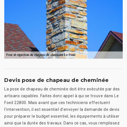
Devis pose de chapeau de cheminée
La pose de chapeau de cheminée doit être exécutée par des
artisans capables. Faites donc appel à qui se trouve dans Le
Foeil 22800. Mais avant que ces techniciens effectuent
l’intervention, il est essentiel d’envoyer la demande de devis
pour préparer le budget essentiel, les équipements à utiliser
ainsi que la durée des travaux. Dans ce cas, vous remplissez