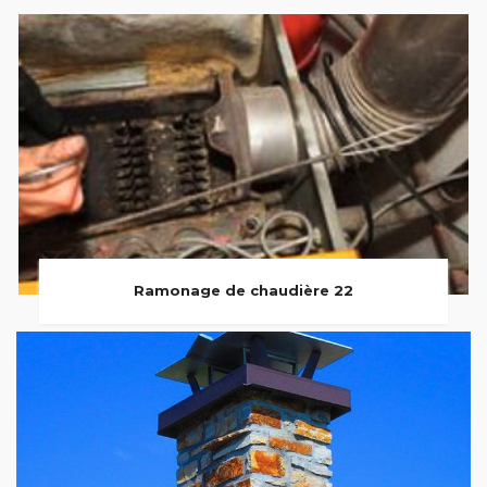
Ramonage de chaudière 22