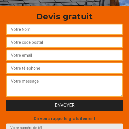
Devis gratuit
On vous rappelle gratuitement