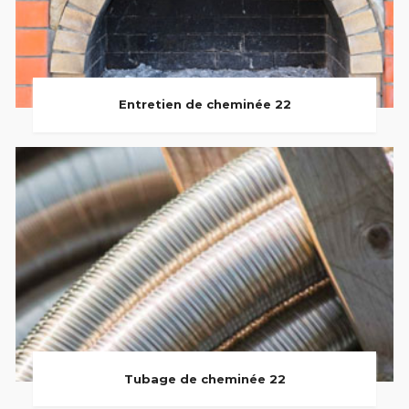
Entretien de cheminée 22
Tubage de cheminée 22