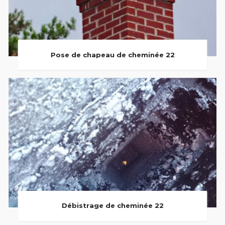
Pose de chapeau de cheminée 22
Débistrage de cheminée 22