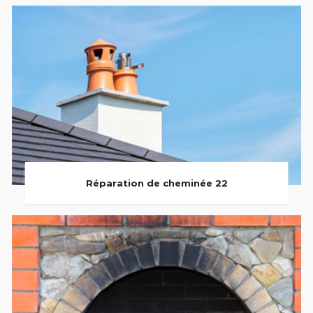
Réparation de cheminée 22