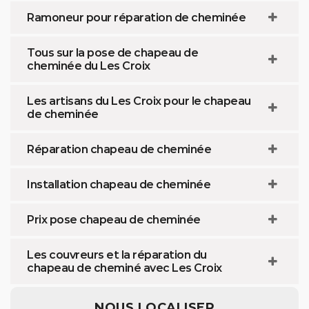
Ramoneur pour réparation de cheminée
Tous sur la pose de chapeau de
cheminée du Les Croix
Les artisans du Les Croix pour le chapeau
de cheminée
Réparation chapeau de cheminée
Installation chapeau de cheminée
Prix pose chapeau de cheminée
Les couvreurs et la réparation du
chapeau de cheminé avec Les Croix
NOUS LOCALISER