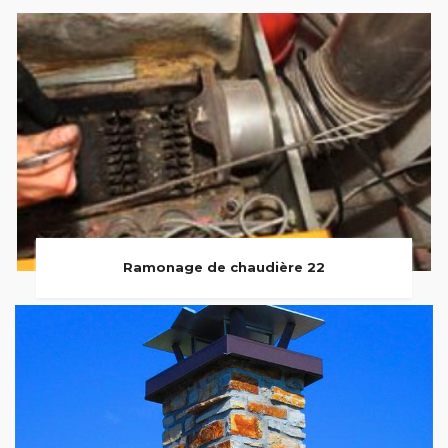
Ramonage de chaudière 22