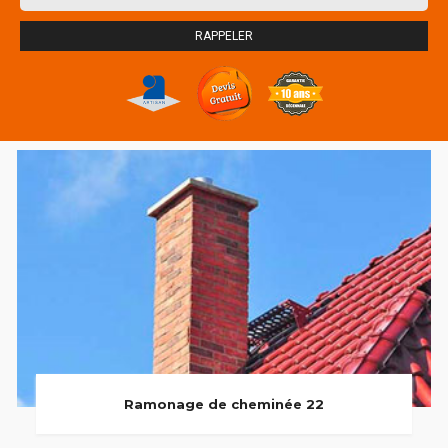
Ramonage de cheminée 22