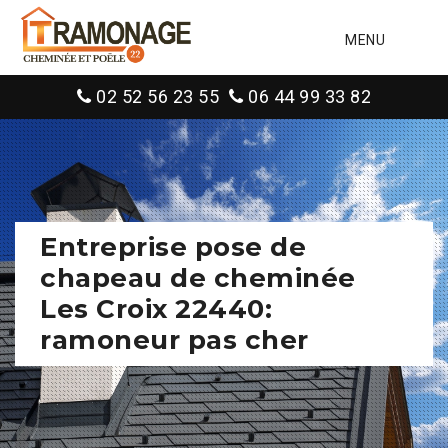
MENU
02 52 56 23 55
06 44 99 33 82
Entreprise pose de
chapeau de cheminée
Les Croix 22440:
ramoneur pas cher