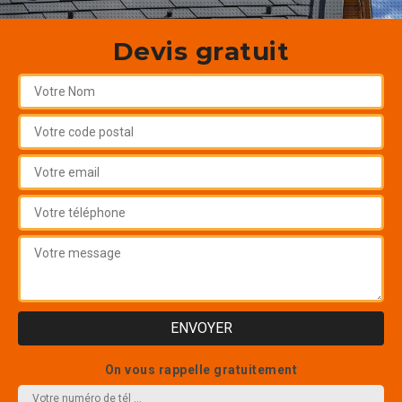
Devis gratuit
On vous rappelle gratuitement