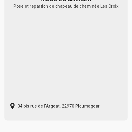
Pose et répartion de chapeau de cheminée Les Croix
34 bis rue de l'Argoat, 22970 Ploumagoar