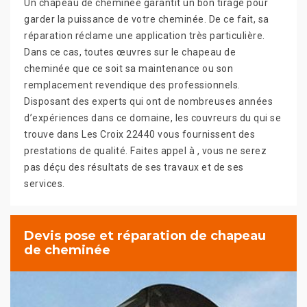
Un chapeau de cheminée garantit un bon tirage pour
garder la puissance de votre cheminée. De ce fait, sa
réparation réclame une application très particulière.
Dans ce cas, toutes œuvres sur le chapeau de
cheminée que ce soit sa maintenance ou son
remplacement revendique des professionnels.
Disposant des experts qui ont de nombreuses années
d’expériences dans ce domaine, les couvreurs du qui se
trouve dans Les Croix 22440 vous fournissent des
prestations de qualité. Faites appel à , vous ne serez
pas déçu des résultats de ses travaux et de ses
services.
Devis pose et réparation de chapeau
de cheminée