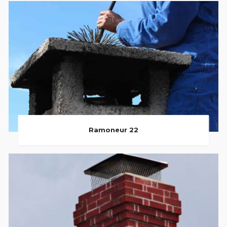
Ramoneur 22