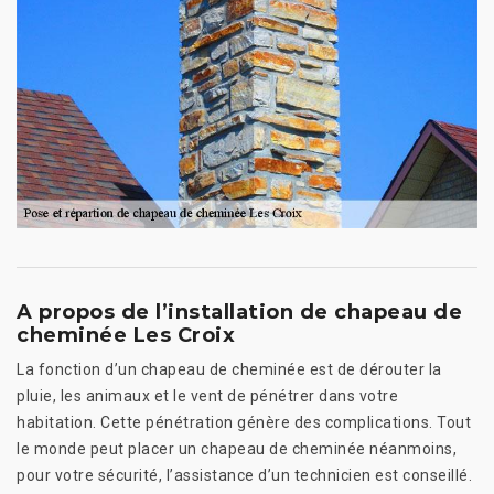
A propos de l’installation de chapeau de
cheminée Les Croix
La fonction d’un chapeau de cheminée est de dérouter la
pluie, les animaux et le vent de pénétrer dans votre
habitation. Cette pénétration génère des complications. Tout
le monde peut placer un chapeau de cheminée néanmoins,
pour votre sécurité, l’assistance d’un technicien est conseillé.