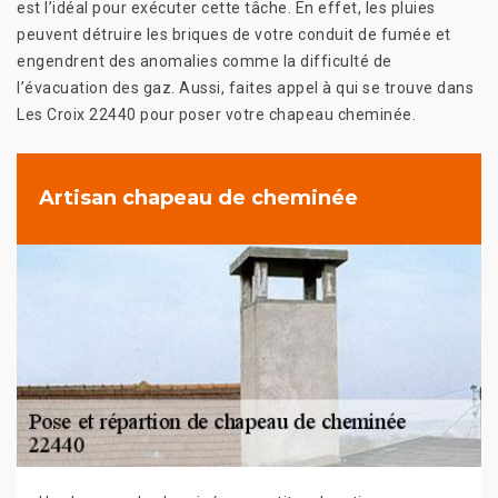
est l’idéal pour exécuter cette tâche. En effet, les pluies
peuvent détruire les briques de votre conduit de fumée et
engendrent des anomalies comme la difficulté de
l’évacuation des gaz. Aussi, faites appel à qui se trouve dans
Les Croix 22440 pour poser votre chapeau cheminée.
Artisan chapeau de cheminée