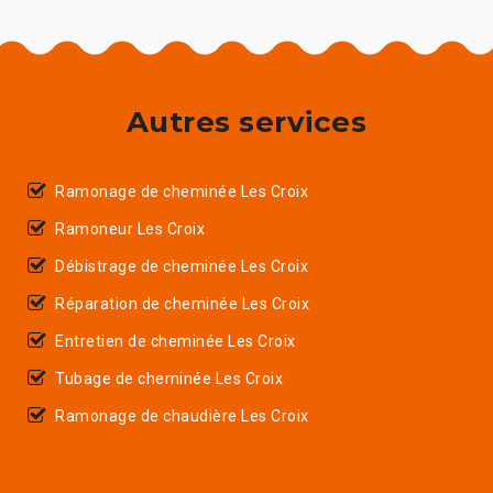
Autres services
Ramonage de cheminée Les Croix
Ramoneur Les Croix
Débistrage de cheminée Les Croix
Réparation de cheminée Les Croix
Entretien de cheminée Les Croix
Tubage de cheminée Les Croix
Ramonage de chaudière Les Croix