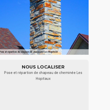
NOUS LOCALISER
Pose et répartion de chapeau de cheminée Les
Hopitaux