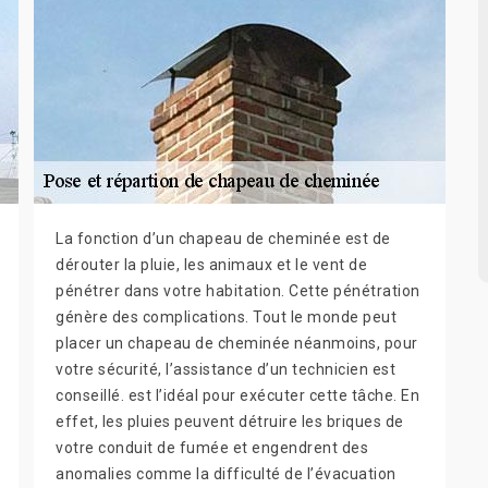
La fonction d’un chapeau de cheminée est de
dérouter la pluie, les animaux et le vent de
pénétrer dans votre habitation. Cette pénétration
génère des complications. Tout le monde peut
placer un chapeau de cheminée néanmoins, pour
votre sécurité, l’assistance d’un technicien est
conseillé. est l’idéal pour exécuter cette tâche. En
effet, les pluies peuvent détruire les briques de
votre conduit de fumée et engendrent des
anomalies comme la difficulté de l’évacuation