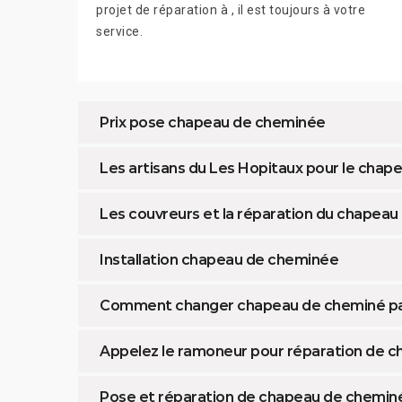
projet de réparation à , il est toujours à votre
service.
Prix pose chapeau de cheminée
Les artisans du Les Hopitaux pour le cha
Les couvreurs et la réparation du chapea
Installation chapeau de cheminée
Comment changer chapeau de cheminé pa
Appelez le ramoneur pour réparation de 
Pose et réparation de chapeau de chemin