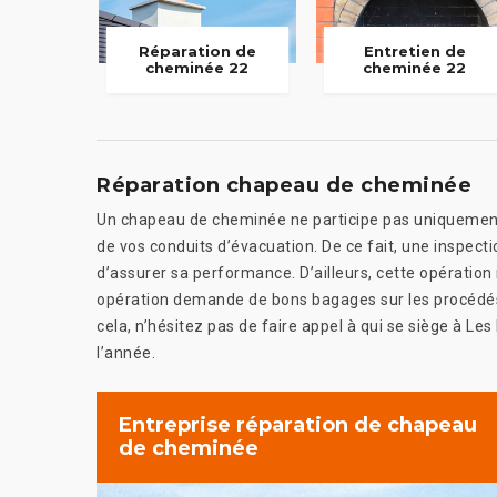
Réparation de
Entretien de
cheminée 22
cheminée 22
Réparation chapeau de cheminée
Un chapeau de cheminée ne participe pas uniquement 
de vos conduits d’évacuation. De ce fait, une inspectio
d’assurer sa performance. D’ailleurs, cette opération
opération demande de bons bagages sur les procédés
cela, n’hésitez pas de faire appel à qui se siège à Les
l’année.
Entreprise réparation de chapeau
de cheminée