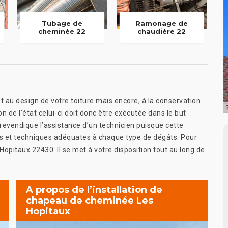
Tubage de
Ramonage de
cheminée 22
chaudière 22
au design de votre toiture mais encore, à la conservation
n de l’état celui-ci doit donc être exécutée dans le but
 revendique l’assistance d’un technicien puisque cette
 et techniques adéquates à chaque type de dégâts. Pour
 Hopitaux 22430. Il se met à votre disposition tout au long de
A propos de l’installation de
chapeau de cheminée Les
Hopitaux