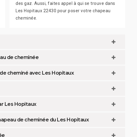
des gaz. Aussi, faites appel à qui se trouve dans
Les Hopitaux 22430 pour poser votre chapeau
cheminée.
peau de cheminée
u de cheminé avec Les Hopitaux
r Les Hopitaux
chapeau de cheminée du Les Hopitaux
ée