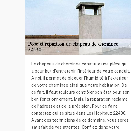
Le chapeau de cheminée constitue une pièce qui
a pour but d’entretenir l’intérieur de votre conduit.
Ainsi, il permet de bloquer l’humidité à l’extérieur
de votre cheminée ainsi que votre habitation. De
ce fait, il faut toujours contrôler son état pour son
bon fonctionnement. Mais, la réparation réclame
de l’adresse et de la précision. Pour ce faire,
contactez qui se situe dans Les Hopitaux 22430.
Ayant des techniciens de ce domaine, vous serez
satisfait de vos attentes. Confiez donc votre