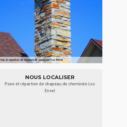
NOUS LOCALISER
Pose et répartion de chapeau de cheminée Loc
Envel