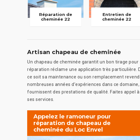
Réparation de
Entretien de
cheminée 22
cheminée 22
Artisan chapeau de cheminée
Un chapeau de cheminée garantit un bon tirage pour g
réparation réclame une application très particulière
ce soit sa maintenance ou son remplacement revendiq
nombreuses années d’expériences dans ce domaine, l
fournissent des prestations de qualité. Faites appel à
ses services.
Appelez le ramoneur pour
réparation de chapeau de
cheminée du Loc Envel