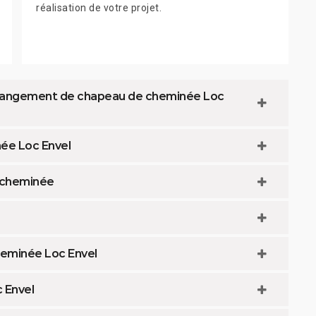
réalisation de votre projet.
 changement de chapeau de cheminée Loc
ée Loc Envel
 cheminée
cheminée Loc Envel
 Envel