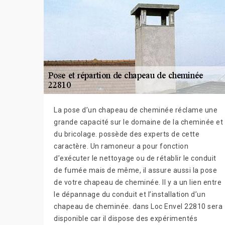
La pose d’un chapeau de cheminée réclame une
grande capacité sur le domaine de la cheminée et
du bricolage. possède des experts de cette
caractère. Un ramoneur a pour fonction
d’exécuter le nettoyage ou de rétablir le conduit
de fumée mais de même, il assure aussi la pose
de votre chapeau de cheminée. Il y a un lien entre
le dépannage du conduit et l’installation d’un
chapeau de cheminée. dans Loc Envel 22810 sera
disponible car il dispose des expérimentés