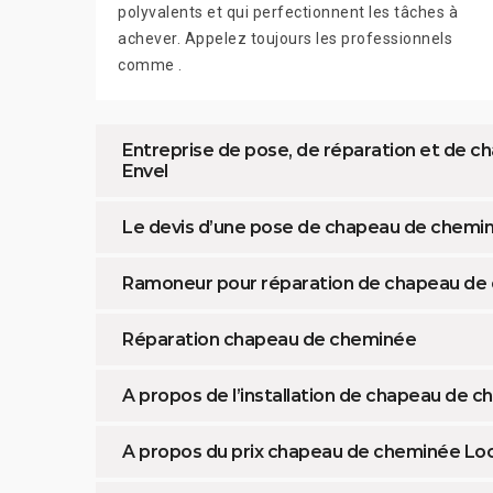
polyvalents et qui perfectionnent les tâches à
achever. Appelez toujours les professionnels
comme .
Entreprise de pose, de réparation et de
Envel
Le devis d’une pose de chapeau de chemin
Ramoneur pour réparation de chapeau de
Réparation chapeau de cheminée
A propos de l’installation de chapeau de 
A propos du prix chapeau de cheminée Loc