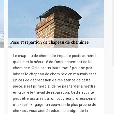
Le chapeau de cheminée impacte positivement la
qualité et la sécurité de fonctionnement de la
cheminée. Cela est un lourd motif pour ne pas
laisser le chapeau de cheminée en mauvais état.
En cas de dégradation de résistance de cette
pièce, il est primordial de ne pas tarder à mettre
en œuvre le travail de réparation. Cette activité
peut être assurée par un couvreur professionnel
et expert. Engager un couvreur le plus proche de
chez soi, vous aide à réduire le budget de la