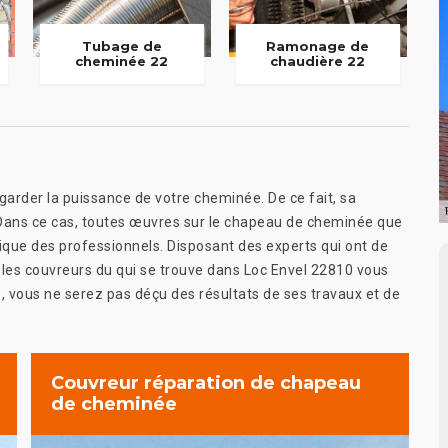
Tubage de
Ramonage de
cheminée 22
chaudière 22
arder la puissance de votre cheminée. De ce fait, sa
. Dans ce cas, toutes œuvres sur le chapeau de cheminée que
ue des professionnels. Disposant des experts qui ont de
es couvreurs du qui se trouve dans Loc Envel 22810 vous
 , vous ne serez pas déçu des résultats de ses travaux et de
Couvreur réparation de chapeau
de cheminée