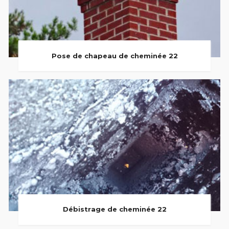
Pose de chapeau de cheminée 22
Débistrage de cheminée 22