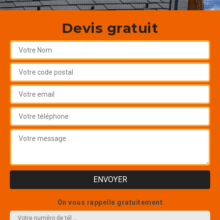
Devis gratuit
On vous rappelle gratuitement