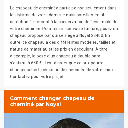
Le chapeau de cheminée participe non seulement dans
le stylisme de votre domicile mais pareillement il
contribue fortement à la conservation de l’ensemble de
votre cheminée. Pour minimiser votre facture, posez un
chapeau proposé par qui se siège à Noyal 22400. En
outre, ce chapeau a des différentes modèles, tailles et
nature de matériau et les prix en découlent. A titre
d’exemple, la pose d’un chapeau à double paroi
s’estime à 650 €. Il est à noter que ce prix pourra
changer selon le chapeau de cheminée de votre choix.
Contactez pour votre projet.
Comment changer chapeau de
cheminé par Noyal