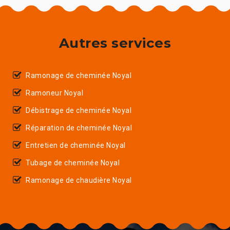
Autres services
Ramonage de cheminée Noyal
Ramoneur Noyal
Débistrage de cheminée Noyal
Réparation de cheminée Noyal
Entretien de cheminée Noyal
Tubage de cheminée Noyal
Ramonage de chaudière Noyal