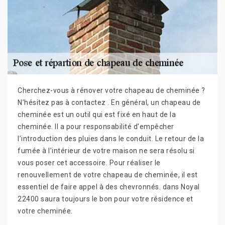
Cherchez-vous à rénover votre chapeau de cheminée ?
N’hésitez pas à contactez . En général, un chapeau de
cheminée est un outil qui est fixé en haut de la
cheminée. Il a pour responsabilité d’empêcher
l’introduction des pluies dans le conduit. Le retour de la
fumée à l’intérieur de votre maison ne sera résolu si
vous poser cet accessoire. Pour réaliser le
renouvellement de votre chapeau de cheminée, il est
essentiel de faire appel à des chevronnés. dans Noyal
22400 saura toujours le bon pour votre résidence et
votre cheminée.