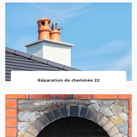
Réparation de cheminée 22