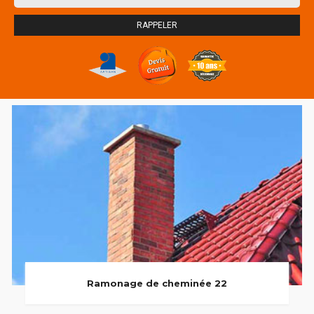
Ramonage de cheminée 22