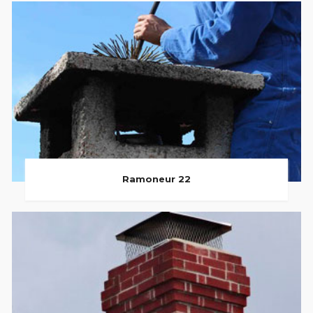
Ramoneur 22