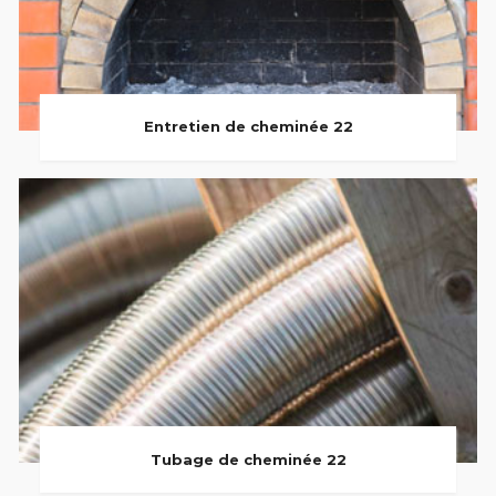
Entretien de cheminée 22
Tubage de cheminée 22