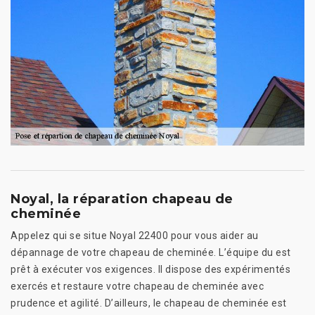
Noyal, la réparation chapeau de
cheminée
Appelez qui se situe Noyal 22400 pour vous aider au
dépannage de votre chapeau de cheminée. L’équipe du est
prêt à exécuter vos exigences. Il dispose des expérimentés
exercés et restaure votre chapeau de cheminée avec
prudence et agilité. D’ailleurs, le chapeau de cheminée est