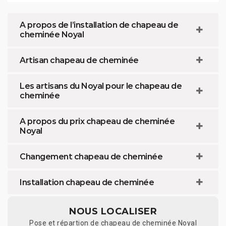
A propos de l’installation de chapeau de
cheminée Noyal
Artisan chapeau de cheminée
Les artisans du Noyal pour le chapeau de
cheminée
A propos du prix chapeau de cheminée
Noyal
Changement chapeau de cheminée
Installation chapeau de cheminée
NOUS LOCALISER
Pose et répartion de chapeau de cheminée Noyal