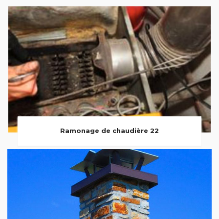
Ramonage de chaudière 22