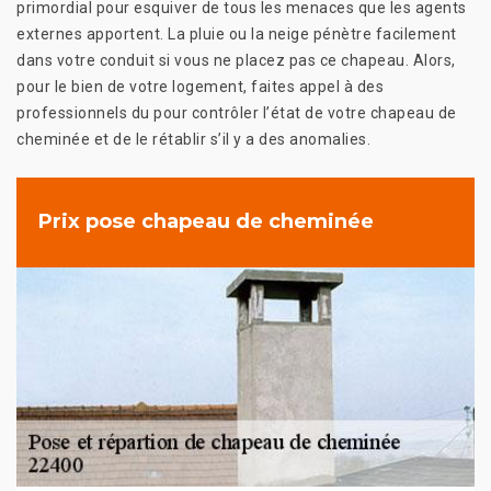
primordial pour esquiver de tous les menaces que les agents
externes apportent. La pluie ou la neige pénètre facilement
dans votre conduit si vous ne placez pas ce chapeau. Alors,
pour le bien de votre logement, faites appel à des
professionnels du pour contrôler l’état de votre chapeau de
cheminée et de le rétablir s’il y a des anomalies.
Prix pose chapeau de cheminée