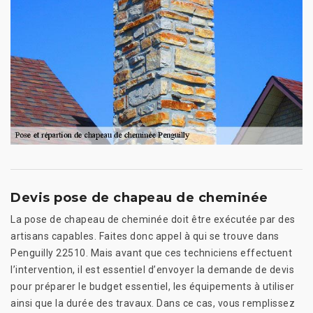
Devis pose de chapeau de cheminée
La pose de chapeau de cheminée doit être exécutée par des
artisans capables. Faites donc appel à qui se trouve dans
Penguilly 22510. Mais avant que ces techniciens effectuent
l’intervention, il est essentiel d’envoyer la demande de devis
pour préparer le budget essentiel, les équipements à utiliser
ainsi que la durée des travaux. Dans ce cas, vous remplissez