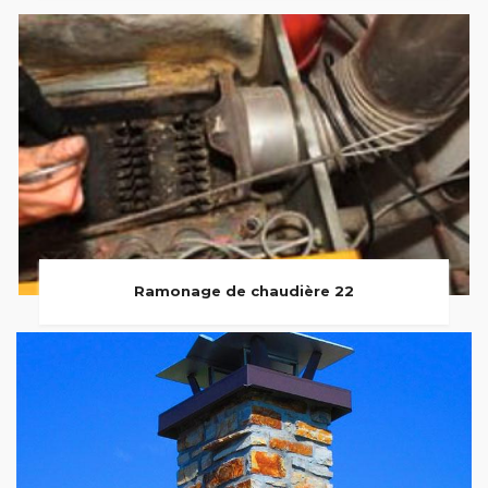
Ramonage de chaudière 22