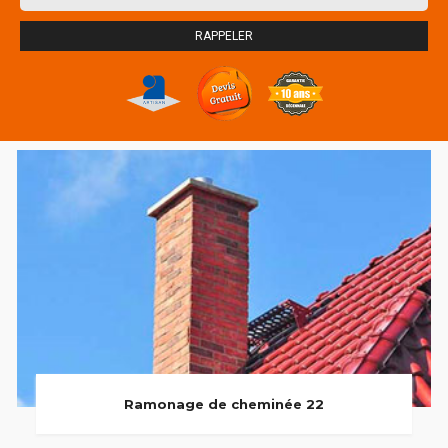
Ramonage de cheminée 22