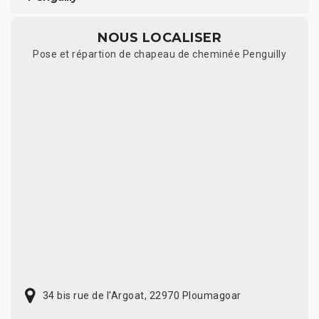
NOUS LOCALISER
Pose et répartion de chapeau de cheminée Penguilly
34 bis rue de l'Argoat, 22970 Ploumagoar