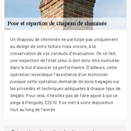
Un chapeau de cheminée ne participe pas uniquement
au design de votre toiture mais encore, à la
conservation de vos conduits d’évacuation. De ce fait,
une inspection de l’état celui-ci doit donc être exécutée
dans le but d’assurer sa performance. D’ailleurs, cette
opération revendique l’assistance d’un technicien
puisque cette opération demande de bons bagages sur
les procédés et techniques adéquates à chaque type de
dégâts. Pour cela, n’hésitez pas de faire appel à qui se
siège à Penguilly 22510. Il se met à votre disposition
tout au long de l’année.