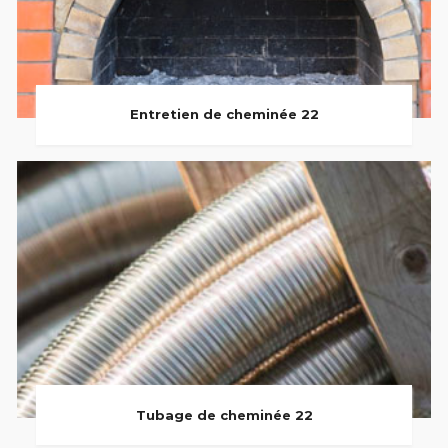
Entretien de cheminée 22
Tubage de cheminée 22