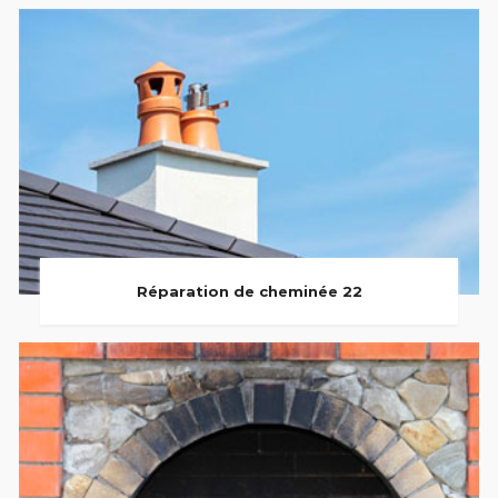
Réparation de cheminée 22