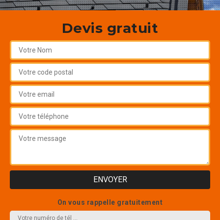
Devis gratuit
On vous rappelle gratuitement