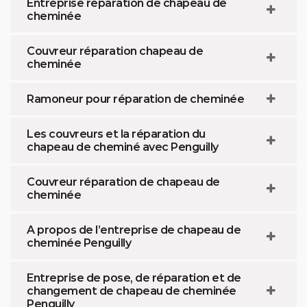
Entreprise réparation de chapeau de
cheminée
Couvreur réparation chapeau de
cheminée
Ramoneur pour réparation de cheminée
Les couvreurs et la réparation du
chapeau de cheminé avec Penguilly
Couvreur réparation de chapeau de
cheminée
A propos de l’entreprise de chapeau de
cheminée Penguilly
Entreprise de pose, de réparation et de
changement de chapeau de cheminée
Penguilly