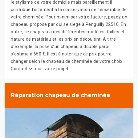
le stylisme de votre domicile mais pareillement il
contribue fortement à la conservation de l’ensemble de
votre cheminée. Pour minimiser votre facture, posez un
chapeau proposé par qui se siège à Penguilly 22510. En
outre, ce chapeau a des différentes modèles, tailles et
nature de matériau et les prix en découlent. A titre
d’exemple, la pose d’un chapeau à double paroi
s’estime à 650 €. Il est à noter que ce prix pourra
changer selon le chapeau de cheminée de votre choix.
Contactez pour votre projet.
Réparation chapeau de cheminée