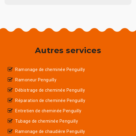
Autres services
Ramonage de cheminée Penguilly
Ramoneur Penguilly
Débistrage de cheminée Penguilly
Réparation de cheminée Penguilly
Entretien de cheminée Penguilly
Tubage de cheminée Penguilly
Ramonage de chaudière Penguilly