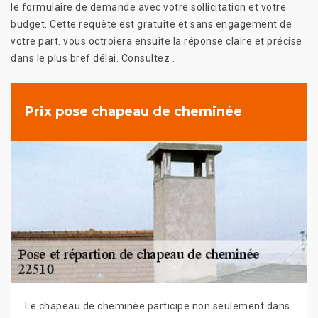
le formulaire de demande avec votre sollicitation et votre
budget. Cette requête est gratuite et sans engagement de
votre part. vous octroiera ensuite la réponse claire et précise
dans le plus bref délai. Consultez .
Prix pose chapeau de cheminée
Le chapeau de cheminée participe non seulement dans