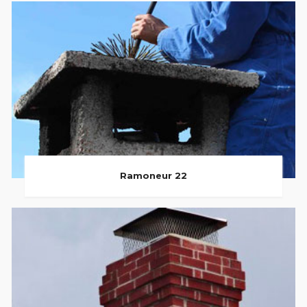
Ramoneur 22