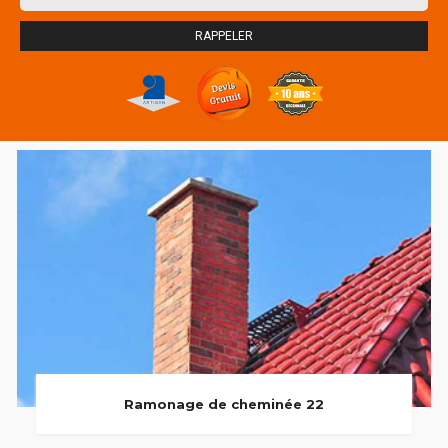
Ramonage de cheminée 22