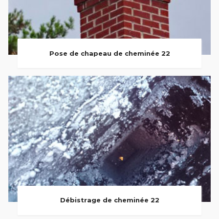
Pose de chapeau de cheminée 22
Débistrage de cheminée 22