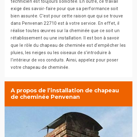
technicien est toujours sollicitée. En outre, ce travail
exige des savoir-faire pour que sa performance soit
bien assurée. C’est pour cette raison que qui se trouve
dans Penvenan 22710 est à votre service. En effet, il
réalise toutes œuvres sur la cheminée que ce soit un
rétablissement ou une installation. Il est bon à savoir
que le rôle du chapeau de cheminée est d’empêcher les
pluies, les neiges ou les oiseaux de s’introduire à
l’intérieur de vos conduits. Ainsi, appelez pour poser
votre chapeau de cheminée.
A propos de l’installation de chapeau
de cheminée Penvenan