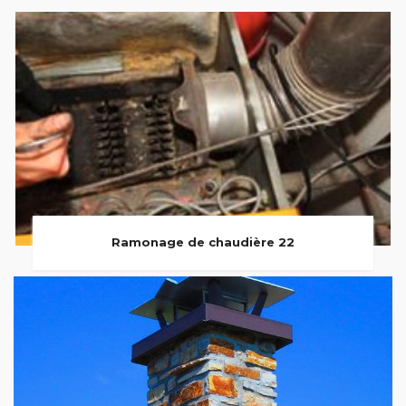
Ramonage de chaudière 22