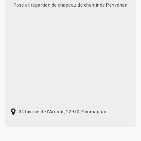
Pose et répartion de chapeau de cheminée Penvenan
34 bis rue de l'Argoat, 22970 Ploumagoar