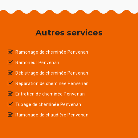
Autres services
Ramonage de cheminée Penvenan
Ramoneur Penvenan
Débistrage de cheminée Penvenan
Réparation de cheminée Penvenan
Entretien de cheminée Penvenan
Tubage de cheminée Penvenan
Ramonage de chaudière Penvenan