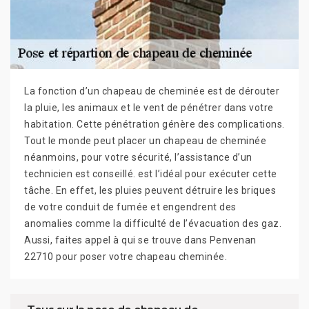
La fonction d’un chapeau de cheminée est de dérouter
la pluie, les animaux et le vent de pénétrer dans votre
habitation. Cette pénétration génère des complications.
Tout le monde peut placer un chapeau de cheminée
néanmoins, pour votre sécurité, l’assistance d’un
technicien est conseillé. est l’idéal pour exécuter cette
tâche. En effet, les pluies peuvent détruire les briques
de votre conduit de fumée et engendrent des
anomalies comme la difficulté de l’évacuation des gaz.
Aussi, faites appel à qui se trouve dans Penvenan
22710 pour poser votre chapeau cheminée.