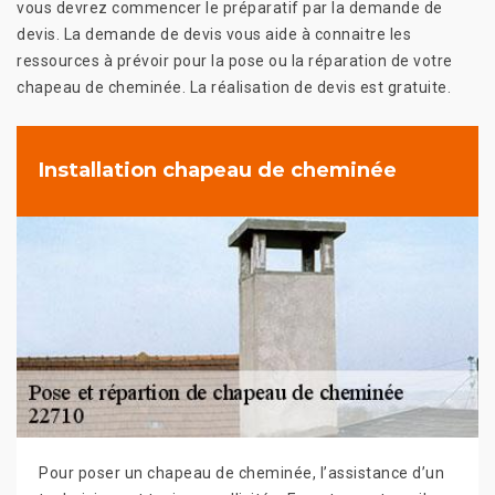
vous devrez commencer le préparatif par la demande de
devis. La demande de devis vous aide à connaitre les
ressources à prévoir pour la pose ou la réparation de votre
chapeau de cheminée. La réalisation de devis est gratuite.
Installation chapeau de cheminée
Pour poser un chapeau de cheminée, l’assistance d’un