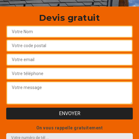
Devis gratuit
On vous rappelle gratuitement