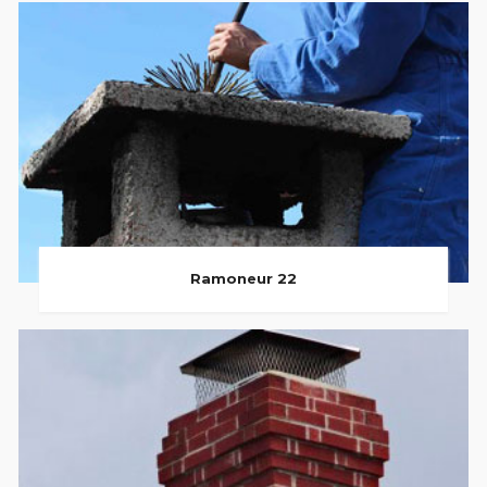
Ramoneur 22