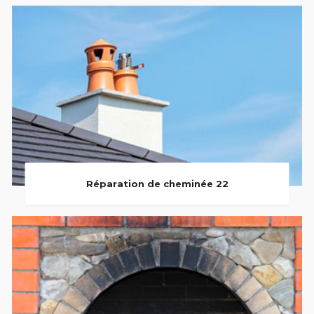
Réparation de cheminée 22