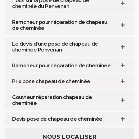
Tous sur la pose de chapeau de
cheminée du Penvenan
Ramoneur pour réparation de chapeau
de cheminée
Le devis d’une pose de chapeau de
cheminée Penvenan
Ramoneur pour réparation de cheminée
Prix pose chapeau de cheminée
Couvreur réparation chapeau de
cheminée
Devis pose de chapeau de cheminée
NOUS LOCALISER