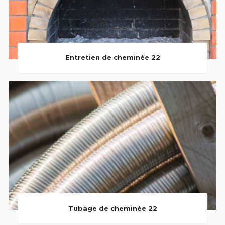
Entretien de cheminée 22
Tubage de cheminée 22