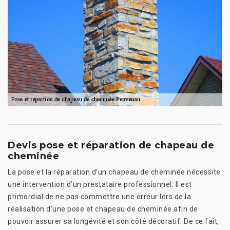
Devis pose et réparation de chapeau de
cheminée
La pose et la réparation d’un chapeau de cheminée nécessite
une intervention d’un prestataire professionnel. Il est
primordial de ne pas commettre une erreur lors de la
réalisation d’une pose et chapeau de cheminée afin de
pouvoir assurer sa longévité et son côté décoratif. De ce fait,