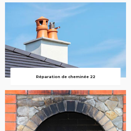
Réparation de cheminée 22