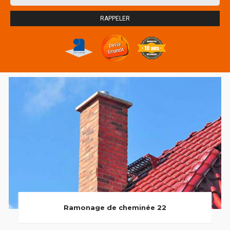
Ramonage de cheminée 22