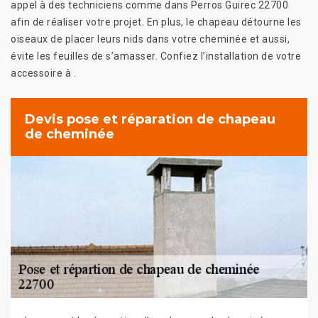
appel à des techniciens comme dans Perros Guirec 22700
afin de réaliser votre projet. En plus, le chapeau détourne les
oiseaux de placer leurs nids dans votre cheminée et aussi,
évite les feuilles de s’amasser. Confiez l’installation de votre
accessoire à .
Devis pose et réparation de chapeau
de cheminée