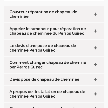
Couvreur réparation de chapeau de
cheminée
Appelez le ramoneur pour réparation de
chapeau de cheminée du Perros Guirec
Le devis d’une pose de chapeau de
cheminée Perros Guirec
Comment changer chapeau de cheminé
par Perros Guirec
Devis pose de chapeau de cheminée
A propos de l’installation de chapeau de
cheminée Perros Guirec