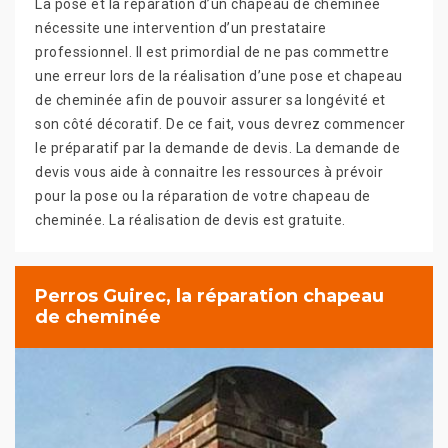
La pose et la réparation d’un chapeau de cheminée
nécessite une intervention d’un prestataire
professionnel. Il est primordial de ne pas commettre
une erreur lors de la réalisation d’une pose et chapeau
de cheminée afin de pouvoir assurer sa longévité et
son côté décoratif. De ce fait, vous devrez commencer
le préparatif par la demande de devis. La demande de
devis vous aide à connaitre les ressources à prévoir
pour la pose ou la réparation de votre chapeau de
cheminée. La réalisation de devis est gratuite.
Perros Guirec, la réparation chapeau
de cheminée