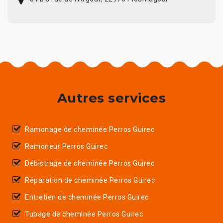
Autres services
Ramonage de cheminée Perros Guirec
Ramoneur Perros Guirec
Débistrage de cheminée Perros Guirec
Réparation de cheminée Perros Guirec
Entretien de cheminée Perros Guirec
Tubage de cheminée Perros Guirec