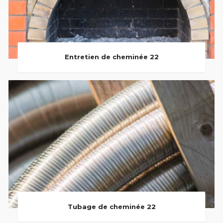
Entretien de cheminée 22
Tubage de cheminée 22