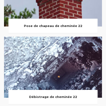
Pose de chapeau de cheminée 22
Débistrage de cheminée 22