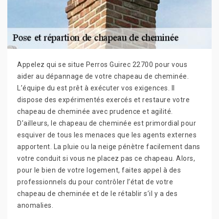
Appelez qui se situe Perros Guirec 22700 pour vous
aider au dépannage de votre chapeau de cheminée.
L’équipe du est prêt à exécuter vos exigences. Il
dispose des expérimentés exercés et restaure votre
chapeau de cheminée avec prudence et agilité.
D’ailleurs, le chapeau de cheminée est primordial pour
esquiver de tous les menaces que les agents externes
apportent. La pluie ou la neige pénètre facilement dans
votre conduit si vous ne placez pas ce chapeau. Alors,
pour le bien de votre logement, faites appel à des
professionnels du pour contrôler l’état de votre
chapeau de cheminée et de le rétablir s’il y a des
anomalies.