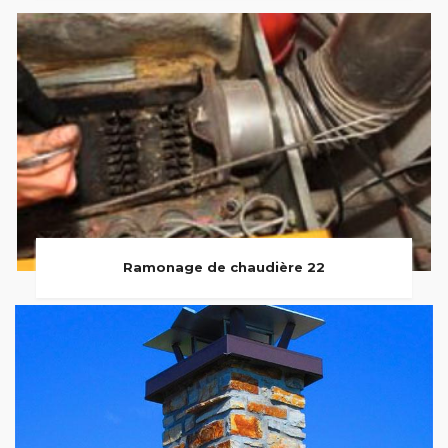
Ramonage de chaudière 22