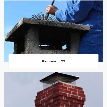
Ramoneur 22