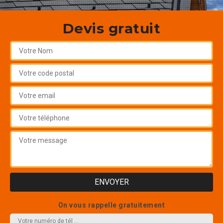
Devis gratuit
On vous rappelle gratuitement