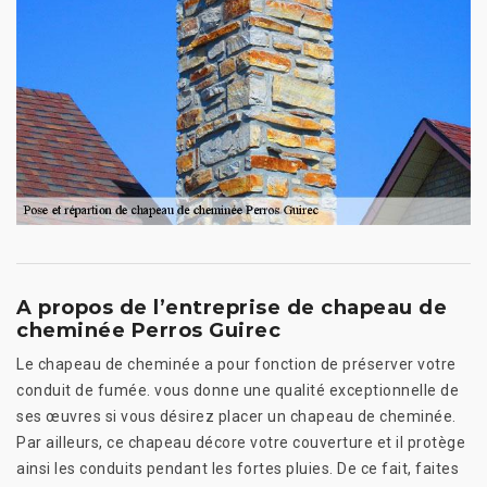
A propos de l’entreprise de chapeau de
cheminée Perros Guirec
Le chapeau de cheminée a pour fonction de préserver votre
conduit de fumée. vous donne une qualité exceptionnelle de
ses œuvres si vous désirez placer un chapeau de cheminée.
Par ailleurs, ce chapeau décore votre couverture et il protège
ainsi les conduits pendant les fortes pluies. De ce fait, faites