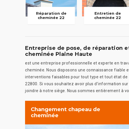
Réparation de
Entretien de
cheminée 22
cheminée 22
Entreprise de pose, de réparation
cheminée Plaine Haute
est une entreprise professionnelle et experte en tr
cheminée. Nous disposons une connaissance fiable et 
interventions faisables pour tout type et tout état
22800. Si vous souhaitez avoir plus d’information sur
joindre à notre siège. Nous sommes entièrement à vot
Changement chapeau de
cheminée