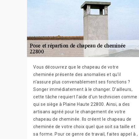
Vous découvrez que le chapeau de votre
cheminée présente des anomalies et qu’il
n’assure plus convenablement ses fonctions ?
Songer immédiatement à le changer. D’ailleurs,
cette tâche requiert l’aide d’un technicien comme
qui se siège à Plaine Haute 22800. Ainsi, a des
artisans agréé pour le changement de votre
chapeau de cheminée. Ils créent le chapeau de
cheminée de votre choix quel que soit sa taille et
sa forme. Pour ce genre de travail, faites appel à ,