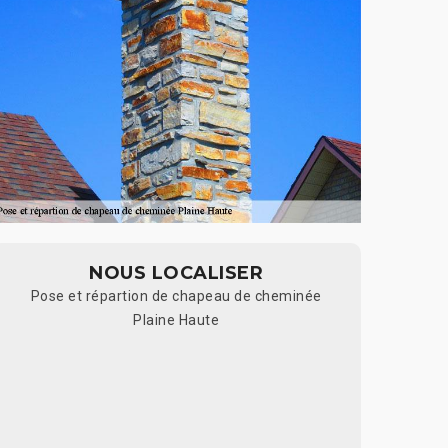
NOUS LOCALISER
Pose et répartion de chapeau de cheminée
Plaine Haute