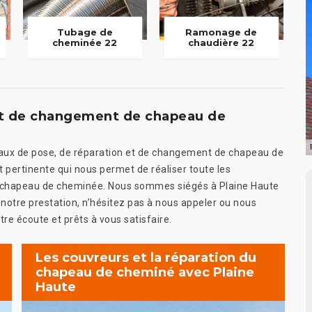
Tubage de
Ramonage de
cheminée 22
chaudière 22
 et de changement de chapeau de
avaux de pose, de réparation et de changement de chapeau de
pertinente qui nous permet de réaliser toute les
 de chapeau de cheminée. Nous sommes siégés à Plaine Haute
 notre prestation, n’hésitez pas à nous appeler ou nous
re écoute et prêts à vous satisfaire.
Les couvreurs et la réparation du
chapeau de cheminé avec Plaine
Haute