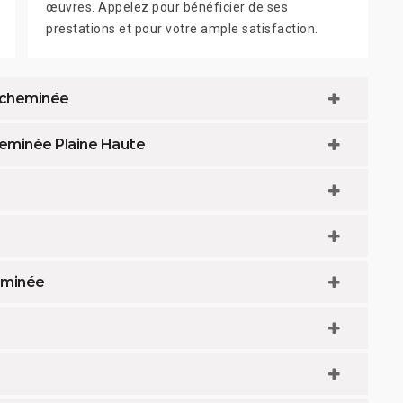
œuvres. Appelez pour bénéficier de ses
prestations et pour votre ample satisfaction.
 cheminée
heminée Plaine Haute
heminée