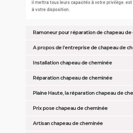
il mettra tous leurs capacités à votre privilège. est
à votre disposition.
Ramoneur pour réparation de chapeau de
A propos de l’entreprise de chapeau de c
Installation chapeau de cheminée
Réparation chapeau de cheminée
Plaine Haute, la réparation chapeau de c
Prix pose chapeau de cheminée
Artisan chapeau de cheminée