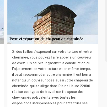
Si des failles s’exposent sur votre toiture et votre
cheminée, vous pouvez faire appel à un couvreur
de chez . Un couvreur garantit la construction ou
l’ajustement de votre toiture et en même temps,
il peut raccommoder votre cheminée. Il est bon à
noter qu’un couvreur pose aussi votre chapeau de
cheminée. qui se siège dans Plaine Haute 22800
réalise ces types de travail car il dispose des
chevronnés polyvalents avec toutes les
dispositions indispensables pour effectuer ses