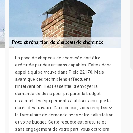
La pose de chapeau de cheminée doit être
exécutée par des artisans capables. Faites donc
appel à qui se trouve dans Plelo 22170. Mais
avant que ces techniciens effectuent
l’intervention, il est essentiel d’envoyer la
demande de devis pour préparer le budget
essentiel, les équipements à utiliser ainsi que la
durée des travaux. Dans ce cas, vous remplissez
le formulaire de demande avec votre sollicitation
et votre budget. Cette requête est gratuite et
sans engagement de votre part. vous octroiera