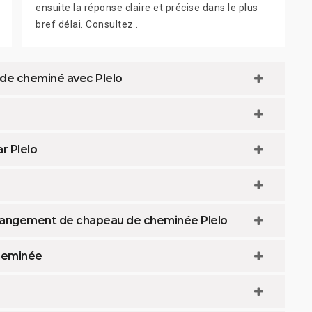
ensuite la réponse claire et précise dans le plus
bref délai. Consultez .
 de cheminé avec Plelo
 Plelo
changement de chapeau de cheminée Plelo
cheminée