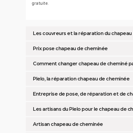
gratuite.
Les couvreurs et la réparation du chapeau
Prix pose chapeau de cheminée
Comment changer chapeau de cheminé par
Plelo, la réparation chapeau de cheminée
Entreprise de pose, de réparation et de 
Les artisans du Plelo pour le chapeau de 
Artisan chapeau de cheminée