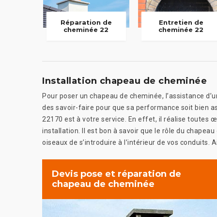
Réparation de
Entretien de
cheminée 22
cheminée 22
Installation chapeau de cheminée
Pour poser un chapeau de cheminée, l’assistance d’un t
des savoir-faire pour que sa performance soit bien as
22170 est à votre service. En effet, il réalise toute
installation. Il est bon à savoir que le rôle du chapea
oiseaux de s’introduire à l’intérieur de vos conduits
Devis pose et réparation de
chapeau de cheminée