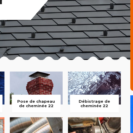
Pose de chapeau
Débistrage de
de cheminée 22
cheminée 22