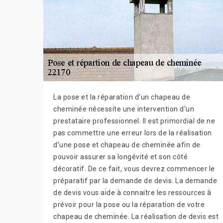
La pose et la réparation d’un chapeau de
cheminée nécessite une intervention d’un
prestataire professionnel. Il est primordial de ne
pas commettre une erreur lors de la réalisation
d’une pose et chapeau de cheminée afin de
pouvoir assurer sa longévité et son côté
décoratif. De ce fait, vous devrez commencer le
préparatif par la demande de devis. La demande
de devis vous aide à connaitre les ressources à
prévoir pour la pose ou la réparation de votre
chapeau de cheminée. La réalisation de devis est