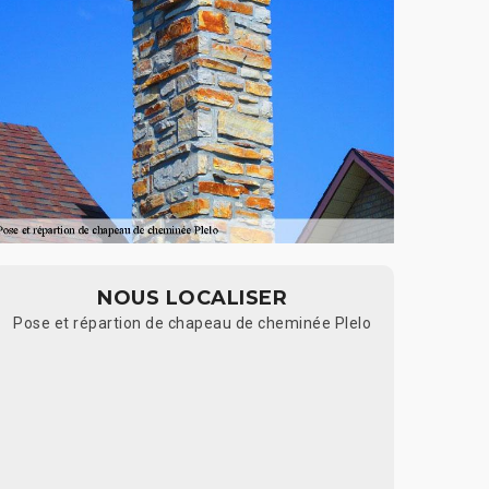
NOUS LOCALISER
Pose et répartion de chapeau de cheminée Plelo