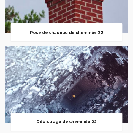
Pose de chapeau de cheminée 22
Débistrage de cheminée 22