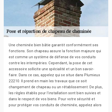
Une cheminée bien bâtie garantit conformément ses
fonctions. Son chapeau assure la fonction majeure qui
est comme un système de défense de vos conduits
contre les intempéries. Cependant, la pose de cet
accessoire sollicite une spécialité et un bon savoir-
faire. Dans ce cas, appelez qui se situe dans Plumieux
22210. Il prend en main les travaux que ce soit
changement de chapeau ou un rétablissement. De plus,
les règles établis pour l’installation sont bien suivies et
dans le respect de vos biens. Pour votre sécurité et
pour protéger vos conduits de cheminée, appelez alors
.