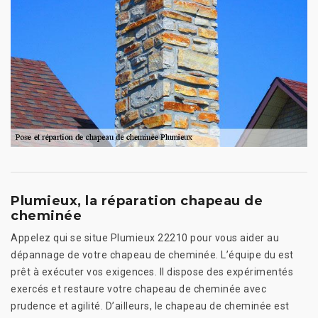
Plumieux, la réparation chapeau de
cheminée
Appelez qui se situe Plumieux 22210 pour vous aider au
dépannage de votre chapeau de cheminée. L’équipe du est
prêt à exécuter vos exigences. Il dispose des expérimentés
exercés et restaure votre chapeau de cheminée avec
prudence et agilité. D’ailleurs, le chapeau de cheminée est