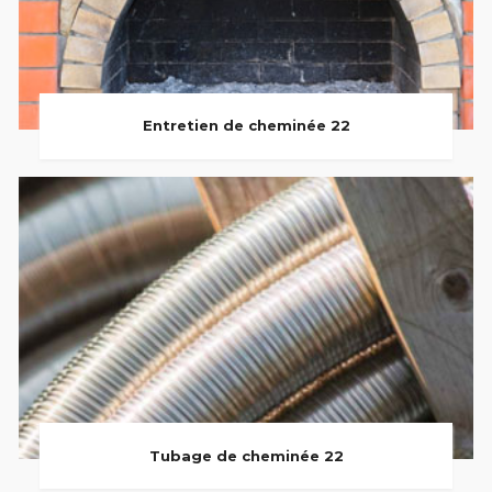
Entretien de cheminée 22
Tubage de cheminée 22