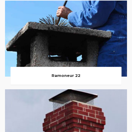
Ramoneur 22