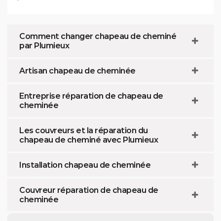
Comment changer chapeau de cheminé
par Plumieux
Artisan chapeau de cheminée
Entreprise réparation de chapeau de
cheminée
Les couvreurs et la réparation du
chapeau de cheminé avec Plumieux
Installation chapeau de cheminée
Couvreur réparation de chapeau de
cheminée