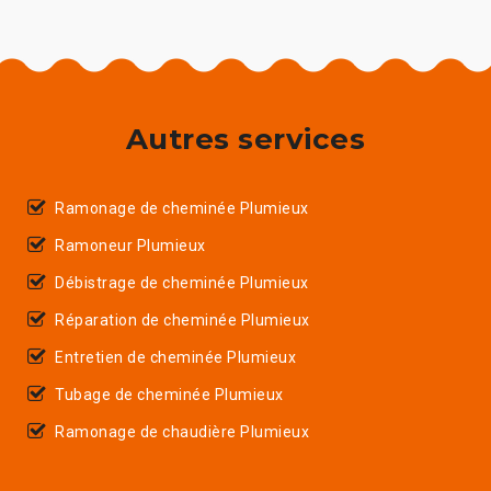
Autres services
Ramonage de cheminée Plumieux
Ramoneur Plumieux
Débistrage de cheminée Plumieux
Réparation de cheminée Plumieux
Entretien de cheminée Plumieux
Tubage de cheminée Plumieux
Ramonage de chaudière Plumieux