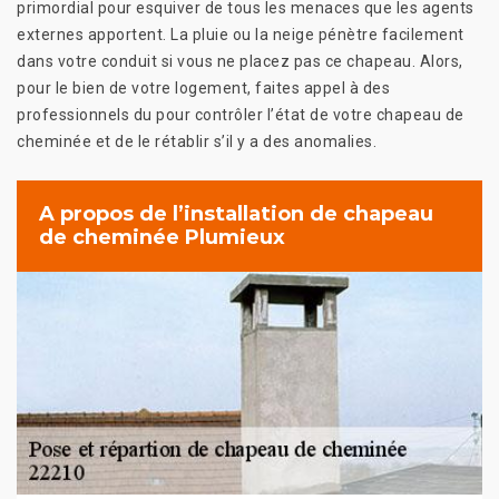
primordial pour esquiver de tous les menaces que les agents
externes apportent. La pluie ou la neige pénètre facilement
dans votre conduit si vous ne placez pas ce chapeau. Alors,
pour le bien de votre logement, faites appel à des
professionnels du pour contrôler l’état de votre chapeau de
cheminée et de le rétablir s’il y a des anomalies.
A propos de l’installation de chapeau
de cheminée Plumieux