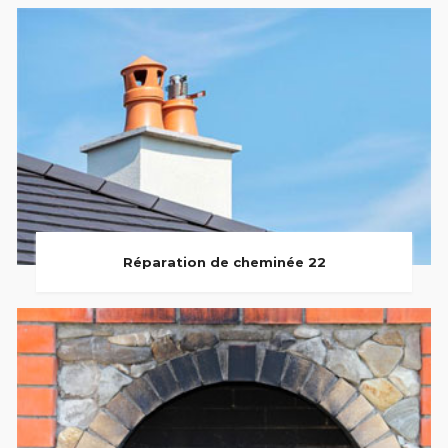
Réparation de cheminée 22