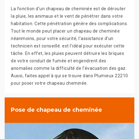
La fonction d’un chapeau de cheminée est de dérouter
la pluie, les animaux et le vent de pénétrer dans votre
habitation. Cette pénétration génère des complications.
Tout le monde peut placer un chapeau de cheminée
néanmoins, pour votre sécurité, l’assistance d’un
technicien est conseillé. est l’idéal pour exécuter cette
tâche. En effet, les pluies peuvent détruire les briques
de votre conduit de fumée et engendrent des
anomalies comme la difficulté de l’évacuation des gaz.
Aussi, faites appel à qui se trouve dans Plumieux 22210
pour poser votre chapeau cheminée.
Pose de chapeau de cheminée