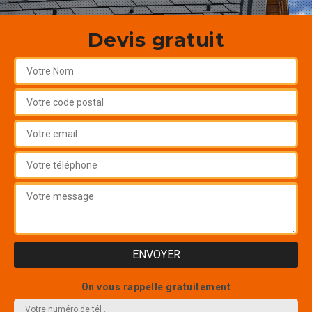
Devis gratuit
On vous rappelle gratuitement