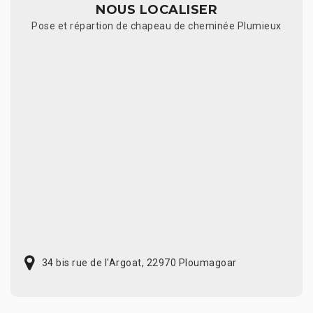
NOUS LOCALISER
Pose et répartion de chapeau de cheminée Plumieux
34 bis rue de l'Argoat, 22970 Ploumagoar