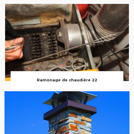
Ramonage de chaudière 22