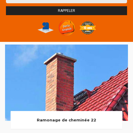
Ramonage de cheminée 22