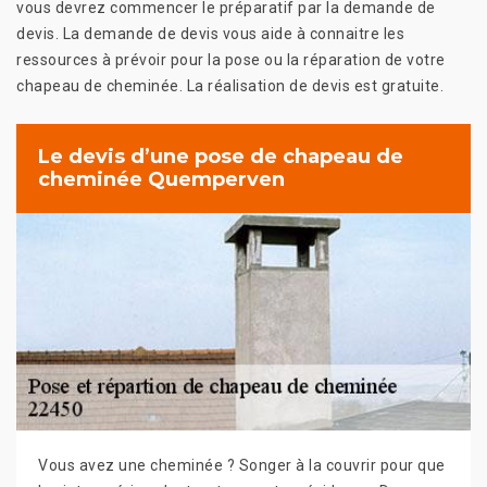
vous devrez commencer le préparatif par la demande de
devis. La demande de devis vous aide à connaitre les
ressources à prévoir pour la pose ou la réparation de votre
chapeau de cheminée. La réalisation de devis est gratuite.
Le devis d’une pose de chapeau de
cheminée Quemperven
Vous avez une cheminée ? Songer à la couvrir pour que