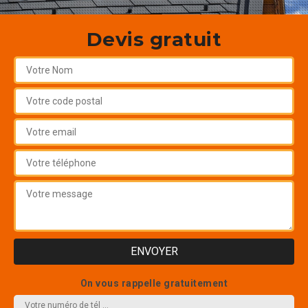
Devis gratuit
On vous rappelle gratuitement