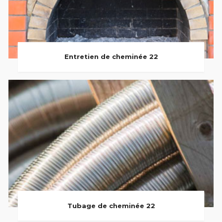
Entretien de cheminée 22
Tubage de cheminée 22