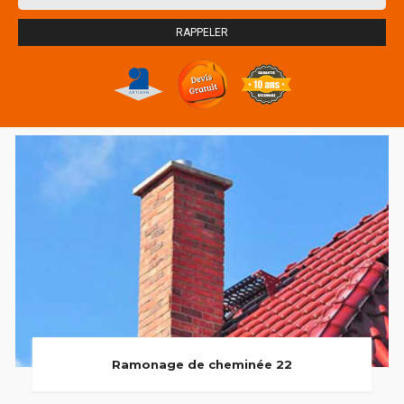
Ramonage de cheminée 22