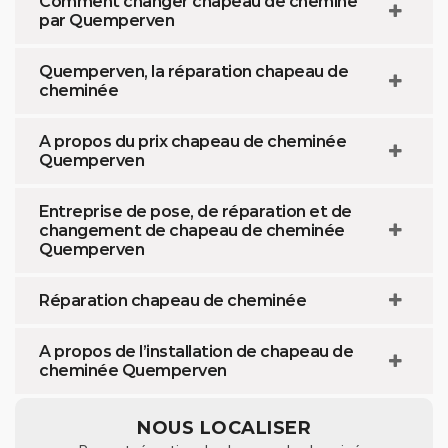
Comment changer chapeau de cheminé
par Quemperven
Quemperven, la réparation chapeau de
cheminée
A propos du prix chapeau de cheminée
Quemperven
Entreprise de pose, de réparation et de
changement de chapeau de cheminée
Quemperven
Réparation chapeau de cheminée
A propos de l’installation de chapeau de
cheminée Quemperven
NOUS LOCALISER