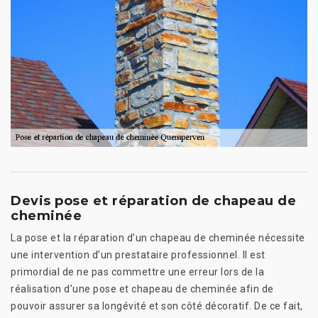
Devis pose et réparation de chapeau de
cheminée
La pose et la réparation d’un chapeau de cheminée nécessite
une intervention d’un prestataire professionnel. Il est
primordial de ne pas commettre une erreur lors de la
réalisation d’une pose et chapeau de cheminée afin de
pouvoir assurer sa longévité et son côté décoratif. De ce fait,