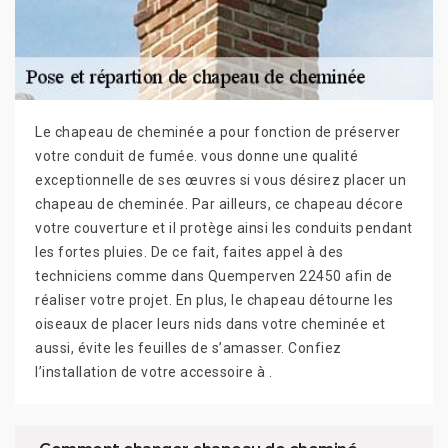
Le chapeau de cheminée a pour fonction de préserver
votre conduit de fumée. vous donne une qualité
exceptionnelle de ses œuvres si vous désirez placer un
chapeau de cheminée. Par ailleurs, ce chapeau décore
votre couverture et il protège ainsi les conduits pendant
les fortes pluies. De ce fait, faites appel à des
techniciens comme dans Quemperven 22450 afin de
réaliser votre projet. En plus, le chapeau détourne les
oiseaux de placer leurs nids dans votre cheminée et
aussi, évite les feuilles de s’amasser. Confiez
l’installation de votre accessoire à .