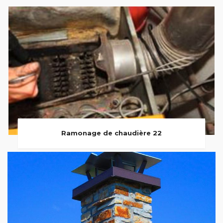
Ramonage de chaudière 22