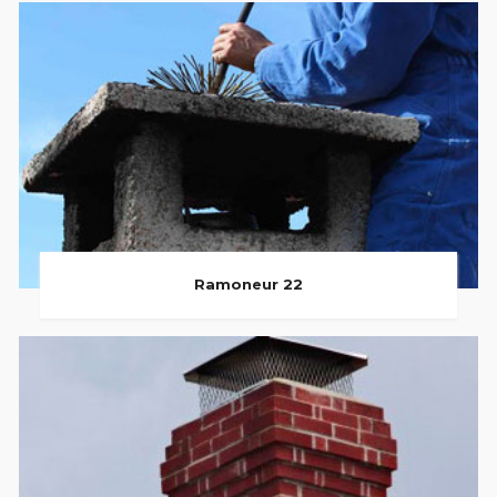
Ramoneur 22