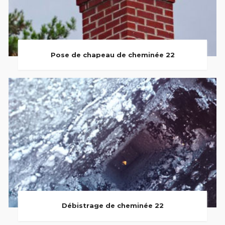
Pose de chapeau de cheminée 22
Débistrage de cheminée 22