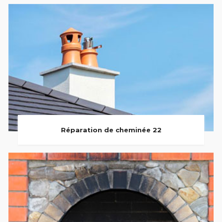
Réparation de cheminée 22