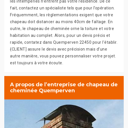
les intempéries n’entrent pas votre résidence. De ce
fait, contactez un spécialiste tels que pour l’opération.
Fréquemment, les règlementations exigent que votre
chapeau doit distancer au moins 40cm de faîtage. En
outre, le chapeau de cheminée orne la toiture et votre
habitation au complet. Alors, pour un devis précis et
rapide, contatez dans Quemperven 22450 pour l’établir.
{CLIENT] assure le devis avec précision mais d’une
autre manière, vous pouvez personnaliser votre projet.
est toujours à votre écoute.
A propos de l’entreprise de chapeau de
cheminée Quemperven