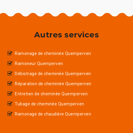
Autres services
Ramonage de cheminée Quemperven
Ramoneur Quemperven
Débistrage de cheminée Quemperven
Réparation de cheminée Quemperven
Entretien de cheminée Quemperven
Tubage de cheminée Quemperven
Ramonage de chaudière Quemperven