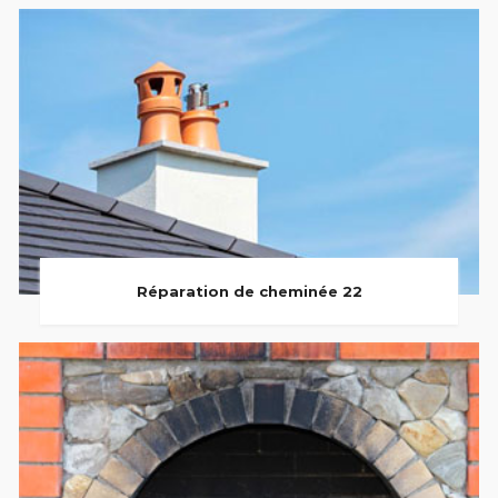
Réparation de cheminée 22