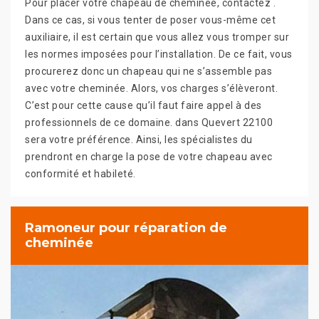
Pour placer votre chapeau de cheminée, contactez .
Dans ce cas, si vous tenter de poser vous-même cet
auxiliaire, il est certain que vous allez vous tromper sur
les normes imposées pour l’installation. De ce fait, vous
procurerez donc un chapeau qui ne s’assemble pas
avec votre cheminée. Alors, vos charges s’élèveront.
C’est pour cette cause qu’il faut faire appel à des
professionnels de ce domaine. dans Quevert 22100
sera votre préférence. Ainsi, les spécialistes du
prendront en charge la pose de votre chapeau avec
conformité et habileté.
Ramoneur pour réparation de
cheminée