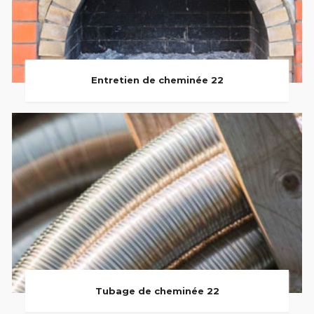
Entretien de cheminée 22
Tubage de cheminée 22