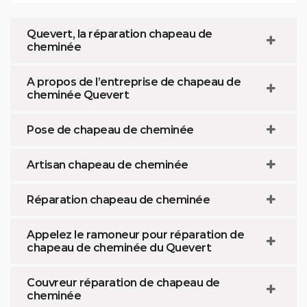
Quevert, la réparation chapeau de
cheminée
A propos de l’entreprise de chapeau de
cheminée Quevert
Pose de chapeau de cheminée
Artisan chapeau de cheminée
Réparation chapeau de cheminée
Appelez le ramoneur pour réparation de
chapeau de cheminée du Quevert
Couvreur réparation de chapeau de
cheminée