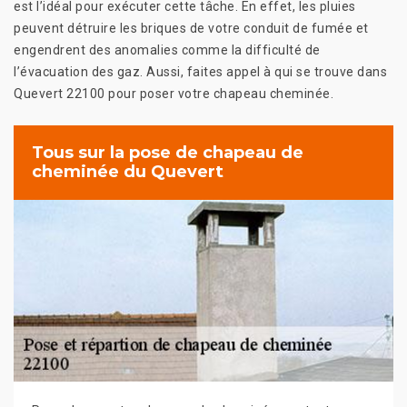
est l’idéal pour exécuter cette tâche. En effet, les pluies
peuvent détruire les briques de votre conduit de fumée et
engendrent des anomalies comme la difficulté de
l’évacuation des gaz. Aussi, faites appel à qui se trouve dans
Quevert 22100 pour poser votre chapeau cheminée.
Tous sur la pose de chapeau de
cheminée du Quevert