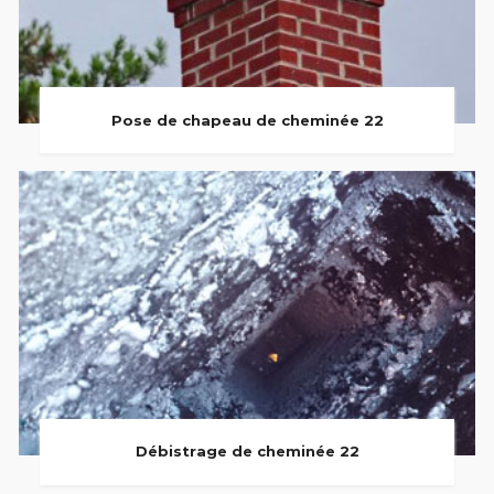
Pose de chapeau de cheminée 22
Débistrage de cheminée 22