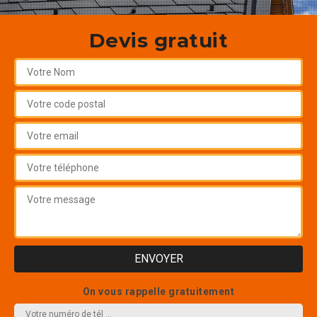
Devis gratuit
On vous rappelle gratuitement