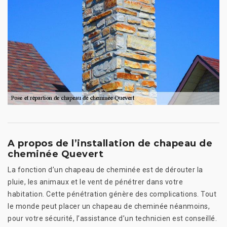
A propos de l’installation de chapeau de
cheminée Quevert
La fonction d’un chapeau de cheminée est de dérouter la
pluie, les animaux et le vent de pénétrer dans votre
habitation. Cette pénétration génère des complications. Tout
le monde peut placer un chapeau de cheminée néanmoins,
pour votre sécurité, l’assistance d’un technicien est conseillé.