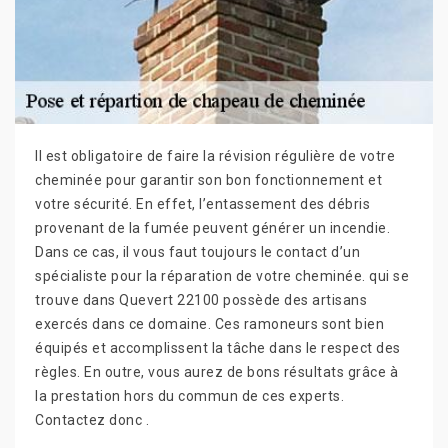
Il est obligatoire de faire la révision régulière de votre
cheminée pour garantir son bon fonctionnement et
votre sécurité. En effet, l’entassement des débris
provenant de la fumée peuvent générer un incendie.
Dans ce cas, il vous faut toujours le contact d’un
spécialiste pour la réparation de votre cheminée. qui se
trouve dans Quevert 22100 possède des artisans
exercés dans ce domaine. Ces ramoneurs sont bien
équipés et accomplissent la tâche dans le respect des
règles. En outre, vous aurez de bons résultats grâce à
la prestation hors du commun de ces experts.
Contactez donc .