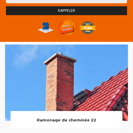
Ramonage de cheminée 22