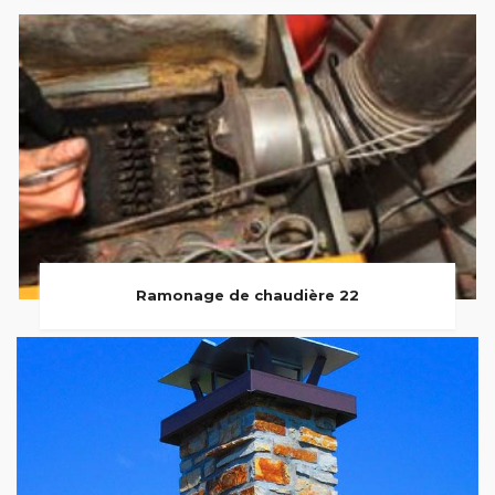
Ramonage de chaudière 22