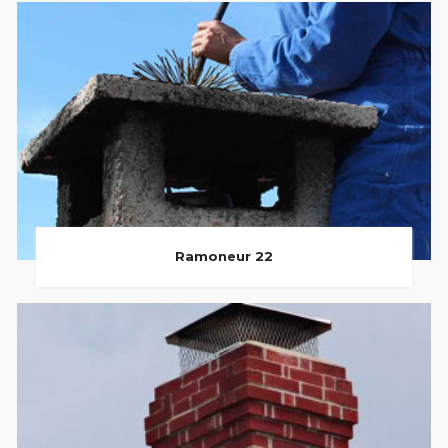
Ramoneur 22