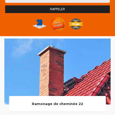
Ramonage de cheminée 22