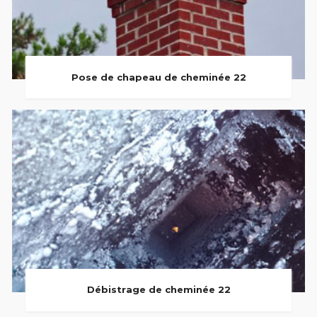
Pose de chapeau de cheminée 22
Débistrage de cheminée 22