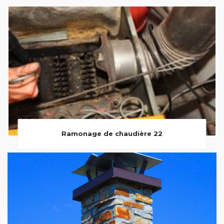
Ramonage de chaudière 22