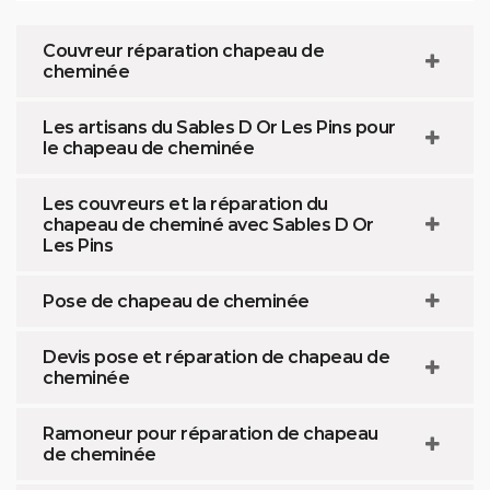
Couvreur réparation chapeau de
cheminée
Les artisans du Sables D Or Les Pins pour
le chapeau de cheminée
Les couvreurs et la réparation du
chapeau de cheminé avec Sables D Or
Les Pins
Pose de chapeau de cheminée
Devis pose et réparation de chapeau de
cheminée
Ramoneur pour réparation de chapeau
de cheminée