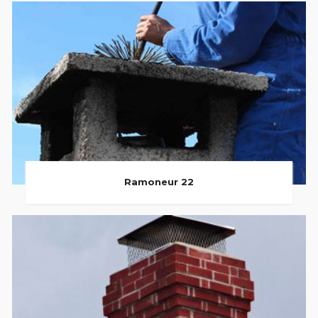
Ramoneur 22