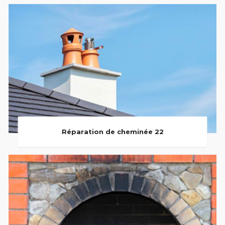
Réparation de cheminée 22