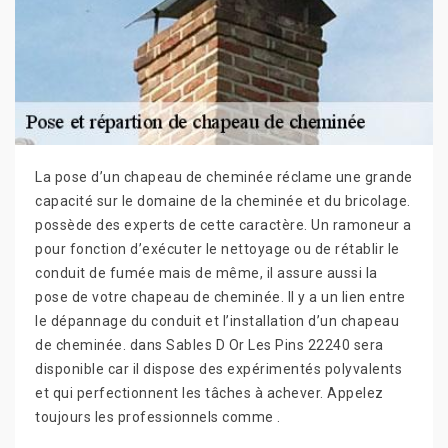
La pose d’un chapeau de cheminée réclame une grande
capacité sur le domaine de la cheminée et du bricolage.
possède des experts de cette caractère. Un ramoneur a
pour fonction d’exécuter le nettoyage ou de rétablir le
conduit de fumée mais de même, il assure aussi la
pose de votre chapeau de cheminée. Il y a un lien entre
le dépannage du conduit et l’installation d’un chapeau
de cheminée. dans Sables D Or Les Pins 22240 sera
disponible car il dispose des expérimentés polyvalents
et qui perfectionnent les tâches à achever. Appelez
toujours les professionnels comme .