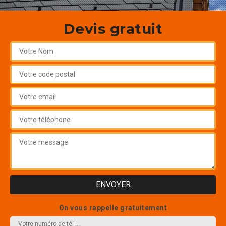
Devis gratuit
On vous rappelle gratuitement