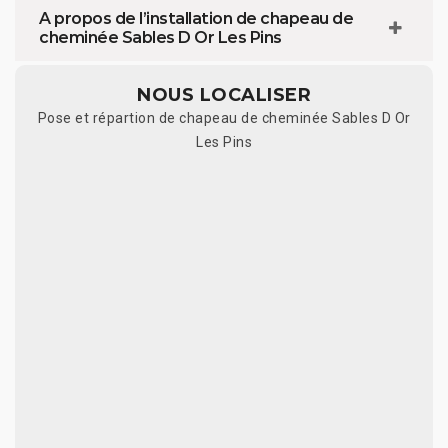
A propos de l’installation de chapeau de
cheminée Sables D Or Les Pins
NOUS LOCALISER
Pose et répartion de chapeau de cheminée Sables D Or
Les Pins