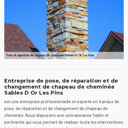
Entreprise de pose, de réparation et de
changement de chapeau de cheminée
Sables D Or Les Pins
est une entreprise professionnelle et experte en travaux de
pose, de réparation et de changement de chapeau de
cheminée. Nous disposons une connaissance fiable et
pertinente qui nous permet de réaliser toute les interventions