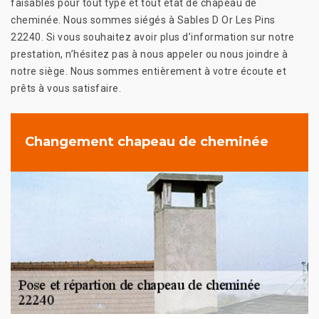
faisables pour tout type et tout état de chapeau de
cheminée. Nous sommes siégés à Sables D Or Les Pins
22240. Si vous souhaitez avoir plus d’information sur notre
prestation, n’hésitez pas à nous appeler ou nous joindre à
notre siège. Nous sommes entièrement à votre écoute et
prêts à vous satisfaire.
Changement chapeau de cheminée