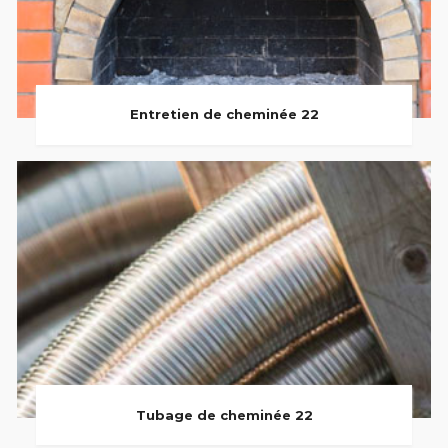
Entretien de cheminée 22
Tubage de cheminée 22