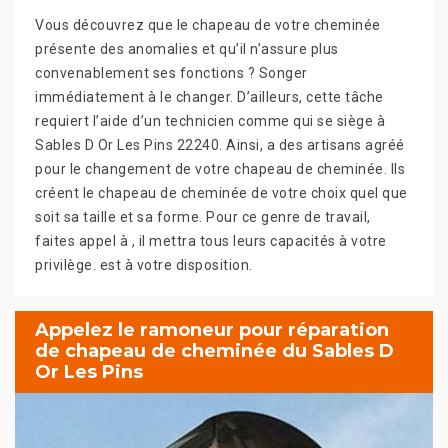
Vous découvrez que le chapeau de votre cheminée
présente des anomalies et qu’il n’assure plus
convenablement ses fonctions ? Songer
immédiatement à le changer. D’ailleurs, cette tâche
requiert l’aide d’un technicien comme qui se siège à
Sables D Or Les Pins 22240. Ainsi, a des artisans agréé
pour le changement de votre chapeau de cheminée. Ils
créent le chapeau de cheminée de votre choix quel que
soit sa taille et sa forme. Pour ce genre de travail,
faites appel à , il mettra tous leurs capacités à votre
privilège. est à votre disposition.
Appelez le ramoneur pour réparation
de chapeau de cheminée du Sables D
Or Les Pins