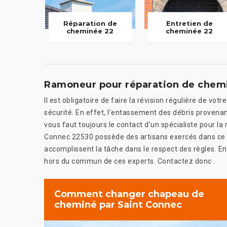
Réparation de
Entretien de
cheminée 22
cheminée 22
Ramoneur pour réparation de chem
Il est obligatoire de faire la révision régulière de v
sécurité. En effet, l’entassement des débris provenan
vous faut toujours le contact d’un spécialiste pour la
Connec 22530 possède des artisans exercés dans ce
accomplissent la tâche dans le respect des règles. En
hors du commun de ces experts. Contactez donc .
Comment changer chapeau de
cheminé par Saint Connec