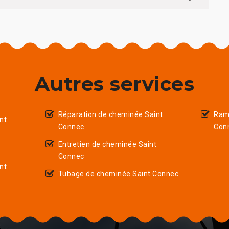
Autres services
Réparation de cheminée Saint
Ram
nt
Connec
Con
Entretien de cheminée Saint
Connec
nt
Tubage de cheminée Saint Connec