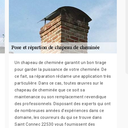
Un chapeau de cheminée garantit un bon tirage
pour garder la puissance de votre cheminée. De
ce fait, sa réparation réclame une application très
particulière. Dans ce cas, toutes œuvres sur le
chapeau de cheminée que ce soit sa
maintenance ou son remplacement revendique
des professionnels. Disposant des experts qui ont
de nombreuses années d’expériences dans ce
domaine, les couvreurs du qui se trouve dans
Saint Connec 22530 vous fournissent des