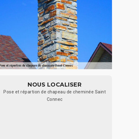
NOUS LOCALISER
Pose et répartion de chapeau de cheminée Saint
Connec