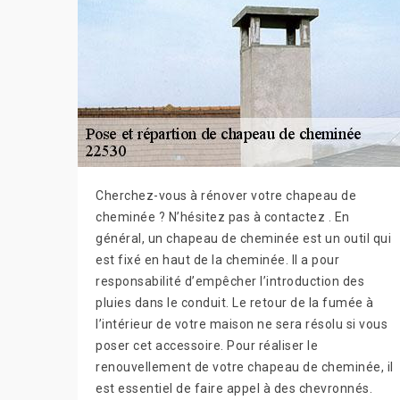
Cherchez-vous à rénover votre chapeau de
cheminée ? N’hésitez pas à contactez . En
général, un chapeau de cheminée est un outil qui
est fixé en haut de la cheminée. Il a pour
responsabilité d’empêcher l’introduction des
pluies dans le conduit. Le retour de la fumée à
l’intérieur de votre maison ne sera résolu si vous
poser cet accessoire. Pour réaliser le
renouvellement de votre chapeau de cheminée, il
est essentiel de faire appel à des chevronnés.