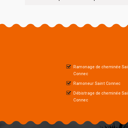
Ramonage de cheminée Sai
Connec
Ramoneur Saint Connec
Débistrage de cheminée Sai
Connec