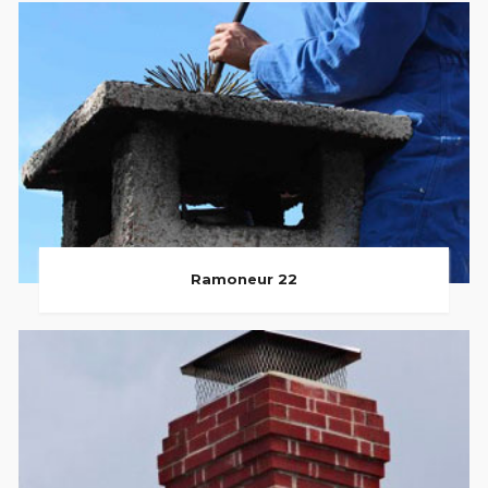
Ramoneur 22