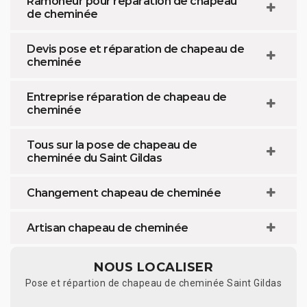
Ramoneur pour réparation de chapeau
de cheminée
Devis pose et réparation de chapeau de
cheminée
Entreprise réparation de chapeau de
cheminée
Tous sur la pose de chapeau de
cheminée du Saint Gildas
Changement chapeau de cheminée
Artisan chapeau de cheminée
NOUS LOCALISER
Pose et répartion de chapeau de cheminée Saint Gildas