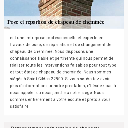
est une entreprise professionnelle et experte en
travaux de pose, de réparation et de changement de
chapeau de cheminée. Nous disposons une
connaissance fiable et pertinente qui nous permet de
réaliser toute les interventions faisables pour tout type
et tout état de chapeau de cheminée. Nous sommes
siégés à Saint Gildas 22800. Si vous souhaitez avoir
plus d’information sur notre prestation, n’hésitez pas à
nous appeler ou nous joindre à notre siège. Nous
sommes entièrement à votre écoute et prêts à vous
satisfaire.