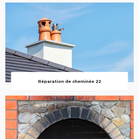
Réparation de cheminée 22