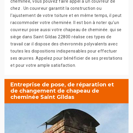
cheminée, vous pouvez faire appel à un couvreur de
chez . Un couvreur garantit la construction ou
l’ajustement de votre toiture et en même temps, il peut
raccommoder votre cheminée. Il est bon à noter qu’un
couvreur pose aussi votre chapeau de cheminée. qui se
siège dans Saint Gildas 22800 réalise ces types de
travail car il dispose des chevronnés polyvalents avec
toutes les dispositions indispensables pour effectuer
ses œuvres. Appelez pour bénéficier de ses prestations
et pour votre ample satisfaction.
Entreprise de pose, de réparation et
de changement de chapeau de
cheminée Saint Gildas