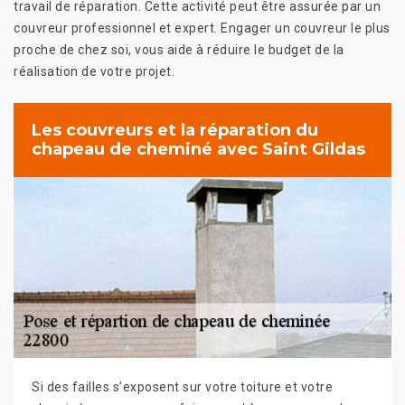
travail de réparation. Cette activité peut être assurée par un
couvreur professionnel et expert. Engager un couvreur le plus
proche de chez soi, vous aide à réduire le budget de la
réalisation de votre projet.
Les couvreurs et la réparation du
chapeau de cheminé avec Saint Gildas
Si des failles s’exposent sur votre toiture et votre