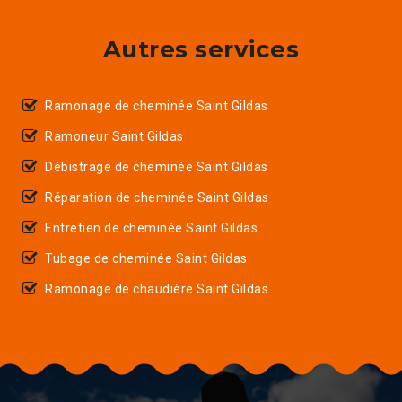
Autres services
Ramonage de cheminée Saint Gildas
Ramoneur Saint Gildas
Débistrage de cheminée Saint Gildas
Réparation de cheminée Saint Gildas
Entretien de cheminée Saint Gildas
Tubage de cheminée Saint Gildas
Ramonage de chaudière Saint Gildas