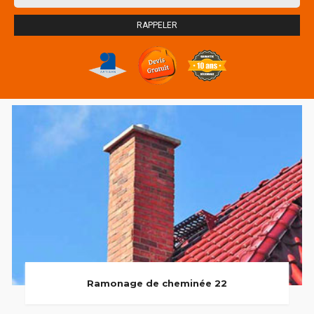
Ramonage de cheminée 22