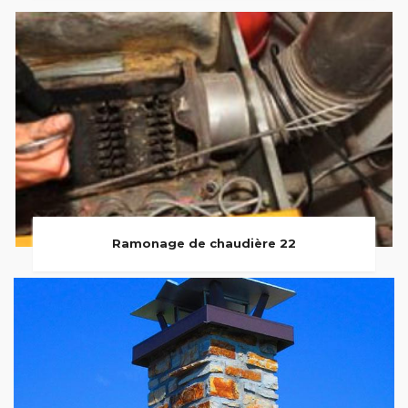
Ramonage de chaudière 22