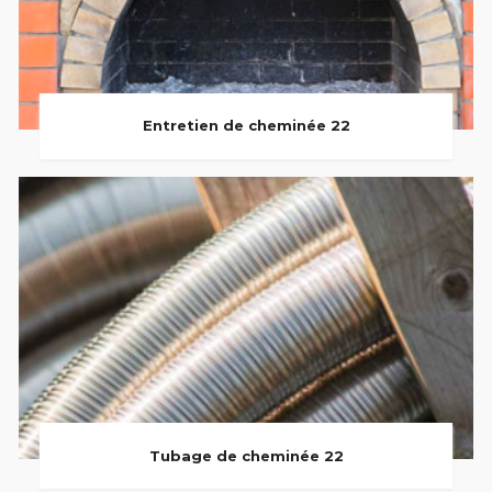
Entretien de cheminée 22
Tubage de cheminée 22