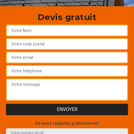
Devis gratuit
On vous rappelle gratuitement