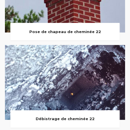
Pose de chapeau de cheminée 22
Débistrage de cheminée 22