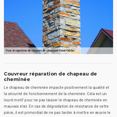
Couvreur réparation de chapeau de
cheminée
Le chapeau de cheminée impacte positivement la qualité et
la sécurité de fonctionnement de la cheminée. Cela est un
lourd motif pour ne pas laisser le chapeau de cheminée en
mauvais état. En cas de dégradation de résistance de cette
pièce, il est primordial de ne pas tarder à mettre en œuvre le