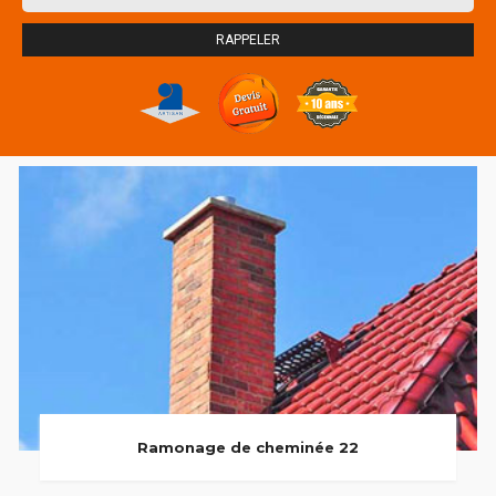
Ramonage de cheminée 22