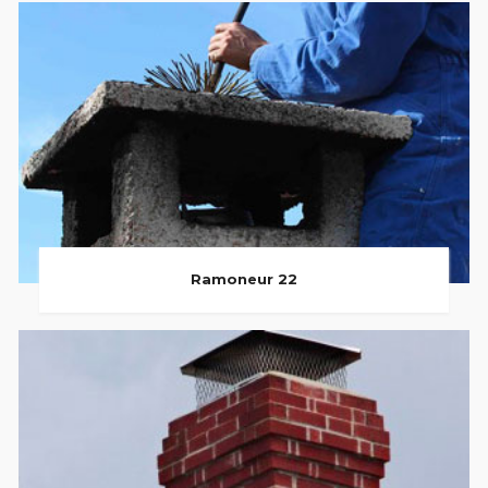
Ramoneur 22