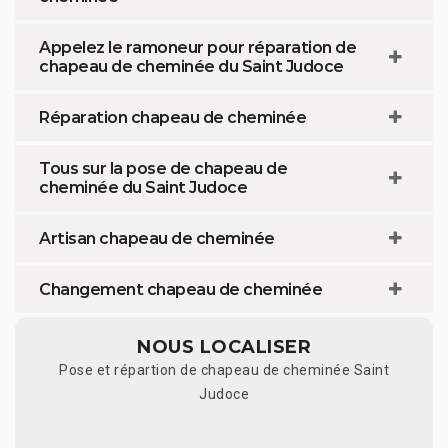
Appelez le ramoneur pour réparation de
chapeau de cheminée du Saint Judoce
Réparation chapeau de cheminée
Tous sur la pose de chapeau de
cheminée du Saint Judoce
Artisan chapeau de cheminée
Changement chapeau de cheminée
NOUS LOCALISER
Pose et répartion de chapeau de cheminée Saint
Judoce