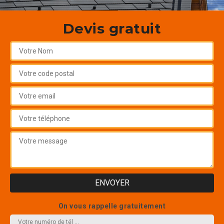
Devis gratuit
On vous rappelle gratuitement