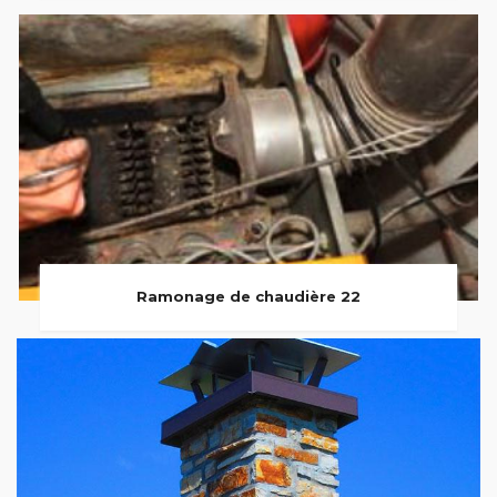
Ramonage de chaudière 22