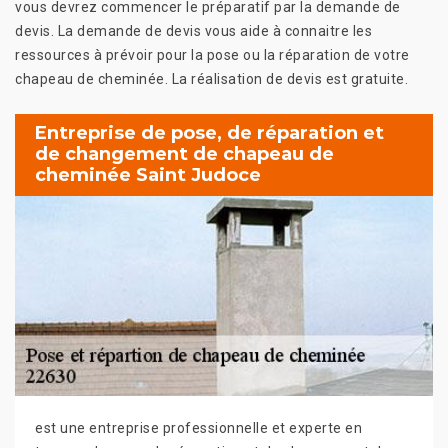
vous devrez commencer le préparatif par la demande de
devis. La demande de devis vous aide à connaitre les
ressources à prévoir pour la pose ou la réparation de votre
chapeau de cheminée. La réalisation de devis est gratuite.
Entreprise de pose, de réparation et
de changement de chapeau de
cheminée Saint Judoce
est une entreprise professionnelle et experte en