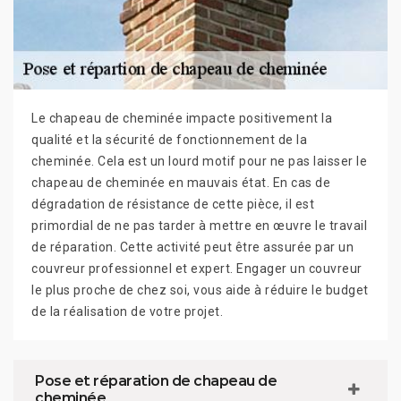
Le chapeau de cheminée impacte positivement la
qualité et la sécurité de fonctionnement de la
cheminée. Cela est un lourd motif pour ne pas laisser le
chapeau de cheminée en mauvais état. En cas de
dégradation de résistance de cette pièce, il est
primordial de ne pas tarder à mettre en œuvre le travail
de réparation. Cette activité peut être assurée par un
couvreur professionnel et expert. Engager un couvreur
le plus proche de chez soi, vous aide à réduire le budget
de la réalisation de votre projet.
Pose et réparation de chapeau de
cheminée