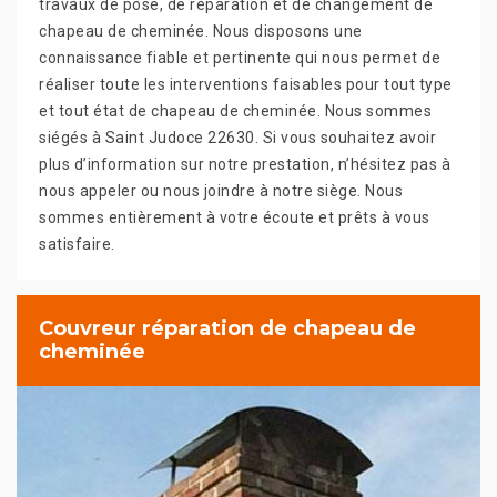
travaux de pose, de réparation et de changement de
chapeau de cheminée. Nous disposons une
connaissance fiable et pertinente qui nous permet de
réaliser toute les interventions faisables pour tout type
et tout état de chapeau de cheminée. Nous sommes
siégés à Saint Judoce 22630. Si vous souhaitez avoir
plus d’information sur notre prestation, n’hésitez pas à
nous appeler ou nous joindre à notre siège. Nous
sommes entièrement à votre écoute et prêts à vous
satisfaire.
Couvreur réparation de chapeau de
cheminée