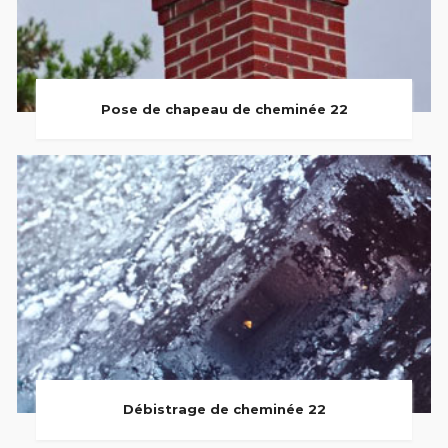
Pose de chapeau de cheminée 22
Débistrage de cheminée 22