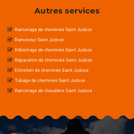
Autres services
Ramonage de cheminée Saint Judoce
Ramoneur Saint Judoce
Débistrage de cheminée Saint Judoce
Réparation de cheminée Saint Judoce
Entretien de cheminée Saint Judoce
Tubage de cheminée Saint Judoce
Ramonage de chaudière Saint Judoce