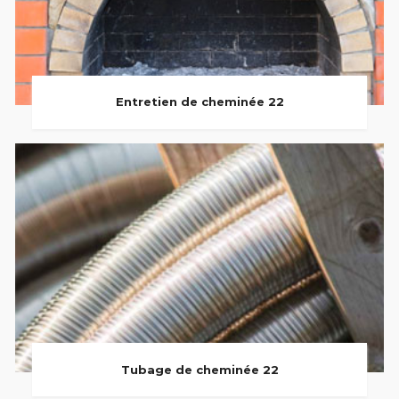
Entretien de cheminée 22
Tubage de cheminée 22