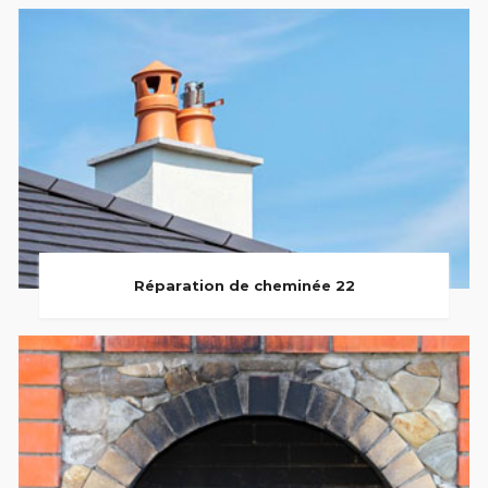
Réparation de cheminée 22