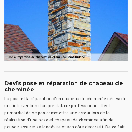
Devis pose et réparation de chapeau de
cheminée
La pose et la réparation d’un chapeau de cheminée nécessite
une intervention d’un prestataire professionnel. Il est
primordial de ne pas commettre une erreur lors de la
réalisation d’une pose et chapeau de cheminée afin de
pouvoir assurer sa longévité et son côté décoratif. De ce fait,