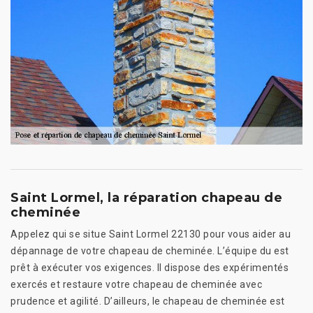
Saint Lormel, la réparation chapeau de
cheminée
Appelez qui se situe Saint Lormel 22130 pour vous aider au
dépannage de votre chapeau de cheminée. L’équipe du est
prêt à exécuter vos exigences. Il dispose des expérimentés
exercés et restaure votre chapeau de cheminée avec
prudence et agilité. D’ailleurs, le chapeau de cheminée est