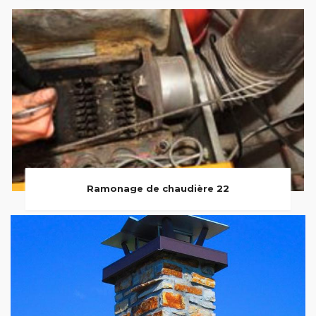
Ramonage de chaudière 22