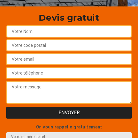
Devis gratuit
On vous rappelle gratuitement