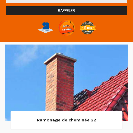
Ramonage de cheminée 22