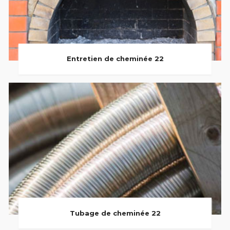
Entretien de cheminée 22
Tubage de cheminée 22