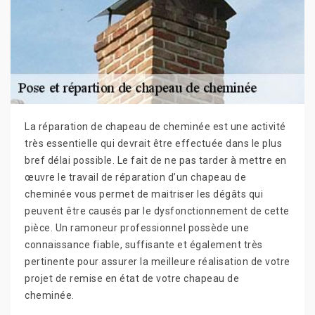
La réparation de chapeau de cheminée est une activité
très essentielle qui devrait être effectuée dans le plus
bref délai possible. Le fait de ne pas tarder à mettre en
œuvre le travail de réparation d’un chapeau de
cheminée vous permet de maitriser les dégâts qui
peuvent être causés par le dysfonctionnement de cette
pièce. Un ramoneur professionnel possède une
connaissance fiable, suffisante et également très
pertinente pour assurer la meilleure réalisation de votre
projet de remise en état de votre chapeau de
cheminée.