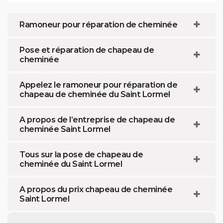
Ramoneur pour réparation de cheminée
Pose et réparation de chapeau de
cheminée
Appelez le ramoneur pour réparation de
chapeau de cheminée du Saint Lormel
A propos de l’entreprise de chapeau de
cheminée Saint Lormel
Tous sur la pose de chapeau de
cheminée du Saint Lormel
A propos du prix chapeau de cheminée
Saint Lormel