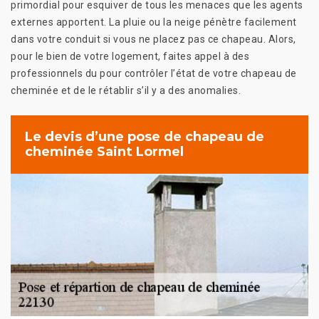
primordial pour esquiver de tous les menaces que les agents
externes apportent. La pluie ou la neige pénètre facilement
dans votre conduit si vous ne placez pas ce chapeau. Alors,
pour le bien de votre logement, faites appel à des
professionnels du pour contrôler l’état de votre chapeau de
cheminée et de le rétablir s’il y a des anomalies.
Le devis d’une pose de chapeau de
cheminée Saint Lormel