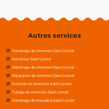
Autres services
Ramonage de cheminée Saint Lormel
Ramoneur Saint Lormel
Débistrage de cheminée Saint Lormel
Réparation de cheminée Saint Lormel
Entretien de cheminée Saint Lormel
Tubage de cheminée Saint Lormel
Ramonage de chaudière Saint Lormel