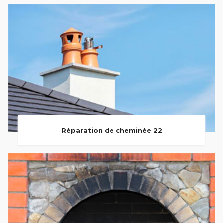
Réparation de cheminée 22