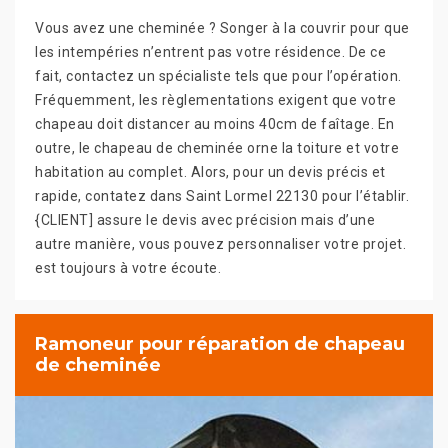
Vous avez une cheminée ? Songer à la couvrir pour que
les intempéries n’entrent pas votre résidence. De ce
fait, contactez un spécialiste tels que pour l’opération.
Fréquemment, les règlementations exigent que votre
chapeau doit distancer au moins 40cm de faîtage. En
outre, le chapeau de cheminée orne la toiture et votre
habitation au complet. Alors, pour un devis précis et
rapide, contatez dans Saint Lormel 22130 pour l’établir.
{CLIENT] assure le devis avec précision mais d’une
autre manière, vous pouvez personnaliser votre projet.
est toujours à votre écoute.
Ramoneur pour réparation de chapeau
de cheminée