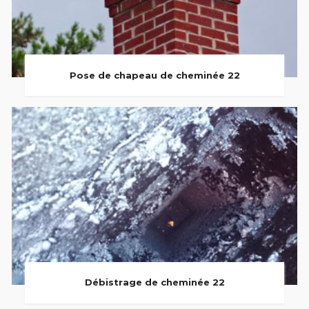
Pose de chapeau de cheminée 22
Débistrage de cheminée 22