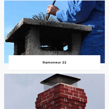
Ramoneur 22