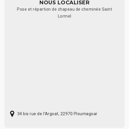
NOUS LOCALISER
Pose et répartion de chapeau de cheminée Saint
Lormel
34 bis rue de l'Argoat, 22970 Ploumagoar