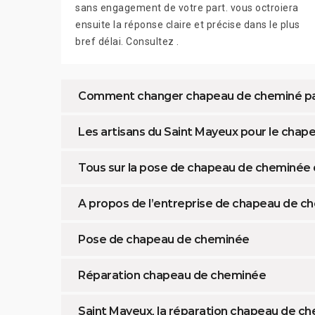
sans engagement de votre part. vous octroiera
ensuite la réponse claire et précise dans le plus
bref délai. Consultez .
Comment changer chapeau de cheminé pa
Les artisans du Saint Mayeux pour le cha
Tous sur la pose de chapeau de cheminée 
A propos de l’entreprise de chapeau de c
Pose de chapeau de cheminée
Réparation chapeau de cheminée
Saint Mayeux, la réparation chapeau de c