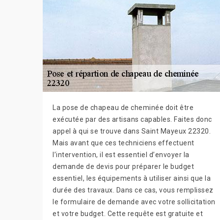
La pose de chapeau de cheminée doit être
exécutée par des artisans capables. Faites donc
appel à qui se trouve dans Saint Mayeux 22320.
Mais avant que ces techniciens effectuent
l’intervention, il est essentiel d’envoyer la
demande de devis pour préparer le budget
essentiel, les équipements à utiliser ainsi que la
durée des travaux. Dans ce cas, vous remplissez
le formulaire de demande avec votre sollicitation
et votre budget. Cette requête est gratuite et