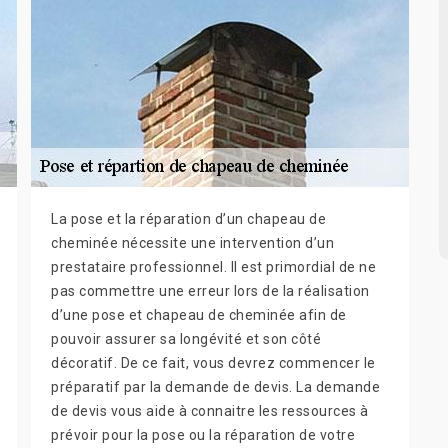
La pose et la réparation d’un chapeau de
cheminée nécessite une intervention d’un
prestataire professionnel. Il est primordial de ne
pas commettre une erreur lors de la réalisation
d’une pose et chapeau de cheminée afin de
pouvoir assurer sa longévité et son côté
décoratif. De ce fait, vous devrez commencer le
préparatif par la demande de devis. La demande
de devis vous aide à connaitre les ressources à
prévoir pour la pose ou la réparation de votre