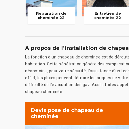
Réparation de
Entretien de
cheminée 22
cheminée 22
A propos de l’installation de chap
La fonction d’un chapeau de cheminée est de dérouter 
habitation. Cette pénétration génère des complicati
néanmoins, pour votre sécurité, l’assistance d’un techn
effet, les pluies peuvent détruire les briques de vo
difficulté de l’évacuation des gaz. Aussi, faites app
chapeau cheminée.
Devis pose de chapeau de
cheminée