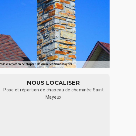
NOUS LOCALISER
Pose et répartion de chapeau de cheminée Saint
Mayeux