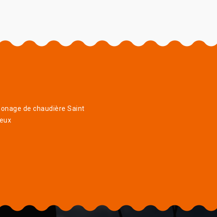
onage de chaudière Saint
eux