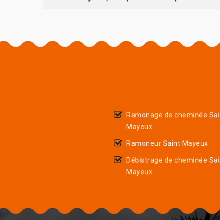
Ramonage de cheminée Sai
Mayeux
Ramoneur Saint Mayeux
Débistrage de cheminée Sai
Mayeux