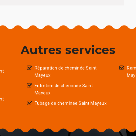
Autres services
Réparation de cheminée Saint
Ram
nt
Mayeux
May
Entretien de cheminée Saint
Mayeux
nt
Tubage de cheminée Saint Mayeux