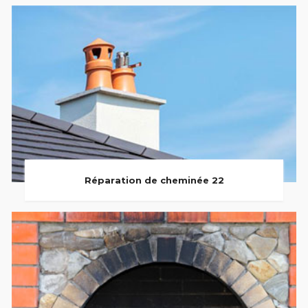
Réparation de cheminée 22