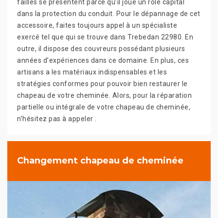
failles se présentent parce qu’il joue un rôle capital
dans la protection du conduit. Pour le dépannage de cet
accessoire, faites toujours appel à un spécialiste
exercé tel que qui se trouve dans Trebedan 22980. En
outre, il dispose des couvreurs possédant plusieurs
années d’expériences dans ce domaine. En plus, ces
artisans a les matériaux indispensables et les
stratégies conformes pour pouvoir bien restaurer le
chapeau de votre cheminée. Alors, pour la réparation
partielle ou intégrale de votre chapeau de cheminée,
n’hésitez pas à appeler .
Changement chapeau de cheminée