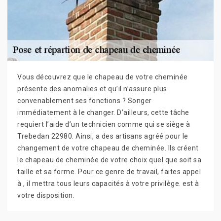
Vous découvrez que le chapeau de votre cheminée
présente des anomalies et qu’il n’assure plus
convenablement ses fonctions ? Songer
immédiatement à le changer. D’ailleurs, cette tâche
requiert l’aide d’un technicien comme qui se siège à
Trebedan 22980. Ainsi, a des artisans agréé pour le
changement de votre chapeau de cheminée. Ils créent
le chapeau de cheminée de votre choix quel que soit sa
taille et sa forme. Pour ce genre de travail, faites appel
à , il mettra tous leurs capacités à votre privilège. est à
votre disposition.