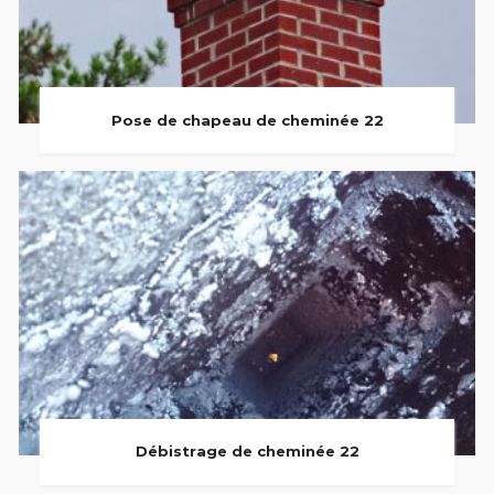
Pose de chapeau de cheminée 22
Débistrage de cheminée 22