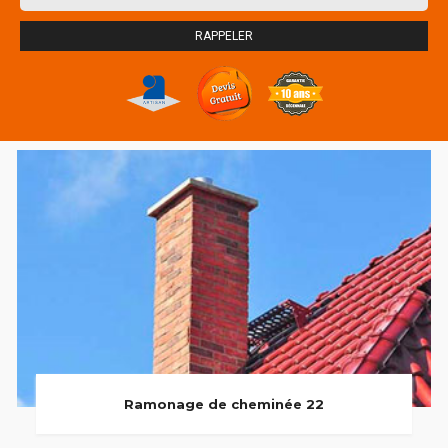
Ramonage de cheminée 22