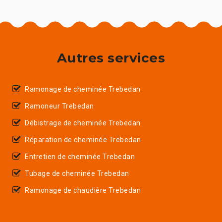
Autres services
Ramonage de cheminée Trebedan
Ramoneur Trebedan
Débistrage de cheminée Trebedan
Réparation de cheminée Trebedan
Entretien de cheminée Trebedan
Tubage de cheminée Trebedan
Ramonage de chaudière Trebedan