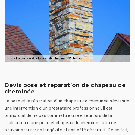
Devis pose et réparation de chapeau de
cheminée
La pose et la réparation d’un chapeau de cheminée nécessite
une intervention d’un prestataire professionnel. Il est
primordial de ne pas commettre une erreur lors de la
réalisation d’une pose et chapeau de cheminée afin de
pouvoir assurer sa longévité et son côté décoratif. De ce fait,