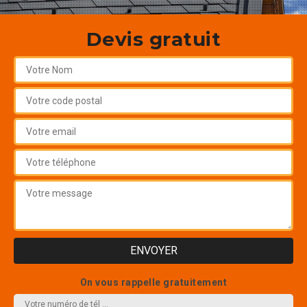
Devis gratuit
On vous rappelle gratuitement