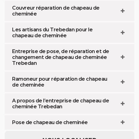
Couvreur réparation de chapeau de
cheminée
Les artisans du Trebedan pour le
chapeau de cheminée
Entreprise de pose, de réparation et de
changement de chapeau de cheminée
Trebedan
Ramoneur pour réparation de chapeau
de cheminée
A propos de l’entreprise de chapeau de
cheminée Trebedan
Pose de chapeau de cheminée