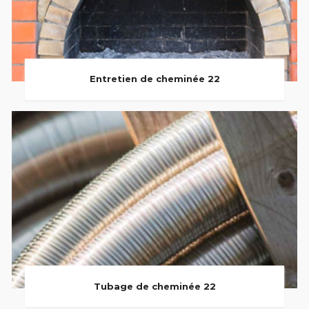
Entretien de cheminée 22
Tubage de cheminée 22