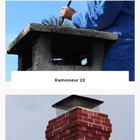
Ramoneur 22