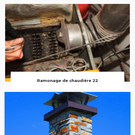
Ramonage de chaudière 22