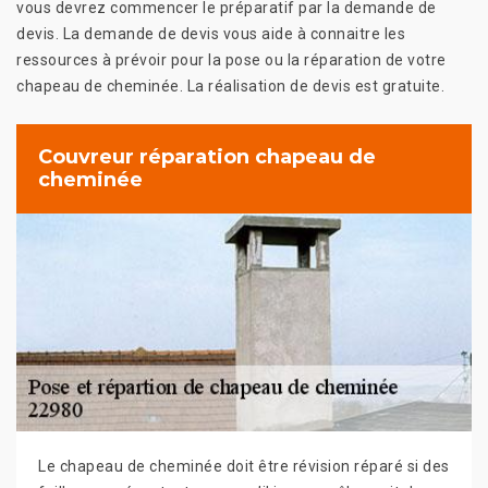
vous devrez commencer le préparatif par la demande de
devis. La demande de devis vous aide à connaitre les
ressources à prévoir pour la pose ou la réparation de votre
chapeau de cheminée. La réalisation de devis est gratuite.
Couvreur réparation chapeau de
cheminée
Le chapeau de cheminée doit être révision réparé si des