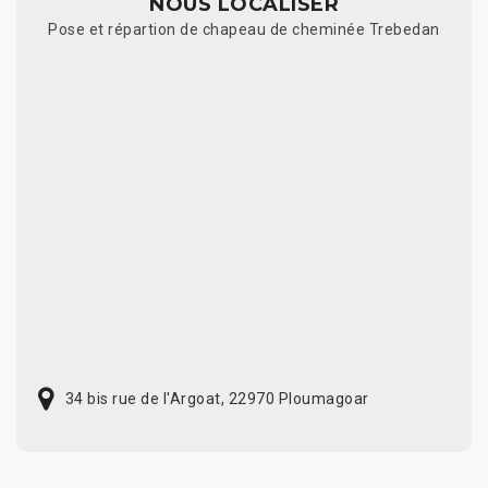
NOUS LOCALISER
Pose et répartion de chapeau de cheminée Trebedan
34 bis rue de l'Argoat, 22970 Ploumagoar