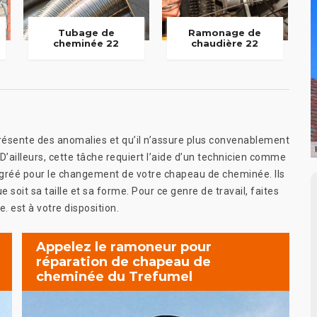
Tubage de
Ramonage de
cheminée 22
chaudière 22
ésente des anomalies et qu’il n’assure plus convenablement
’ailleurs, cette tâche requiert l’aide d’un technicien comme
 agréé pour le changement de votre chapeau de cheminée. Ils
soit sa taille et sa forme. Pour ce genre de travail, faites
e. est à votre disposition.
Appelez le ramoneur pour
réparation de chapeau de
cheminée du Trefumel