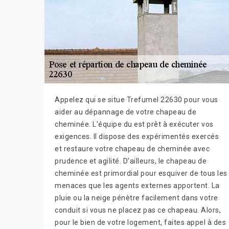
Appelez qui se situe Trefumel 22630 pour vous
aider au dépannage de votre chapeau de
cheminée. L’équipe du est prêt à exécuter vos
exigences. Il dispose des expérimentés exercés
et restaure votre chapeau de cheminée avec
prudence et agilité. D’ailleurs, le chapeau de
cheminée est primordial pour esquiver de tous les
menaces que les agents externes apportent. La
pluie ou la neige pénètre facilement dans votre
conduit si vous ne placez pas ce chapeau. Alors,
pour le bien de votre logement, faites appel à des