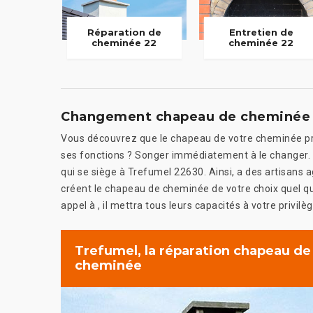
Réparation de
Entretien de
cheminée 22
cheminée 22
Changement chapeau de cheminée
Vous découvrez que le chapeau de votre cheminée pr
ses fonctions ? Songer immédiatement à le changer. D
qui se siège à Trefumel 22630. Ainsi, a des artisans
créent le chapeau de cheminée de votre choix quel que 
appel à , il mettra tous leurs capacités à votre privilèg
Trefumel, la réparation chapeau de
cheminée