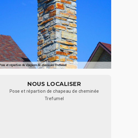
NOUS LOCALISER
Pose et répartion de chapeau de cheminée
Trefumel