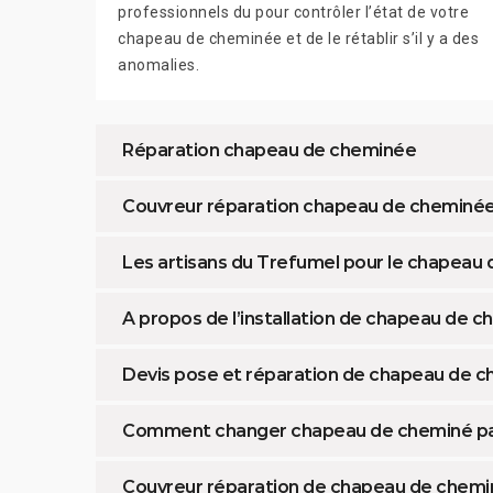
professionnels du pour contrôler l’état de votre
chapeau de cheminée et de le rétablir s’il y a des
anomalies.
Réparation chapeau de cheminée
Couvreur réparation chapeau de cheminé
Les artisans du Trefumel pour le chapeau
A propos de l’installation de chapeau de 
Devis pose et réparation de chapeau de 
Comment changer chapeau de cheminé pa
Couvreur réparation de chapeau de chem