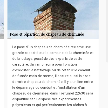
La pose d’un chapeau de cheminée réclame une
grande capacité sur le domaine de la cheminée et
du bricolage. possède des experts de cette
caractère. Un ramoneur a pour fonction
d’exécuter le nettoyage ou de rétablir le conduit
de fumée mais de même, il assure aussi la pose
de votre chapeau de cheminée. Il y a un lien entre
le dépannage du conduit et l’installation d’un
chapeau de cheminée. dans Trefumel 22630 sera
disponible car il dispose des expérimentés
polyvalents et qui perfectionnent les tâches à