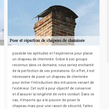
possède les aptitudes et l’expérience pour placer
un chapeau de cheminée. Grâce à son groupe
reconnus dans ce domaine, vous seriez enchanté
de la perfection de ses prestations. En effet, il est
nécessaire de poser un chapeau de cheminée
pour éviter l’introduction des intrusions venant de
l’extérieur. Cet outil a pour objectif de conserver
et d’assurer la longévité de votre conduit. Dans ce
cas, n’importe qui a le pouvoir de poser le
chapeau mais pour une raison de sécurité, faites