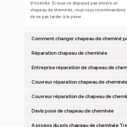
d’incendie. Si vous ne disposez pas encore un
chapeau de cheminée, nous vous recommandons
de ne pas tarder à le poser.
Comment changer chapeau de cheminé p
Réparation chapeau de cheminée
Entreprise réparation de chapeau de che
Couvreur réparation chapeau de cheminé
Couvreur réparation de chapeau de chem
Devis pose de chapeau de cheminée
A propos du prix chapeau de cheminée Tr