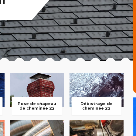
Pose de chapeau
Débistrage de
de cheminée 22
cheminée 22