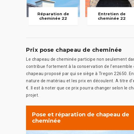
Réparation de
Entretien de
cheminée 22
cheminée 22
Prix pose chapeau de cheminée
Le chapeau de cheminée participe non seulement dans 
contribue fortement à la conservation de l’ensemble
chapeau proposé par qui se siège à Tregon 22650. En 
nature de matériau et les prix en découlent. A titre 
€. Il est à noter que ce prix pourra changer selon le
projet.
Pose et réparation de chapeau de
cheminée