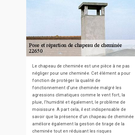
Le chapeau de cheminée est une pièce à ne pas
négliger pour une cheminée. Cet élément a pour
fonction de protéger la qualité de
fonctionnement d’une cheminée malgré les
agressions climatiques comme le vent fort, la
pluie, l’humidité et également, le problème de
moisissure. A part cela, il est indispensable de
savoir que la présence d’un chapeau de cheminée
améliore également la gestion de tirage de la
cheminée tout en réduisant les risques