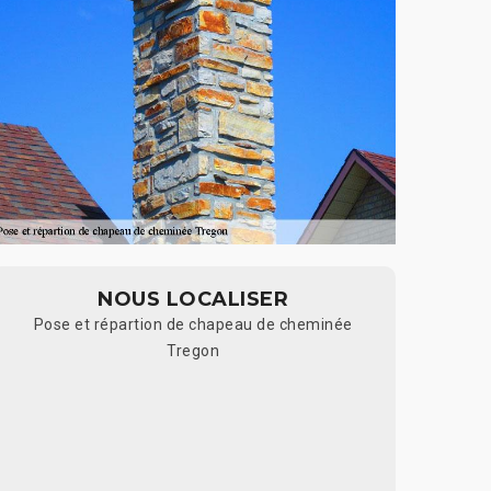
NOUS LOCALISER
Pose et répartion de chapeau de cheminée
Tregon