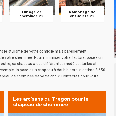
Tubage de
Ramonage de
cheminée 22
chaudière 22
le stylisme de votre domicile mais pareillement il
 de votre cheminée. Pour minimiser votre facture, posez un
outre, ce chapeau a des différentes modèles, tailles et
d’exemple, la pose d’un chapeau à double paroi s’estime à 650
 chapeau de cheminée de votre choix. Contactez pour votre
Les artisans du Tregon pour le
chapeau de cheminée