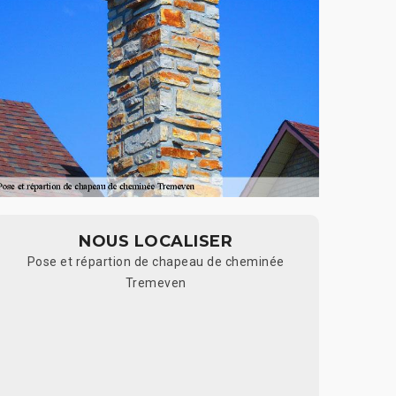
NOUS LOCALISER
Pose et répartion de chapeau de cheminée
Tremeven