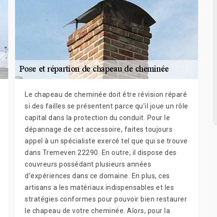
Le chapeau de cheminée doit être révision réparé
si des failles se présentent parce qu’il joue un rôle
capital dans la protection du conduit. Pour le
dépannage de cet accessoire, faites toujours
appel à un spécialiste exercé tel que qui se trouve
dans Tremeven 22290. En outre, il dispose des
couvreurs possédant plusieurs années
d’expériences dans ce domaine. En plus, ces
artisans a les matériaux indispensables et les
stratégies conformes pour pouvoir bien restaurer
le chapeau de votre cheminée. Alors, pour la