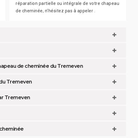
réparation partielle ou intégrale de votre chapeau
de cheminée, n’hésitez pas à appeler .
 chapeau de cheminée du Tremeven
 du Tremeven
ar Tremeven
 cheminée