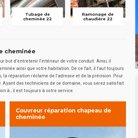
Tubage de
Ramonage de
cheminée 22
chaudière 22
de cheminée
ut d’entretenir l’intérieur de votre conduit. Ainsi, il
minée ainsi que votre habitation. De ce fait, il faut toujours
 la réparation réclame de l’adresse et de la précision. Pour
. Ayant des techniciens de ce domaine, vous serez satisfait
n à , il est toujours à votre service.
Couvreur réparation chapeau de
cheminée