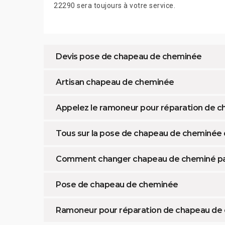
22290 sera toujours à votre service.
Devis pose de chapeau de cheminée
Artisan chapeau de cheminée
Appelez le ramoneur pour réparation de
Tous sur la pose de chapeau de cheminée
Comment changer chapeau de cheminé p
Pose de chapeau de cheminée
Ramoneur pour réparation de chapeau de