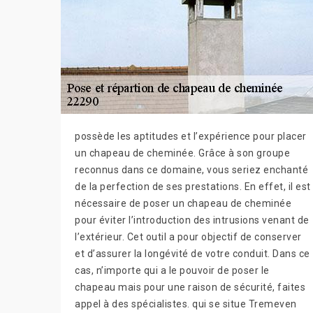
possède les aptitudes et l’expérience pour placer
un chapeau de cheminée. Grâce à son groupe
reconnus dans ce domaine, vous seriez enchanté
de la perfection de ses prestations. En effet, il est
nécessaire de poser un chapeau de cheminée
pour éviter l’introduction des intrusions venant de
l’extérieur. Cet outil a pour objectif de conserver
et d’assurer la longévité de votre conduit. Dans ce
cas, n’importe qui a le pouvoir de poser le
chapeau mais pour une raison de sécurité, faites
appel à des spécialistes. qui se situe Tremeven