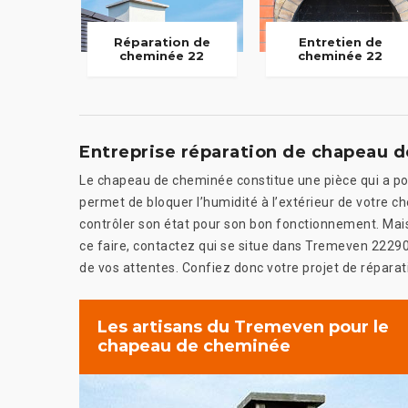
Réparation de
Entretien de
cheminée 22
cheminée 22
Entreprise réparation de chapeau 
Le chapeau de cheminée constitue une pièce qui a pour b
permet de bloquer l’humidité à l’extérieur de votre che
contrôler son état pour son bon fonctionnement. Mais,
ce faire, contactez qui se situe dans Tremeven 22290
de vos attentes. Confiez donc votre projet de réparatio
Les artisans du Tremeven pour le
chapeau de cheminée