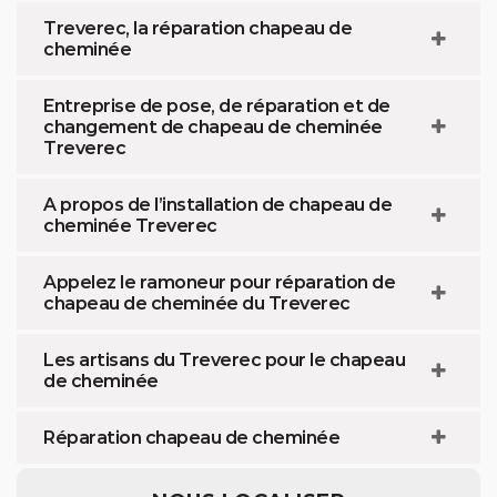
Treverec, la réparation chapeau de
cheminée
Entreprise de pose, de réparation et de
changement de chapeau de cheminée
Treverec
A propos de l’installation de chapeau de
cheminée Treverec
Appelez le ramoneur pour réparation de
chapeau de cheminée du Treverec
Les artisans du Treverec pour le chapeau
de cheminée
Réparation chapeau de cheminée