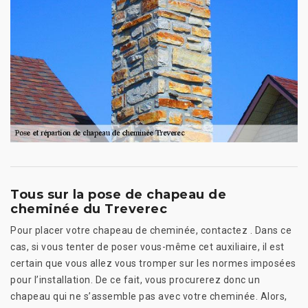
Tous sur la pose de chapeau de
cheminée du Treverec
Pour placer votre chapeau de cheminée, contactez . Dans ce
cas, si vous tenter de poser vous-même cet auxiliaire, il est
certain que vous allez vous tromper sur les normes imposées
pour l’installation. De ce fait, vous procurerez donc un
chapeau qui ne s’assemble pas avec votre cheminée. Alors,