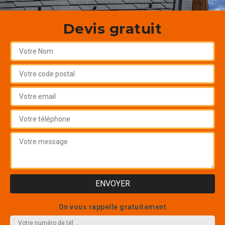
Devis gratuit
On vous rappelle gratuitement