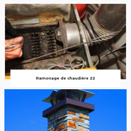
Ramonage de chaudière 22