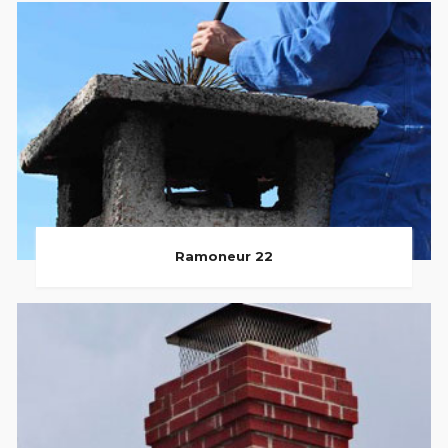
Ramoneur 22