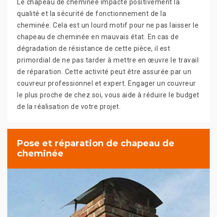
Le chapeau de cheminée impacte positivement la
qualité et la sécurité de fonctionnement de la
cheminée. Cela est un lourd motif pour ne pas laisser le
chapeau de cheminée en mauvais état. En cas de
dégradation de résistance de cette pièce, il est
primordial de ne pas tarder à mettre en œuvre le travail
de réparation. Cette activité peut être assurée par un
couvreur professionnel et expert. Engager un couvreur
le plus proche de chez soi, vous aide à réduire le budget
de la réalisation de votre projet.
Pose et réparation de chapeau de
cheminée