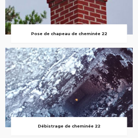
Pose de chapeau de cheminée 22
Débistrage de cheminée 22