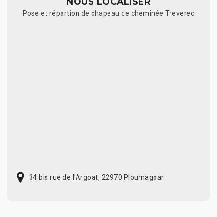
NOUS LOCALISER
Pose et répartion de chapeau de cheminée Treverec
34 bis rue de l'Argoat, 22970 Ploumagoar