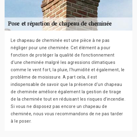
Le chapeau de cheminée est une pièce à ne pas
négliger pour une cheminée. Cet élément a pour
fonction de protéger la qualité de fonctionnement
d’une cheminée malgré les agressions climatiques
comme le vent fort, la pluie, l’humidité et également, le
problème de moisissure. A part cela, il est
indispensable de savoir que la présence d’un chapeau
de cheminée améliore également la gestion de tirage
de la cheminée tout en réduisant les risques d’incendie.
Si vous ne disposez pas encore un chapeau de
cheminée, nous vous recommandons de ne pas tarder
à le poser.