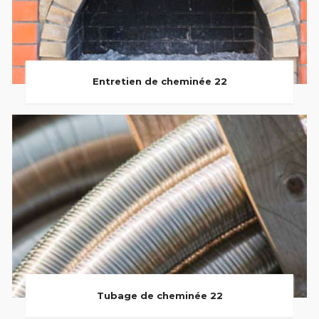
Entretien de cheminée 22
Tubage de cheminée 22