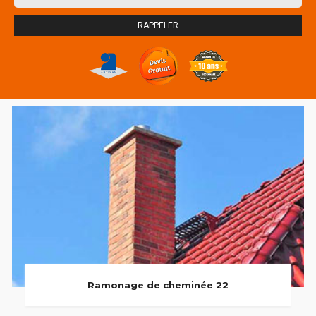
Ramonage de cheminée 22