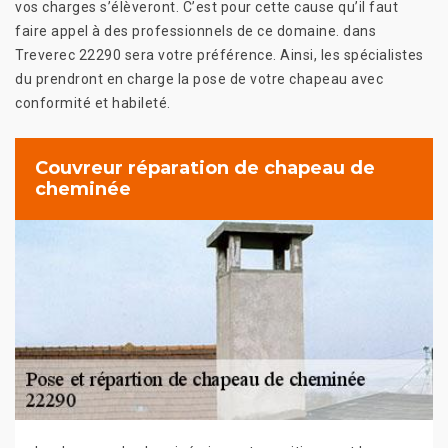
vos charges s’élèveront. C’est pour cette cause qu’il faut
faire appel à des professionnels de ce domaine. dans
Treverec 22290 sera votre préférence. Ainsi, les spécialistes
du prendront en charge la pose de votre chapeau avec
conformité et habileté.
Couvreur réparation de chapeau de
cheminée