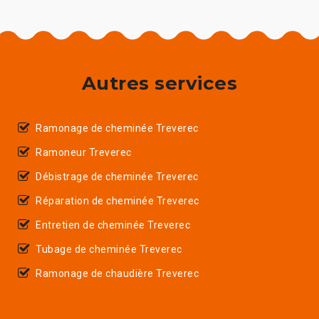
Autres services
Ramonage de cheminée Treverec
Ramoneur Treverec
Débistrage de cheminée Treverec
Réparation de cheminée Treverec
Entretien de cheminée Treverec
Tubage de cheminée Treverec
Ramonage de chaudière Treverec