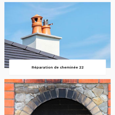
Réparation de cheminée 22