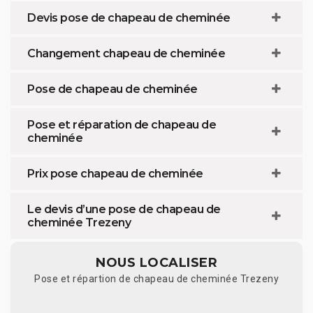
Devis pose de chapeau de cheminée
Changement chapeau de cheminée
Pose de chapeau de cheminée
Pose et réparation de chapeau de
cheminée
Prix pose chapeau de cheminée
Le devis d’une pose de chapeau de
cheminée Trezeny
NOUS LOCALISER
Pose et répartion de chapeau de cheminée Trezeny