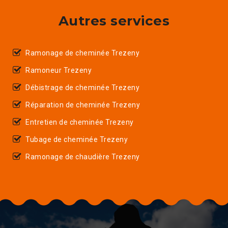
Autres services
Ramonage de cheminée Trezeny
Ramoneur Trezeny
Débistrage de cheminée Trezeny
Réparation de cheminée Trezeny
Entretien de cheminée Trezeny
Tubage de cheminée Trezeny
Ramonage de chaudière Trezeny