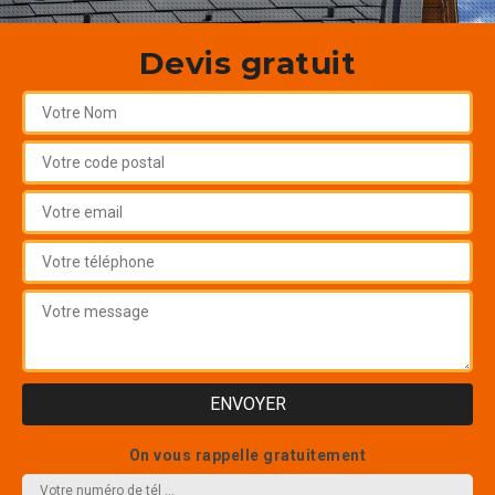
Devis gratuit
On vous rappelle gratuitement