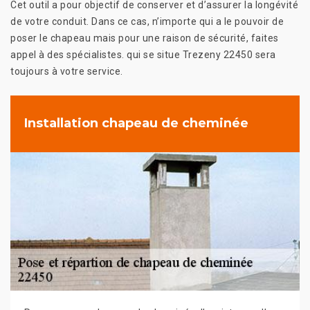
Cet outil a pour objectif de conserver et d’assurer la longévité
de votre conduit. Dans ce cas, n’importe qui a le pouvoir de
poser le chapeau mais pour une raison de sécurité, faites
appel à des spécialistes. qui se situe Trezeny 22450 sera
toujours à votre service.
Installation chapeau de cheminée