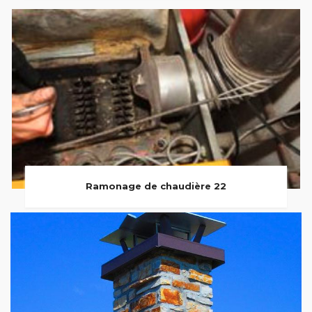
Ramonage de chaudière 22