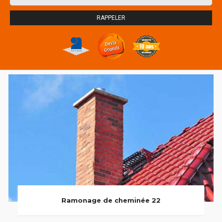
Ramonage de cheminée 22