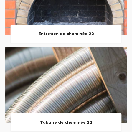
Entretien de cheminée 22
Tubage de cheminée 22