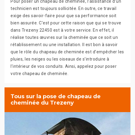
Pour poser un chapeau de cheminée, l’assistance d’un
technicien est toujours sollicitée. En outre, ce travail
exige des savoir-faire pour que sa performance soit
bien assurée. C’est pour cette raison que qui se trouve
dans Trezeny 22450 est à votre service. En effet, il
réalise toutes œuvres sur la cheminée que ce soit un
rétablissement ou une installation. Il est bon à savoir
que le rôle du chapeau de cheminée est d’empêcher les
pluies, les neiges ou les oiseaux de s’introduire à
l’intérieur de vos conduits. Ainsi, appelez pour poser
votre chapeau de cheminée.
Tous sur la pose de chapeau de
cheminée du Trezeny