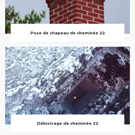
Pose de chapeau de cheminée 22
Débistrage de cheminée 22