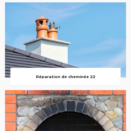
Réparation de cheminée 22