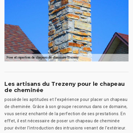
Les artisans du Trezeny pour le chapeau
de cheminée
possède les aptitudes et l’expérience pour placer un chapeau
de cheminée. Grâce à son groupe reconnus dans ce domaine,
vous seriez enchanté de la perfection de ses prestations. En
effet, il est nécessaire de poser un chapeau de cheminée
pour éviter l’introduction des intrusions venant de l’extérieur.