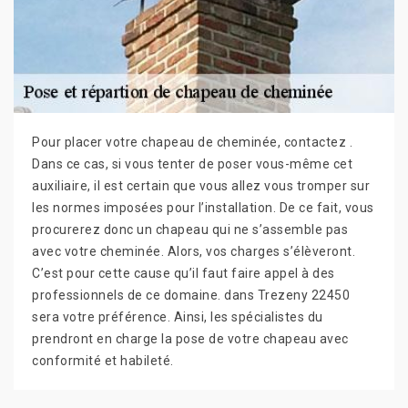
Pour placer votre chapeau de cheminée, contactez .
Dans ce cas, si vous tenter de poser vous-même cet
auxiliaire, il est certain que vous allez vous tromper sur
les normes imposées pour l’installation. De ce fait, vous
procurerez donc un chapeau qui ne s’assemble pas
avec votre cheminée. Alors, vos charges s’élèveront.
C’est pour cette cause qu’il faut faire appel à des
professionnels de ce domaine. dans Trezeny 22450
sera votre préférence. Ainsi, les spécialistes du
prendront en charge la pose de votre chapeau avec
conformité et habileté.