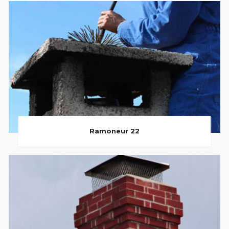
Ramoneur 22