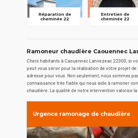
Réparation de
Entretien de
cheminée 22
cheminée 22
Ramoneur chaudière Caouennec La
Chers habitants à Caouennec Lanvezeac 22300, si vous
peut vous servir pour la réalisation de votre projet 
adresse pour vous. Non seulement, nous sommes pas 
connaissance très fiable qui nous aide à ramoner cor
chaudière. La qualité de notre intervention valorise la 
Urgence ramonage de chaudière