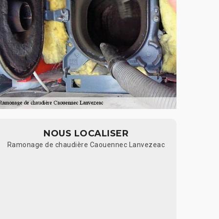
NOUS LOCALISER
Ramonage de chaudière Caouennec Lanvezeac