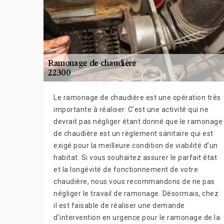
Le ramonage de chaudière est une opération très
importante à réaliser. C’est une activité qui ne
devrait pas négliger étant donné que le ramonage
de chaudière est un règlement sanitaire qui est
exigé pour la meilleure condition de viabilité d’un
habitat. Si vous souhaitez assurer le parfait état
et la longévité de fonctionnement de votre
chaudière, nous vous recommandons de ne pas
négliger le travail de ramonage. Désormais, chez
il est faisable de réaliser une demande
d’intervention en urgence pour le ramonage de la