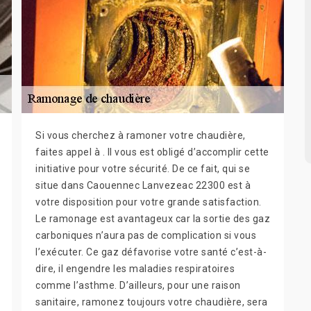
Si vous cherchez à ramoner votre chaudière,
faites appel à . Il vous est obligé d’accomplir cette
initiative pour votre sécurité. De ce fait, qui se
situe dans Caouennec Lanvezeac 22300 est à
votre disposition pour votre grande satisfaction.
Le ramonage est avantageux car la sortie des gaz
carboniques n’aura pas de complication si vous
l’exécuter. Ce gaz défavorise votre santé c’est-à-
dire, il engendre les maladies respiratoires
comme l’asthme. D’ailleurs, pour une raison
sanitaire, ramonez toujours votre chaudière, sera