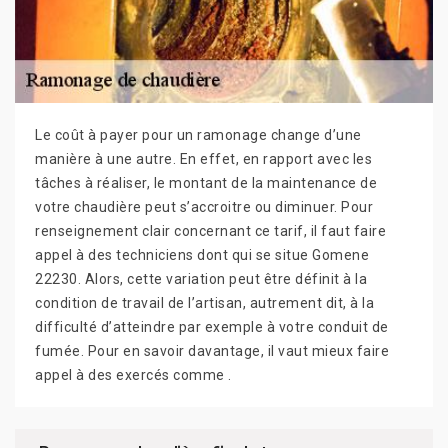
Le coût à payer pour un ramonage change d’une
manière à une autre. En effet, en rapport avec les
tâches à réaliser, le montant de la maintenance de
votre chaudière peut s’accroitre ou diminuer. Pour
renseignement clair concernant ce tarif, il faut faire
appel à des techniciens dont qui se situe Gomene
22230. Alors, cette variation peut être définit à la
condition de travail de l’artisan, autrement dit, à la
difficulté d’atteindre par exemple à votre conduit de
fumée. Pour en savoir davantage, il vaut mieux faire
appel à des exercés comme .