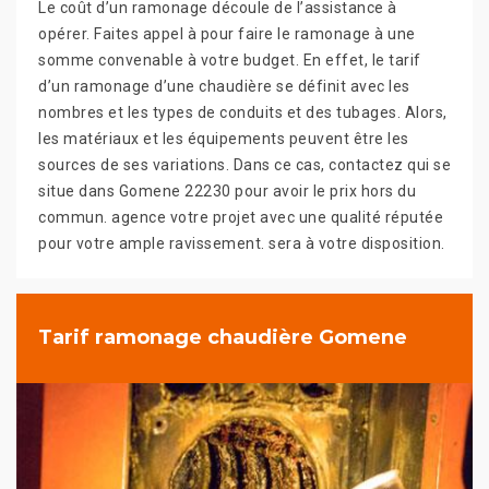
Le coût d’un ramonage découle de l’assistance à
opérer. Faites appel à pour faire le ramonage à une
somme convenable à votre budget. En effet, le tarif
d’un ramonage d’une chaudière se définit avec les
nombres et les types de conduits et des tubages. Alors,
les matériaux et les équipements peuvent être les
sources de ses variations. Dans ce cas, contactez qui se
situe dans Gomene 22230 pour avoir le prix hors du
commun. agence votre projet avec une qualité réputée
pour votre ample ravissement. sera à votre disposition.
Tarif ramonage chaudière Gomene