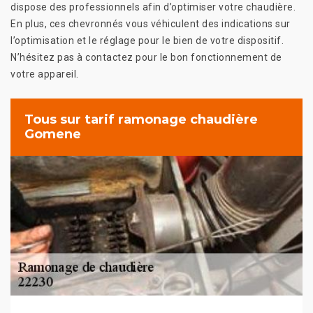
dispose des professionnels afin d’optimiser votre chaudière.
En plus, ces chevronnés vous véhiculent des indications sur
l’optimisation et le réglage pour le bien de votre dispositif.
N’hésitez pas à contactez pour le bon fonctionnement de
votre appareil.
Tous sur tarif ramonage chaudière
Gomene