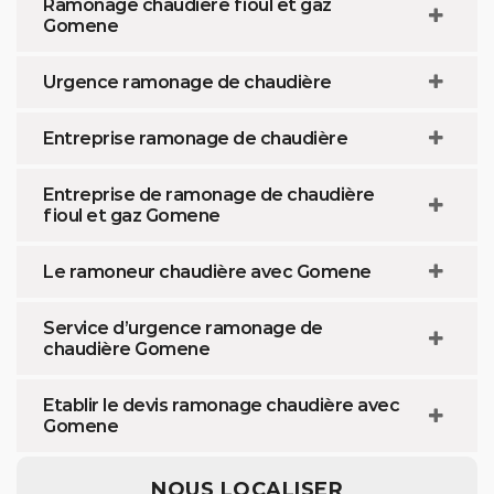
Ramonage chaudière fioul et gaz
Gomene
Urgence ramonage de chaudière
Entreprise ramonage de chaudière
Entreprise de ramonage de chaudière
fioul et gaz Gomene
Le ramoneur chaudière avec Gomene
Service d’urgence ramonage de
chaudière Gomene
Etablir le devis ramonage chaudière avec
Gomene
NOUS LOCALISER