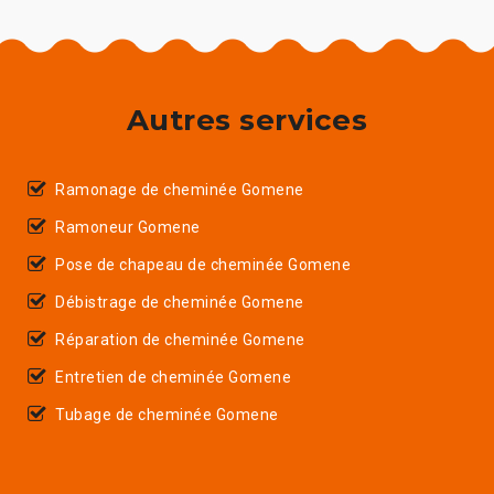
Autres services
Ramonage de cheminée Gomene
Ramoneur Gomene
Pose de chapeau de cheminée Gomene
Débistrage de cheminée Gomene
Réparation de cheminée Gomene
Entretien de cheminée Gomene
Tubage de cheminée Gomene