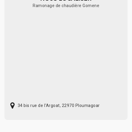
Ramonage de chaudière Gomene
34 bis rue de l'Argoat, 22970 Ploumagoar