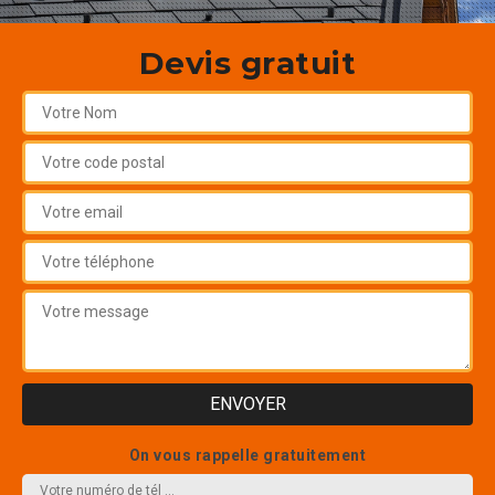
Devis gratuit
On vous rappelle gratuitement