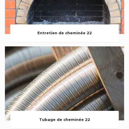
Entretien de cheminée 22
Tubage de cheminée 22