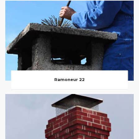
Ramoneur 22