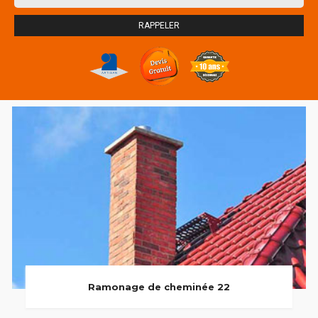
Ramonage de cheminée 22