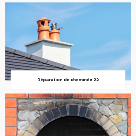
Réparation de cheminée 22