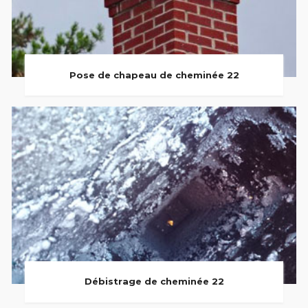
Pose de chapeau de cheminée 22
Débistrage de cheminée 22