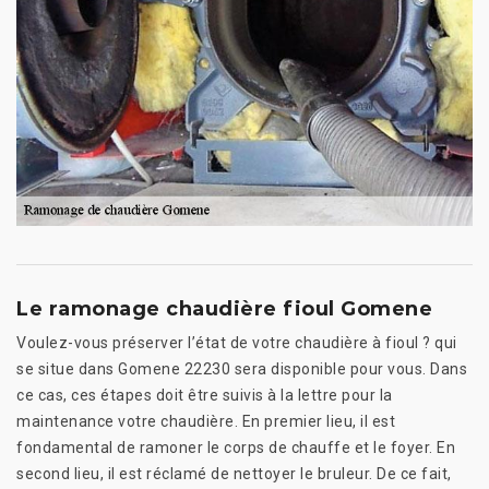
Le ramonage chaudière fioul Gomene
Voulez-vous préserver l’état de votre chaudière à fioul ? qui
se situe dans Gomene 22230 sera disponible pour vous. Dans
ce cas, ces étapes doit être suivis à la lettre pour la
maintenance votre chaudière. En premier lieu, il est
fondamental de ramoner le corps de chauffe et le foyer. En
second lieu, il est réclamé de nettoyer le bruleur. De ce fait,