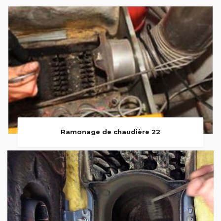
Ramonage de chaudière 22