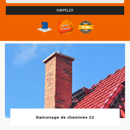
Ramonage de cheminée 22