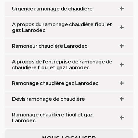
Urgence ramonage de chaudière
A propos du ramonage chaudière fioul et
gaz Lanrodec
Ramoneur chaudière Lanrodec
A propos de l’entreprise de ramonage de
chaudière fioul et gaz Lanrodec
Ramonage chaudière gaz Lanrodec
Devis ramonage de chaudière
Ramonage chaudière fioul et gaz
Lanrodec