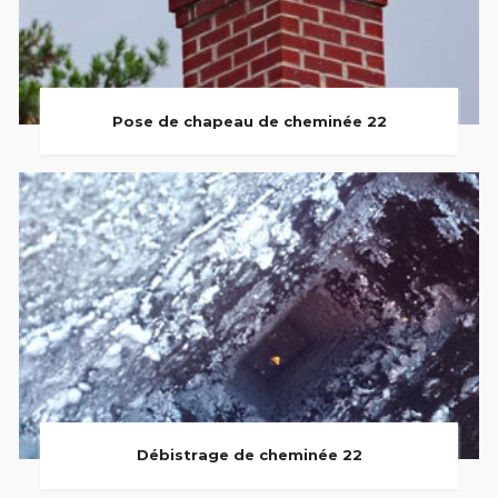
Pose de chapeau de cheminée 22
Débistrage de cheminée 22