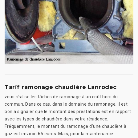
Tarif ramonage chaudière Lanrodec
vous réalise les tâches de ramonage à un coût hors du
commun. Dans ce cas, dans le domaine du ramonage, il est
bon à signaler que le montant des prestations est en rapport
avec les types de chaudière dans votre résidence.
Fréquemment, le montant du ramonage d’une chaudière à
gaz est environ 65 euros. Mais, pour la maintenance