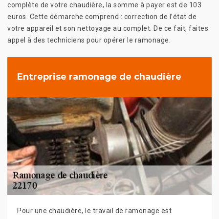
complète de votre chaudière, la somme à payer est de 103
euros. Cette démarche comprend : correction de l’état de
votre appareil et son nettoyage au complet. De ce fait, faites
appel à des techniciens pour opérer le ramonage.
Entreprise ramonage de chaudière
Pour une chaudière, le travail de ramonage est