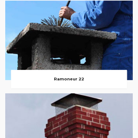
Ramoneur 22