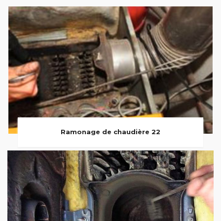
Ramonage de chaudière 22