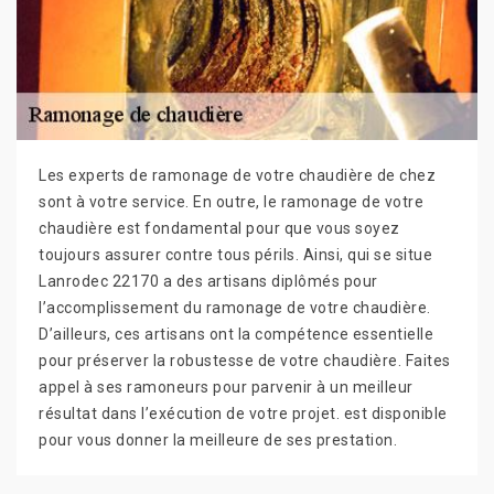
Les experts de ramonage de votre chaudière de chez
sont à votre service. En outre, le ramonage de votre
chaudière est fondamental pour que vous soyez
toujours assurer contre tous périls. Ainsi, qui se situe
Lanrodec 22170 a des artisans diplômés pour
l’accomplissement du ramonage de votre chaudière.
D’ailleurs, ces artisans ont la compétence essentielle
pour préserver la robustesse de votre chaudière. Faites
appel à ses ramoneurs pour parvenir à un meilleur
résultat dans l’exécution de votre projet. est disponible
pour vous donner la meilleure de ses prestation.