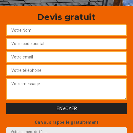
Devis gratuit
On vous rappelle gratuitement