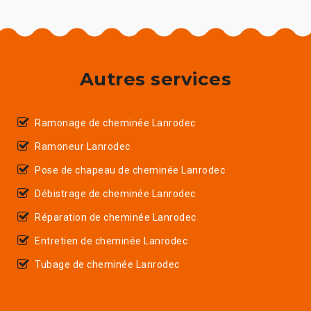
Autres services
Ramonage de cheminée Lanrodec
Ramoneur Lanrodec
Pose de chapeau de cheminée Lanrodec
Débistrage de cheminée Lanrodec
Réparation de cheminée Lanrodec
Entretien de cheminée Lanrodec
Tubage de cheminée Lanrodec