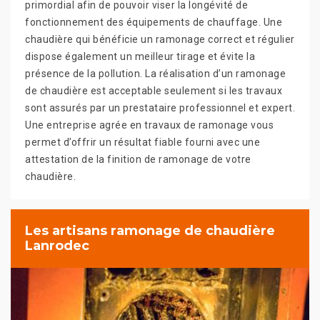
primordial afin de pouvoir viser la longévité de
fonctionnement des équipements de chauffage. Une
chaudière qui bénéficie un ramonage correct et régulier
dispose également un meilleur tirage et évite la
présence de la pollution. La réalisation d’un ramonage
de chaudière est acceptable seulement si les travaux
sont assurés par un prestataire professionnel et expert.
Une entreprise agrée en travaux de ramonage vous
permet d’offrir un résultat fiable fourni avec une
attestation de la finition de ramonage de votre
chaudière.
Les artisans ramonage de chaudière
Lanrodec