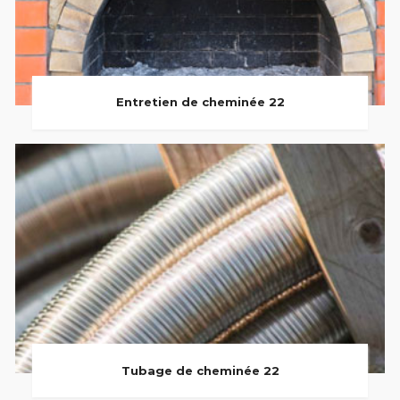
Entretien de cheminée 22
Tubage de cheminée 22