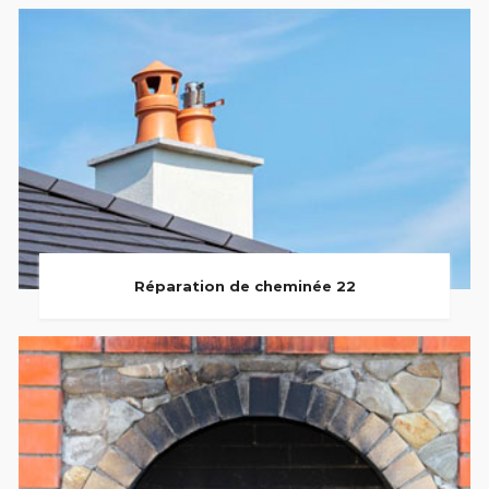
Réparation de cheminée 22