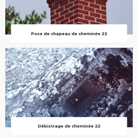
Pose de chapeau de cheminée 22
Débistrage de cheminée 22