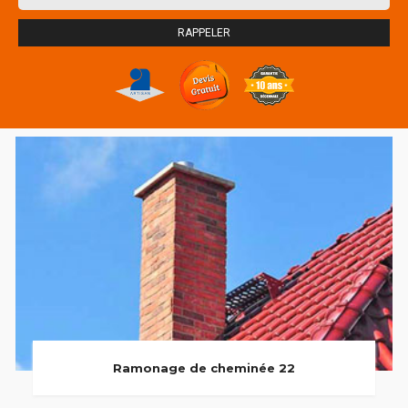
Ramonage de cheminée 22