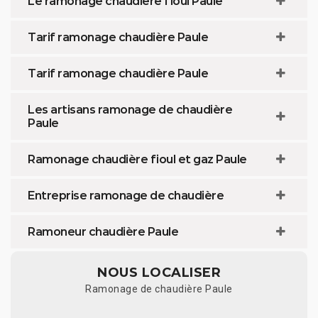
Le ramonage chaudière fioul Paule
Tarif ramonage chaudière Paule
Tarif ramonage chaudière Paule
Les artisans ramonage de chaudière
Paule
Ramonage chaudière fioul et gaz Paule
Entreprise ramonage de chaudière
Ramoneur chaudière Paule
NOUS LOCALISER
Ramonage de chaudière Paule