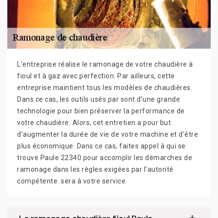
L’entreprise réalise le ramonage de votre chaudière à
fioul et à gaz avec perfection. Par ailleurs, cette
entreprise maintient tous les modèles de chaudières.
Dans ce cas, les outils usés par sont d’une grande
technologie pour bien préserver la performance de
votre chaudière. Alors, cet entretien a pour but
d’augmenter la durée de vie de votre machine et d’être
plus économique. Dans ce cas, faites appel à qui se
trouve Paule 22340 pour accomplir les démarches de
ramonage dans les règles exigées par l’autorité
compétente. sera à votre service.