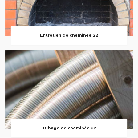
Entretien de cheminée 22
Tubage de cheminée 22