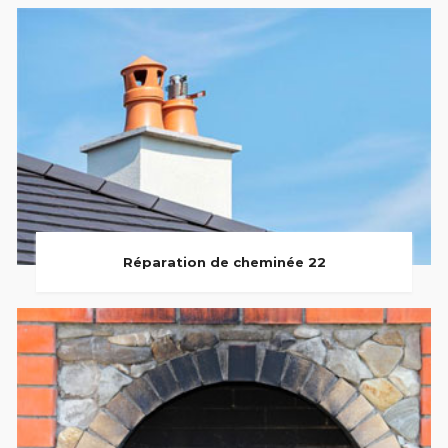
Réparation de cheminée 22