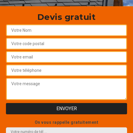
Devis gratuit
On vous rappelle gratuitement