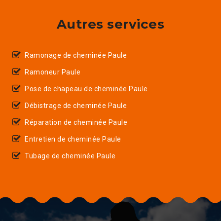
Autres services
Ramonage de cheminée Paule
Ramoneur Paule
Pose de chapeau de cheminée Paule
Débistrage de cheminée Paule
Réparation de cheminée Paule
Entretien de cheminée Paule
Tubage de cheminée Paule