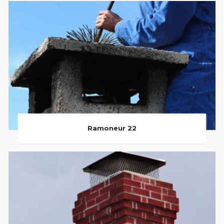
Ramoneur 22