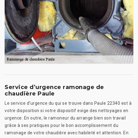
Service d’urgence ramonage de
chaudière Paule
Le service d’urgence du qui se trouve dans Paule 22340 est à
votre disposition si votre dispositif exige des nettoyages en
urgence. En outre, le ramoneur du arrange bien son travail
grâce à ses pratiques pour le bon accomplissement du
ramonage de votre chaudière avec habileté et attention. En