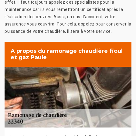
effet, il faut toujours appelez des spécialistes pour la
maintenance car ils vous remettront un certificat après la
réalisation des œuvres. Aussi, en cas d’accident, votre
assurance vous couvrira. Pour cela, appelez pour conserver la
puissance de votre chaudière, il sera à votre service.
A propos du ramonage chaudière fioul
et gaz Paule