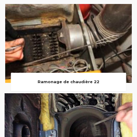
Ramonage de chaudière 22