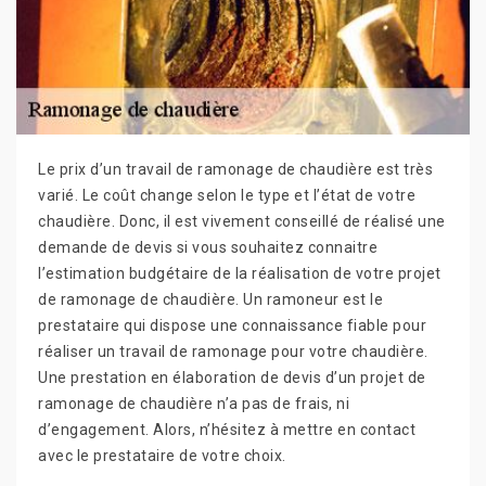
Le prix d’un travail de ramonage de chaudière est très
varié. Le coût change selon le type et l’état de votre
chaudière. Donc, il est vivement conseillé de réalisé une
demande de devis si vous souhaitez connaitre
l’estimation budgétaire de la réalisation de votre projet
de ramonage de chaudière. Un ramoneur est le
prestataire qui dispose une connaissance fiable pour
réaliser un travail de ramonage pour votre chaudière.
Une prestation en élaboration de devis d’un projet de
ramonage de chaudière n’a pas de frais, ni
d’engagement. Alors, n’hésitez à mettre en contact
avec le prestataire de votre choix.