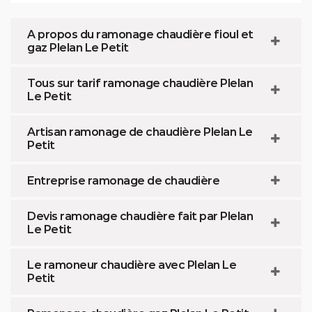
A propos du ramonage chaudière fioul et
gaz Plelan Le Petit
Tous sur tarif ramonage chaudière Plelan
Le Petit
Artisan ramonage de chaudière Plelan Le
Petit
Entreprise ramonage de chaudière
Devis ramonage chaudière fait par Plelan
Le Petit
Le ramoneur chaudière avec Plelan Le
Petit