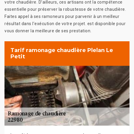
votre chaudière. D’ailleurs, ces artisans ont la compétence
essentielle pour préserver la robustesse de votre chaudière.
Faites appel à ses ramoneurs pour parvenir à un meilleur
résultat dans l’exécution de votre projet. est disponible pour
vous donner la meilleure de ses prestation.
Tarif ramonage chaudière Plelan Le
Petit