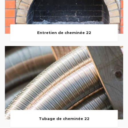
Entretien de cheminée 22
Tubage de cheminée 22