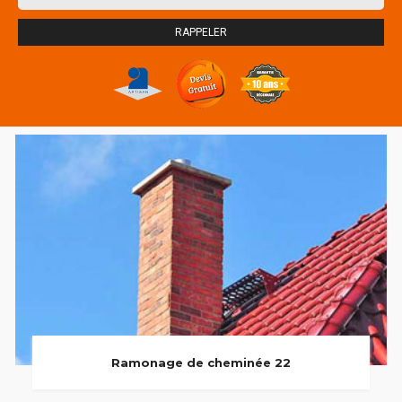
Ramonage de cheminée 22