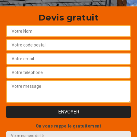
Devis gratuit
On vous rappelle gratuitement