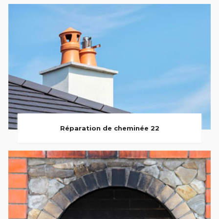
Réparation de cheminée 22