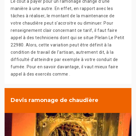
Le coût à payer pour un ramonage change d’une
manière à une autre. En effet, en rapport avec les
tâches à réaliser, le montant de la maintenance de
votre chaudière peut s’accroitre ou diminuer. Pour
renseignement clair concernant ce tarif, il faut faire
appel à des techniciens dont qui se situe Plelan Le Petit
22980. Alors, cette variation peut être définit à la
condition de travail de l’artisan, autrement dit, à la
difficulté d’atteindre par exemple à votre conduit de
fumée. Pour en savoir davantage, il vaut mieux faire
appel à des exercés comme .
Devis ramonage de chaudière