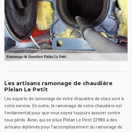
Les artisans ramonage de chaudière
Plelan Le Petit
Les experts de ramonage de votre chaudière de chez sont à
votre service. En outre, le ramonage de votre chaudière est
fondamental pour que vous soyez toujours assurer contre
tous périls. Ainsi, qui se situe Plelan Le Petit 22980 a des
artisans diplômés pour l’accomplissement du ramonage de