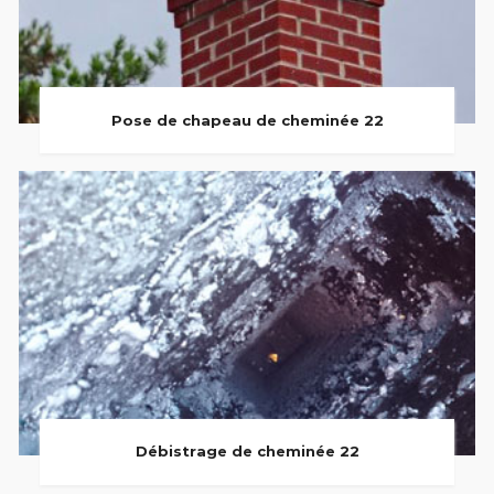
Pose de chapeau de cheminée 22
Débistrage de cheminée 22