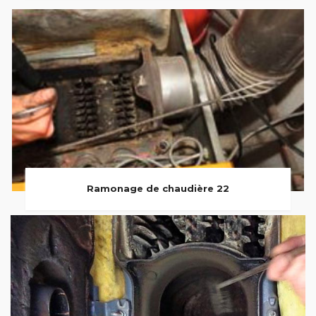
Ramonage de chaudière 22