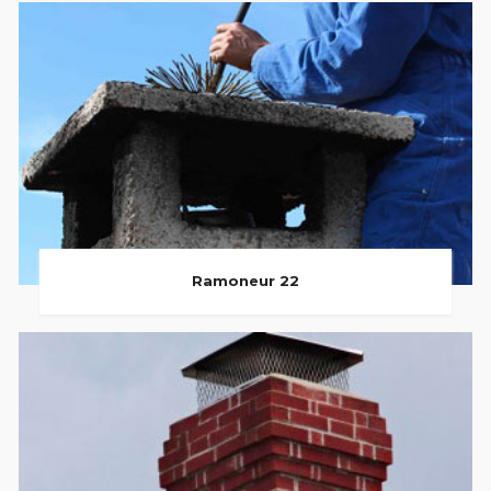
Ramoneur 22