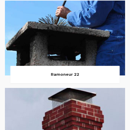
Ramoneur 22