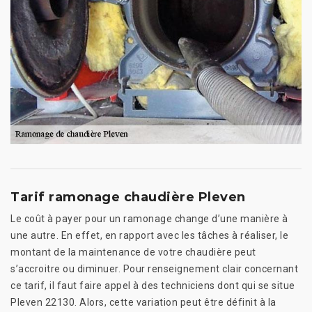
Tarif ramonage chaudière Pleven
Le coût à payer pour un ramonage change d’une manière à
une autre. En effet, en rapport avec les tâches à réaliser, le
montant de la maintenance de votre chaudière peut
s’accroitre ou diminuer. Pour renseignement clair concernant
ce tarif, il faut faire appel à des techniciens dont qui se situe
Pleven 22130. Alors, cette variation peut être définit à la