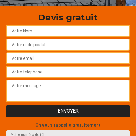
Devis gratuit
On vous rappelle gratuitement