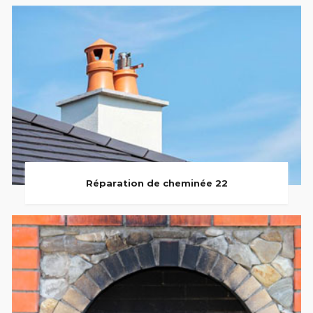
Réparation de cheminée 22