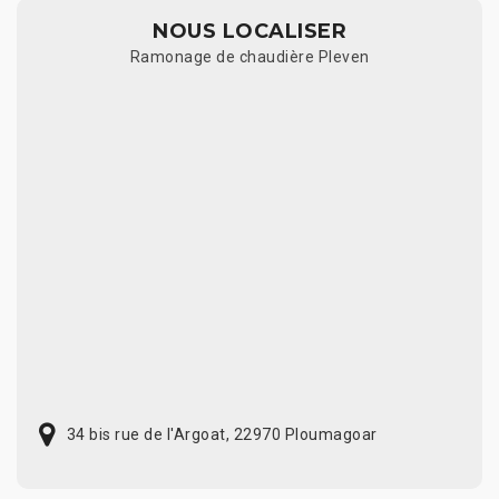
NOUS LOCALISER
Ramonage de chaudière Pleven
34 bis rue de l'Argoat, 22970 Ploumagoar