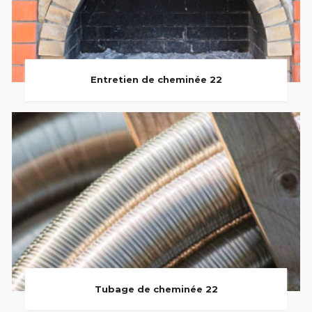
Entretien de cheminée 22
Tubage de cheminée 22