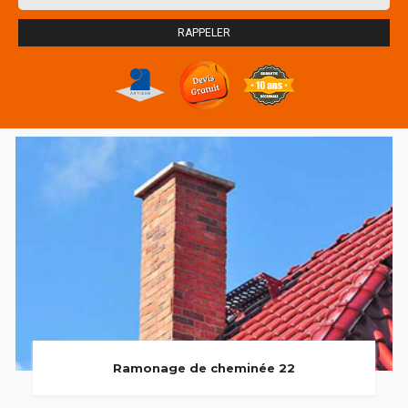
Ramonage de cheminée 22