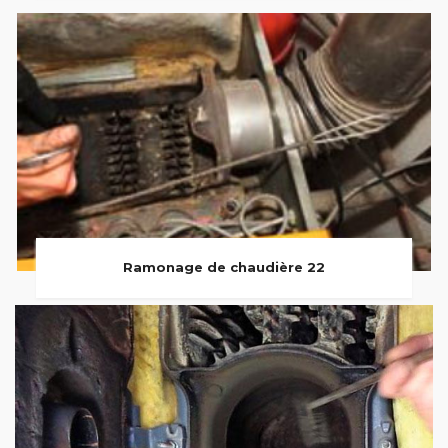
Ramonage de chaudière 22