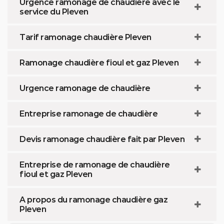
Urgence ramonage de chaudière avec le
service du Pleven
Tarif ramonage chaudière Pleven
Ramonage chaudière fioul et gaz Pleven
Urgence ramonage de chaudière
Entreprise ramonage de chaudière
Devis ramonage chaudière fait par Pleven
Entreprise de ramonage de chaudière
fioul et gaz Pleven
A propos du ramonage chaudière gaz
Pleven