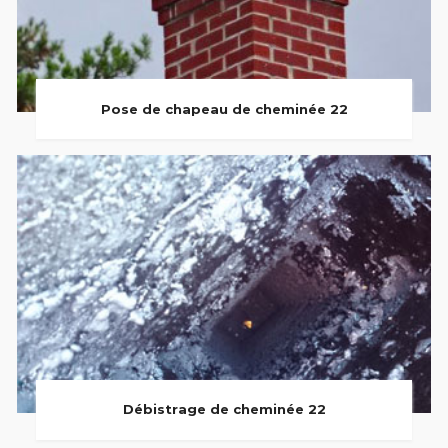
Pose de chapeau de cheminée 22
Débistrage de cheminée 22