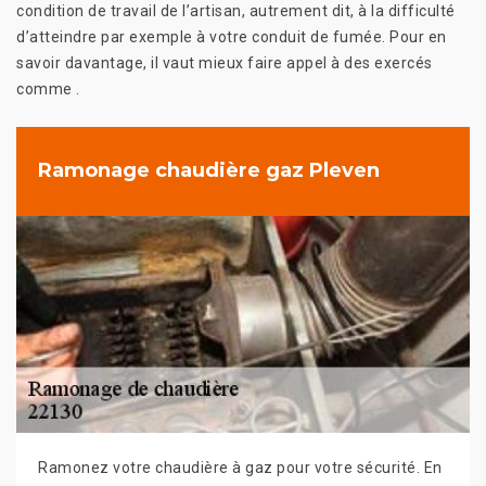
condition de travail de l’artisan, autrement dit, à la difficulté
d’atteindre par exemple à votre conduit de fumée. Pour en
savoir davantage, il vaut mieux faire appel à des exercés
comme .
Ramonage chaudière gaz Pleven
Ramonez votre chaudière à gaz pour votre sécurité. En