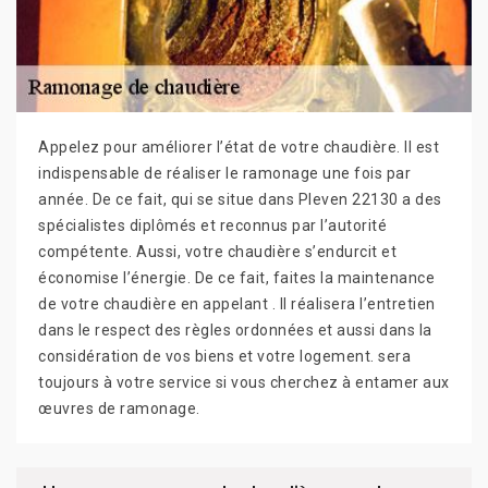
Appelez pour améliorer l’état de votre chaudière. Il est
indispensable de réaliser le ramonage une fois par
année. De ce fait, qui se situe dans Pleven 22130 a des
spécialistes diplômés et reconnus par l’autorité
compétente. Aussi, votre chaudière s’endurcit et
économise l’énergie. De ce fait, faites la maintenance
de votre chaudière en appelant . Il réalisera l’entretien
dans le respect des règles ordonnées et aussi dans la
considération de vos biens et votre logement. sera
toujours à votre service si vous cherchez à entamer aux
œuvres de ramonage.