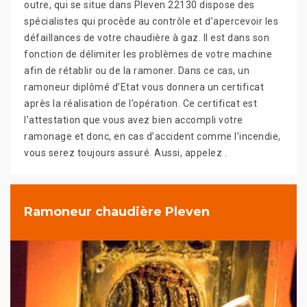
outre, qui se situe dans Pleven 22130 dispose des
spécialistes qui procède au contrôle et d’apercevoir les
défaillances de votre chaudière à gaz. Il est dans son
fonction de délimiter les problèmes de votre machine
afin de rétablir ou de la ramoner. Dans ce cas, un
ramoneur diplômé d’Etat vous donnera un certificat
après la réalisation de l’opération. Ce certificat est
l’attestation que vous avez bien accompli votre
ramonage et donc, en cas d’accident comme l’incendie,
vous serez toujours assuré. Aussi, appelez .
Ramoneur chaudière Pleven