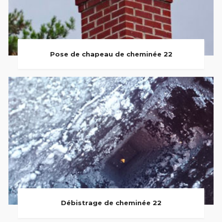
Pose de chapeau de cheminée 22
Débistrage de cheminée 22