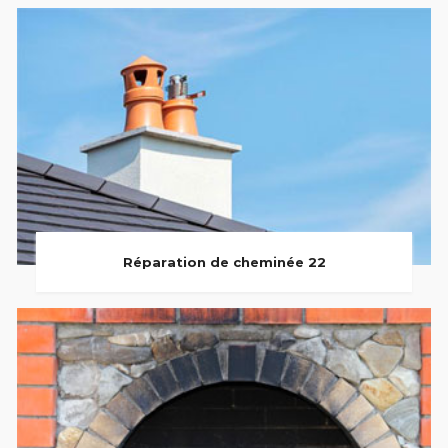
Réparation de cheminée 22