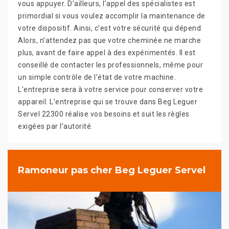
vous appuyer. D’ailleurs, l’appel des spécialistes est
primordial si vous voulez accomplir la maintenance de
votre dispositif. Ainsi, c’est votre sécurité qui dépend.
Alors, n’attendez pas que votre cheminée ne marche
plus, avant de faire appel à des expérimentés. Il est
conseillé de contacter les professionnels, même pour
un simple contrôle de l’état de votre machine.
L’entreprise sera à votre service pour conserver votre
appareil. L’entreprise qui se trouve dans Beg Leguer
Servel 22300 réalise vos besoins et suit les règles
exigées par l’autorité.
Ramoneur pas cher Beg Leguer Servel