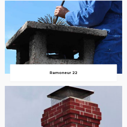
Ramoneur 22