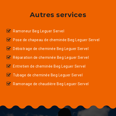
Autres services
Ramoneur Beg Leguer Servel
Pose de chapeau de cheminée Beg Leguer Servel
Débistrage de cheminée Beg Leguer Servel
Réparation de cheminée Beg Leguer Servel
Entretien de cheminée Beg Leguer Servel
Tubage de cheminée Beg Leguer Servel
Ramonage de chaudière Beg Leguer Servel