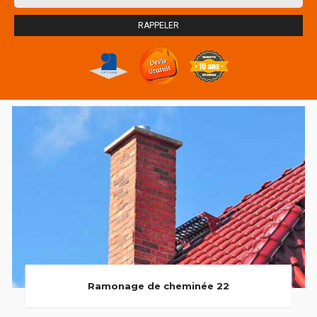
Ramonage de cheminée 22