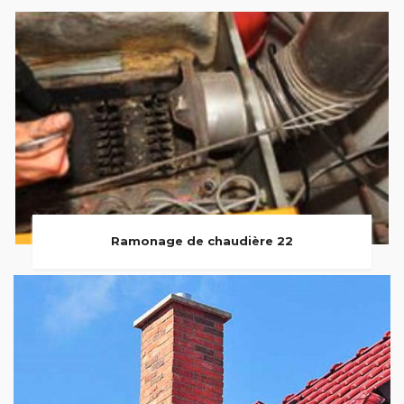
Ramonage de chaudière 22