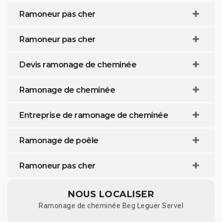
Ramoneur pas cher
Ramoneur pas cher
Devis ramonage de cheminée
Ramonage de cheminée
Entreprise de ramonage de cheminée
Ramonage de poêle
Ramoneur pas cher
NOUS LOCALISER
Ramonage de cheminée Beg Leguer Servel