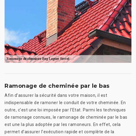
Ramonage de cheminée par le bas
Afin d’assurer la sécurité dans votre maison, il est
indispensable de ramoner le conduit de votre cheminée. En
outre, c’est une loi imposée par l’Etat. Parmi les techniques
de ramonage connues, le ramonage de cheminée par le bas
est une la plus adoptée par les ramoneurs. En effet, cela
permet d’assurer l’exécution rapide et complète de la