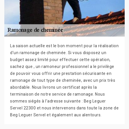
La saison actuelle est le bon moment pour la réalisation
d’un ramonage de cheminée. Si vous disposez un
budget assez limité pour effectuer cette opération,
sachez que , un ramoneur professionnel a le privilège
de pouvoir vous offrir une prestation sécurisante en
ramonage de tout type de cheminée, avec un prix très
abordable. Nous livrons un certificat après la
terminaison de notre service de ramonage. Nous
sommes siégés à l’adresse suivante : Beg Leguer
Servel 22300 et nous intervenons dans toute la zone de
Beg Leguer Servel et également aux alentours.