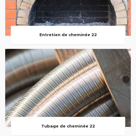
Entretien de cheminée 22
Tubage de cheminée 22