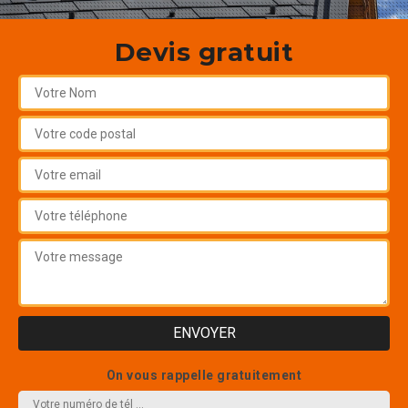
Devis gratuit
On vous rappelle gratuitement