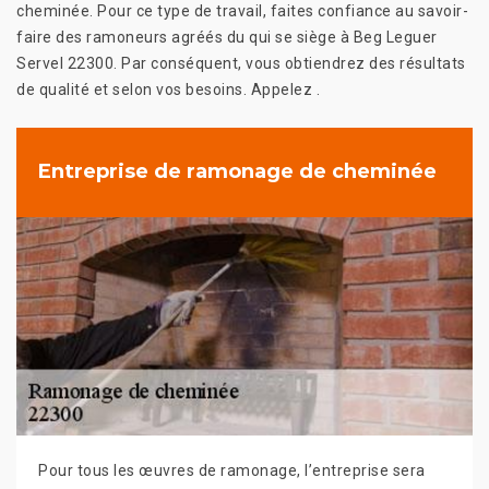
cheminée. Pour ce type de travail, faites confiance au savoir-
faire des ramoneurs agréés du qui se siège à Beg Leguer
Servel 22300. Par conséquent, vous obtiendrez des résultats
de qualité et selon vos besoins. Appelez .
Entreprise de ramonage de cheminée
Pour tous les œuvres de ramonage, l’entreprise sera