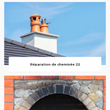
Réparation de cheminée 22