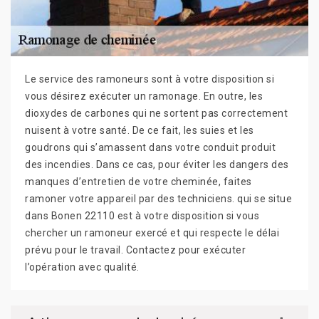
Le service des ramoneurs sont à votre disposition si
vous désirez exécuter un ramonage. En outre, les
dioxydes de carbones qui ne sortent pas correctement
nuisent à votre santé. De ce fait, les suies et les
goudrons qui s’amassent dans votre conduit produit
des incendies. Dans ce cas, pour éviter les dangers des
manques d’entretien de votre cheminée, faites
ramoner votre appareil par des techniciens. qui se situe
dans Bonen 22110 est à votre disposition si vous
chercher un ramoneur exercé et qui respecte le délai
prévu pour le travail. Contactez pour exécuter
l’opération avec qualité.