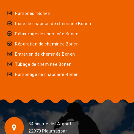
Ramoneur Bonen
Pose de chapeau de cheminée Bonen
Débistrage de cheminée Bonen
Réparation de cheminée Bonen
Entretien de cheminée Bonen
Tubage de cheminée Bonen
Ramonage de chaudière Bonen
34 bis rue de l'Argoat
22970 Ploumagoar