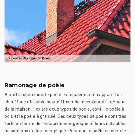
Ramonage de poêle
A part la cheminée, le poêle est également un appareil de
chauffage utilisable pour diffuser de la chaleur à l’intérieur
de la maison. Il existe deux types de poêle, dont : le poêle à
bois et le poêle à granulé. Ces deux types de poêle sont très
forts en terme de rentabilité énergétique et leurs utilisables
ne sont pas du tout compliqué. Pour que le poêle ne cumule