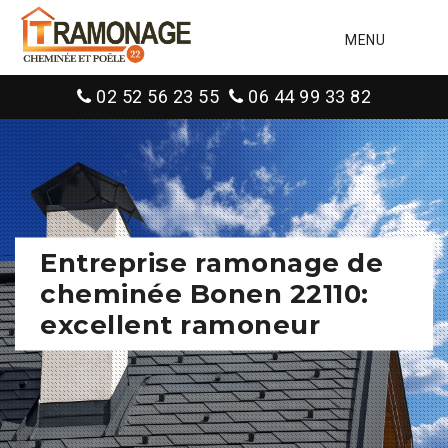
MENU
02 52 56 23 55
06 44 99 33 82
Entreprise ramonage de
cheminée Bonen 22110:
excellent ramoneur