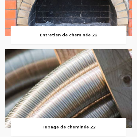
Entretien de cheminée 22
Tubage de cheminée 22