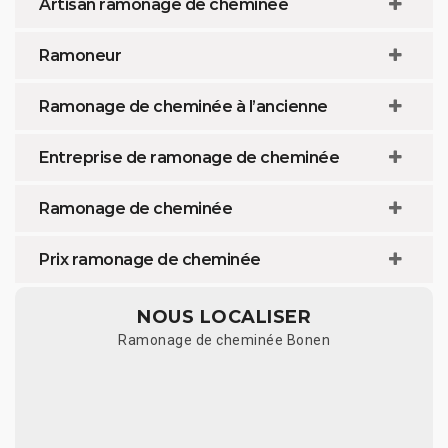
Artisan ramonage de cheminée
Ramoneur
Ramonage de cheminée à l’ancienne
Entreprise de ramonage de cheminée
Ramonage de cheminée
Prix ramonage de cheminée
NOUS LOCALISER
Ramonage de cheminée Bonen