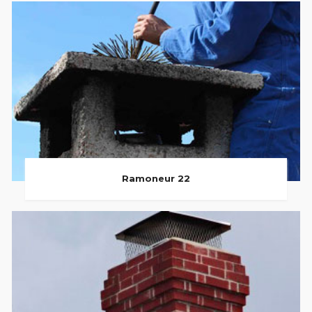
Ramoneur 22