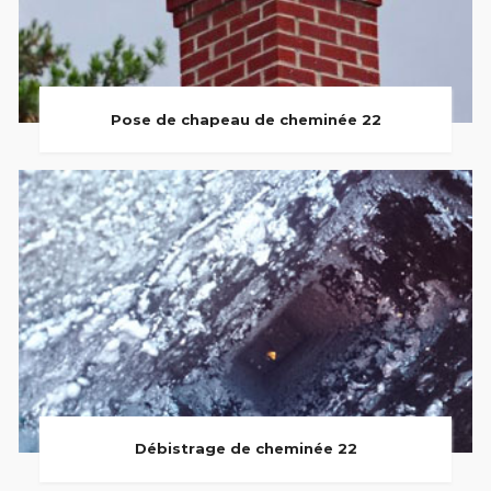
Pose de chapeau de cheminée 22
Débistrage de cheminée 22