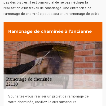
pas des bistres, il est primordial de ne pas négliger la
réalisation d’un travail de ramonage. Une entreprise de
ramonage de cheminée peut assurer un ramonage de poêle.
Ramonage de cheminée à l’ancienne
Souhaitez-vous réaliser un projet de ramonage de
votre cheminée, confiez-le aux ramoneurs