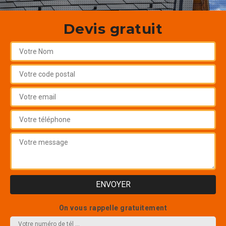
Devis gratuit
On vous rappelle gratuitement