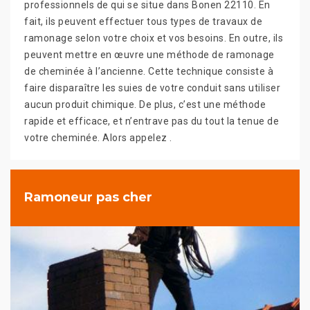
professionnels de qui se situe dans Bonen 22110. En
fait, ils peuvent effectuer tous types de travaux de
ramonage selon votre choix et vos besoins. En outre, ils
peuvent mettre en œuvre une méthode de ramonage
de cheminée à l’ancienne. Cette technique consiste à
faire disparaître les suies de votre conduit sans utiliser
aucun produit chimique. De plus, c’est une méthode
rapide et efficace, et n’entrave pas du tout la tenue de
votre cheminée. Alors appelez .
Ramoneur pas cher