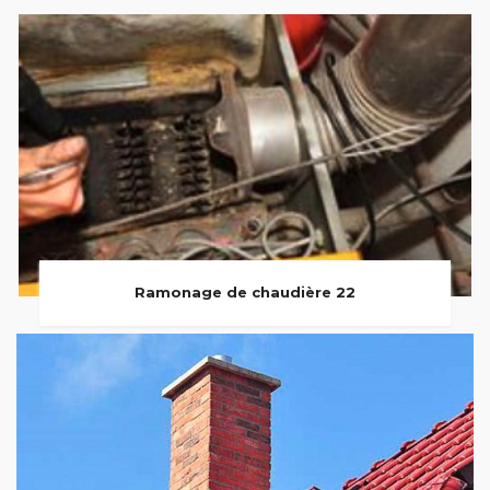
Ramonage de chaudière 22