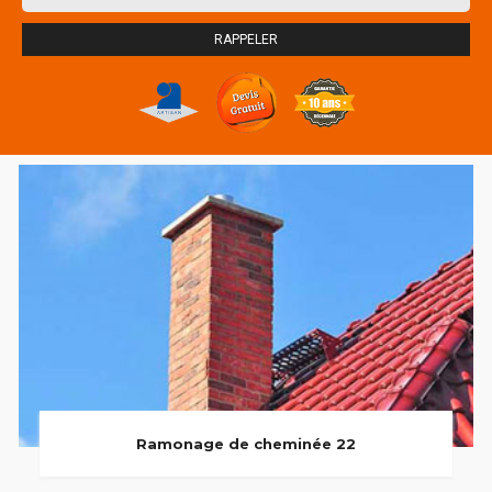
Ramonage de cheminée 22