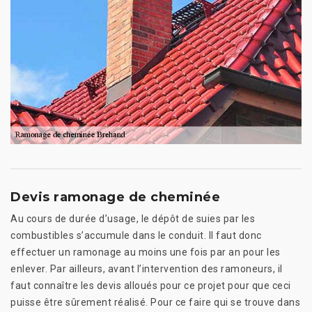
Devis ramonage de cheminée
Au cours de durée d’usage, le dépôt de suies par les
combustibles s’accumule dans le conduit. Il faut donc
effectuer un ramonage au moins une fois par an pour les
enlever. Par ailleurs, avant l’intervention des ramoneurs, il
faut connaître les devis alloués pour ce projet pour que ceci
puisse être sûrement réalisé. Pour ce faire qui se trouve dans