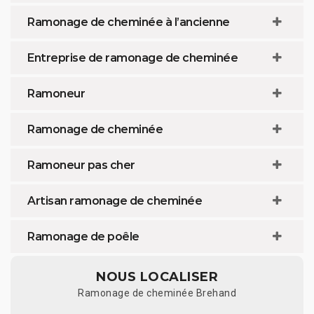
Ramonage de cheminée à l’ancienne
Entreprise de ramonage de cheminée
Ramoneur
Ramonage de cheminée
Ramoneur pas cher
Artisan ramonage de cheminée
Ramonage de poêle
NOUS LOCALISER
Ramonage de cheminée Brehand