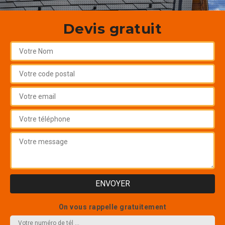
Devis gratuit
On vous rappelle gratuitement