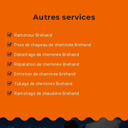
Autres services
Ramoneur Brehand
Pose de chapeau de cheminée Brehand
Débistrage de cheminée Brehand
Réparation de cheminée Brehand
Entretien de cheminée Brehand
Tubage de cheminée Brehand
Ramonage de chaudière Brehand