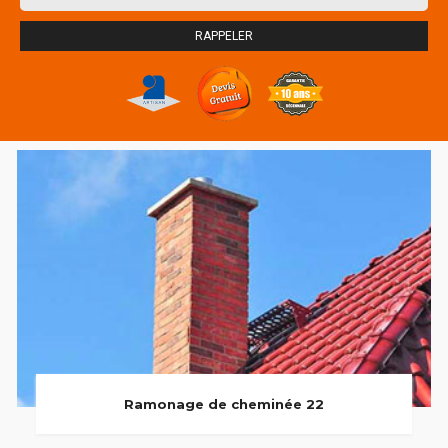
Ramonage de cheminée 22