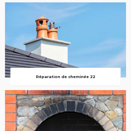
Réparation de cheminée 22