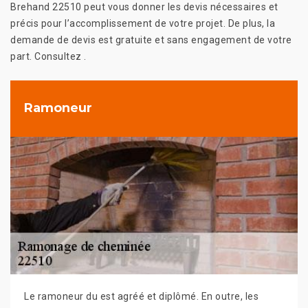
Brehand 22510 peut vous donner les devis nécessaires et
précis pour l’accomplissement de votre projet. De plus, la
demande de devis est gratuite et sans engagement de votre
part. Consultez .
Ramoneur
Le ramoneur du est agréé et diplômé. En outre, les