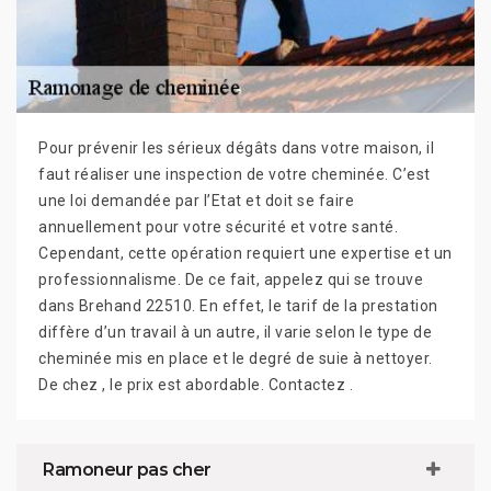
Pour prévenir les sérieux dégâts dans votre maison, il
faut réaliser une inspection de votre cheminée. C’est
une loi demandée par l’Etat et doit se faire
annuellement pour votre sécurité et votre santé.
Cependant, cette opération requiert une expertise et un
professionnalisme. De ce fait, appelez qui se trouve
dans Brehand 22510. En effet, le tarif de la prestation
diffère d’un travail à un autre, il varie selon le type de
cheminée mis en place et le degré de suie à nettoyer.
De chez , le prix est abordable. Contactez .
Ramoneur pas cher