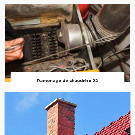
Ramonage de chaudière 22