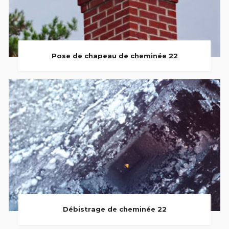
Pose de chapeau de cheminée 22
Débistrage de cheminée 22