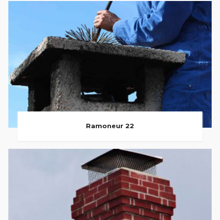
Ramoneur 22