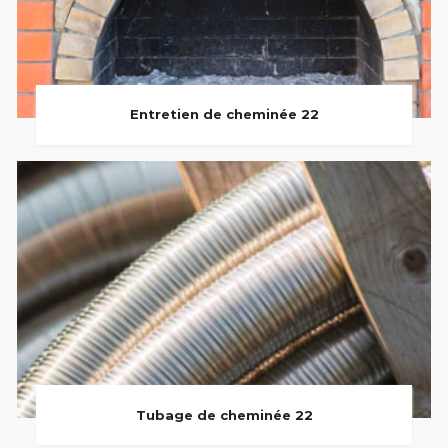
Entretien de cheminée 22
Tubage de cheminée 22