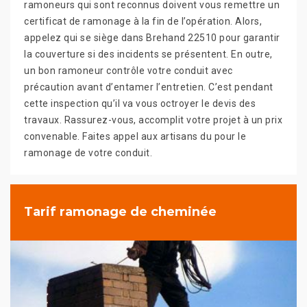
ramoneurs qui sont reconnus doivent vous remettre un
certificat de ramonage à la fin de l’opération. Alors,
appelez qui se siège dans Brehand 22510 pour garantir
la couverture si des incidents se présentent. En outre,
un bon ramoneur contrôle votre conduit avec
précaution avant d’entamer l’entretien. C’est pendant
cette inspection qu’il va vous octroyer le devis des
travaux. Rassurez-vous, accomplit votre projet à un prix
convenable. Faites appel aux artisans du pour le
ramonage de votre conduit.
Tarif ramonage de cheminée