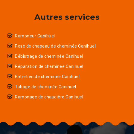
Autres services
Ramoneur Canihuel
Pose de chapeau de cheminée Canihuel
Débistrage de cheminée Canihuel
Réparation de cheminée Canihuel
Entretien de cheminée Canihuel
Tubage de cheminée Canihuel
Ramonage de chaudière Canihuel