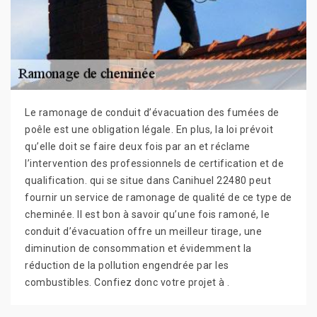
Le ramonage de conduit d’évacuation des fumées de
poêle est une obligation légale. En plus, la loi prévoit
qu’elle doit se faire deux fois par an et réclame
l’intervention des professionnels de certification et de
qualification. qui se situe dans Canihuel 22480 peut
fournir un service de ramonage de qualité de ce type de
cheminée. Il est bon à savoir qu’une fois ramoné, le
conduit d’évacuation offre un meilleur tirage, une
diminution de consommation et évidemment la
réduction de la pollution engendrée par les
combustibles. Confiez donc votre projet à .