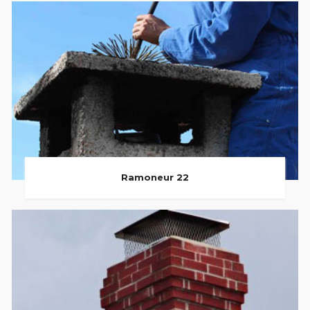
Ramoneur 22