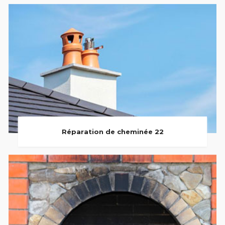
Réparation de cheminée 22