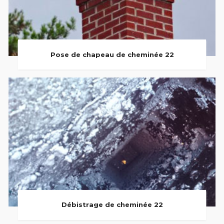
Pose de chapeau de cheminée 22
Débistrage de cheminée 22