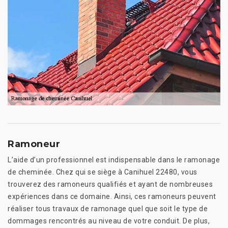
Ramoneur
L’aide d’un professionnel est indispensable dans le ramonage
de cheminée. Chez qui se siège à Canihuel 22480, vous
trouverez des ramoneurs qualifiés et ayant de nombreuses
expériences dans ce domaine. Ainsi, ces ramoneurs peuvent
réaliser tous travaux de ramonage quel que soit le type de
dommages rencontrés au niveau de votre conduit. De plus,