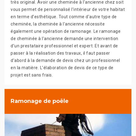
très original. Avoir une cheminée à l’ancienne chez soit
vous permet de personnalisé l’intérieur de votre habitat
en terme d’esthétique. Tout comme d’autre type de
cheminée, la cheminée à l’ancienne nécessite
également une opération de ramonage. Le ramonage
de cheminée à l’ancienne demande une intervention
d’un prestataire professionnel et expert. Et avant de
passer à la réalisation des travaux, il faut passer
d’abord à la demande de devis chez un professionnel
en la matière. L’élaboration de devis de ce type de
projet est sans frais.
Ramonage de poêle