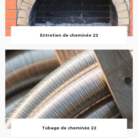
Entretien de cheminée 22
Tubage de cheminée 22