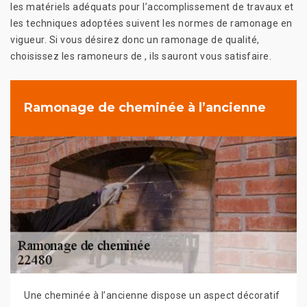
les matériels adéquats pour l’accomplissement de travaux et
les techniques adoptées suivent les normes de ramonage en
vigueur. Si vous désirez donc un ramonage de qualité,
choisissez les ramoneurs de , ils sauront vous satisfaire.
Ramonage de cheminée à l’ancienne
Une cheminée à l’ancienne dispose un aspect décoratif