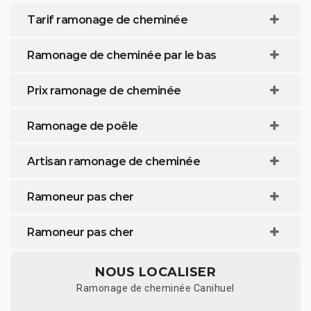
Tarif ramonage de cheminée
Ramonage de cheminée par le bas
Prix ramonage de cheminée
Ramonage de poêle
Artisan ramonage de cheminée
Ramoneur pas cher
Ramoneur pas cher
NOUS LOCALISER
Ramonage de cheminée Canihuel