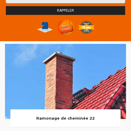
Ramonage de cheminée 22