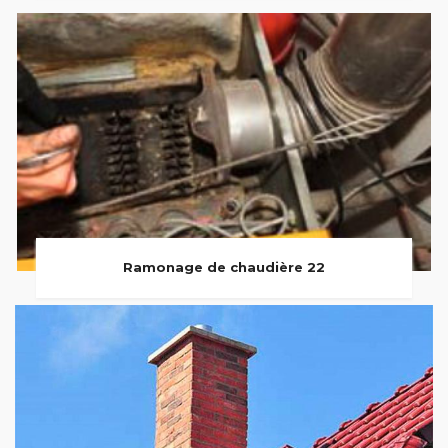
Ramonage de chaudière 22