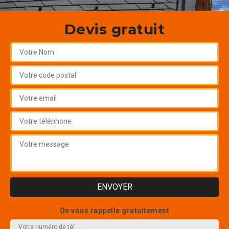
Devis gratuit
On vous rappelle gratuitement