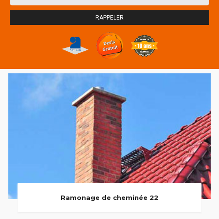
Ramonage de cheminée 22