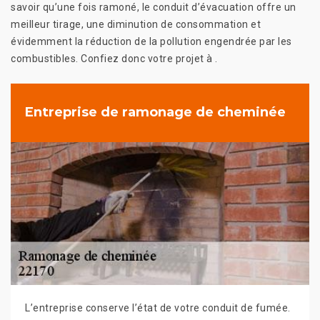
savoir qu’une fois ramoné, le conduit d’évacuation offre un
meilleur tirage, une diminution de consommation et
évidemment la réduction de la pollution engendrée par les
combustibles. Confiez donc votre projet à .
Entreprise de ramonage de cheminée
L’entreprise conserve l’état de votre conduit de fumée.