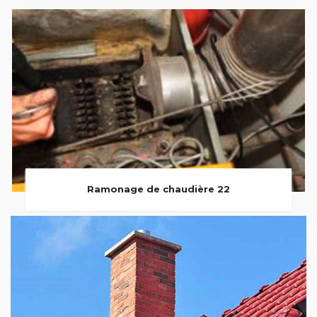
Ramonage de chaudière 22