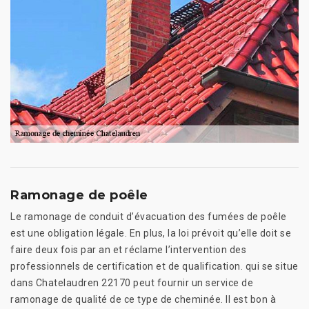
Ramonage de poêle
Le ramonage de conduit d’évacuation des fumées de poêle
est une obligation légale. En plus, la loi prévoit qu’elle doit se
faire deux fois par an et réclame l’intervention des
professionnels de certification et de qualification. qui se situe
dans Chatelaudren 22170 peut fournir un service de
ramonage de qualité de ce type de cheminée. Il est bon à