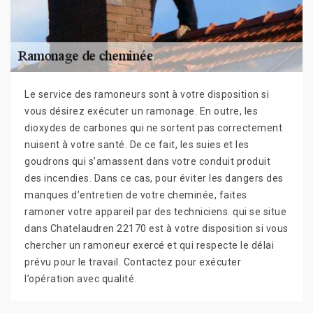
Le service des ramoneurs sont à votre disposition si
vous désirez exécuter un ramonage. En outre, les
dioxydes de carbones qui ne sortent pas correctement
nuisent à votre santé. De ce fait, les suies et les
goudrons qui s’amassent dans votre conduit produit
des incendies. Dans ce cas, pour éviter les dangers des
manques d’entretien de votre cheminée, faites
ramoner votre appareil par des techniciens. qui se situe
dans Chatelaudren 22170 est à votre disposition si vous
chercher un ramoneur exercé et qui respecte le délai
prévu pour le travail. Contactez pour exécuter
l’opération avec qualité.