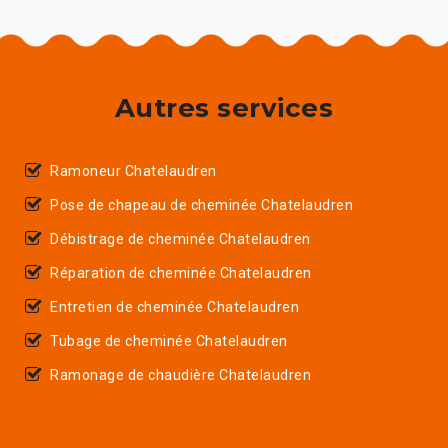
Autres services
Ramoneur Chatelaudren
Pose de chapeau de cheminée Chatelaudren
Débistrage de cheminée Chatelaudren
Réparation de cheminée Chatelaudren
Entretien de cheminée Chatelaudren
Tubage de cheminée Chatelaudren
Ramonage de chaudière Chatelaudren