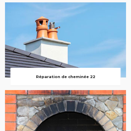
Réparation de cheminée 22