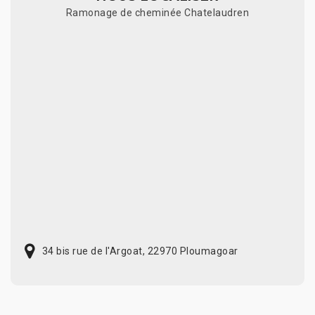
Ramonage de cheminée Chatelaudren
34 bis rue de l'Argoat, 22970 Ploumagoar