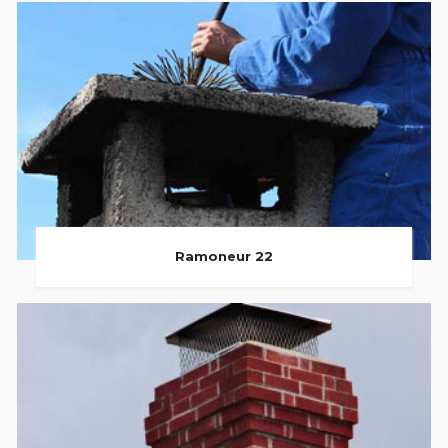
Ramoneur 22