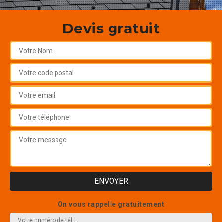
Devis gratuit
On vous rappelle gratuitement