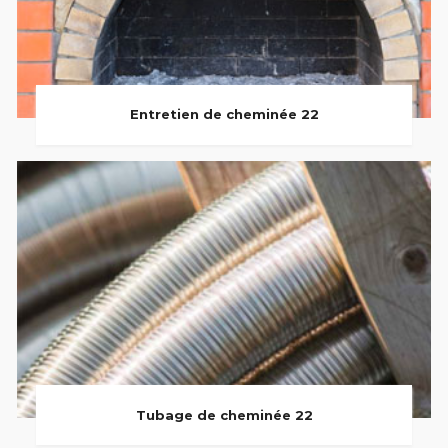
Entretien de cheminée 22
Tubage de cheminée 22