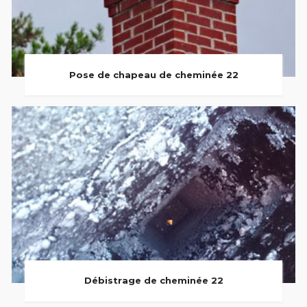
Pose de chapeau de cheminée 22
Débistrage de cheminée 22