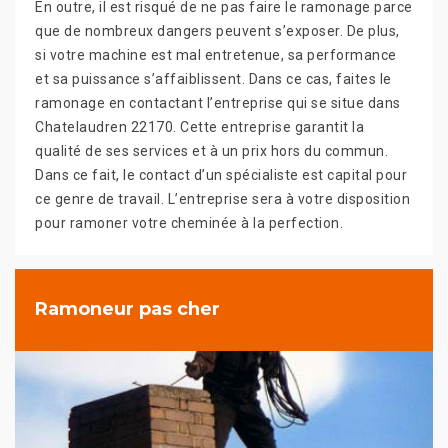
En outre, il est risqué de ne pas faire le ramonage parce
que de nombreux dangers peuvent s’exposer. De plus,
si votre machine est mal entretenue, sa performance
et sa puissance s’affaiblissent. Dans ce cas, faites le
ramonage en contactant l’entreprise qui se situe dans
Chatelaudren 22170. Cette entreprise garantit la
qualité de ses services et à un prix hors du commun.
Dans ce fait, le contact d’un spécialiste est capital pour
ce genre de travail. L’entreprise sera à votre disposition
pour ramoner votre cheminée à la perfection.
Ramoneur pas cher