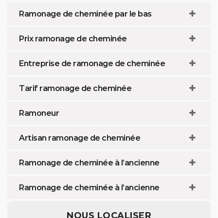
Ramonage de cheminée par le bas
Prix ramonage de cheminée
Entreprise de ramonage de cheminée
Tarif ramonage de cheminée
Ramoneur
Artisan ramonage de cheminée
Ramonage de cheminée à l’ancienne
Ramonage de cheminée à l’ancienne
NOUS LOCALISER