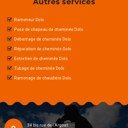
Autres services
Ramoneur Dolo
Pose de chapeau de cheminée Dolo
Débistrage de cheminée Dolo
Réparation de cheminée Dolo
Entretien de cheminée Dolo
Tubage de cheminée Dolo
Ramonage de chaudière Dolo
34 bis rue de l'Argoat