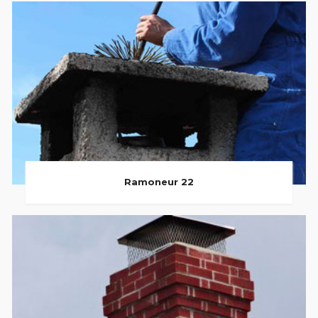
Ramoneur 22