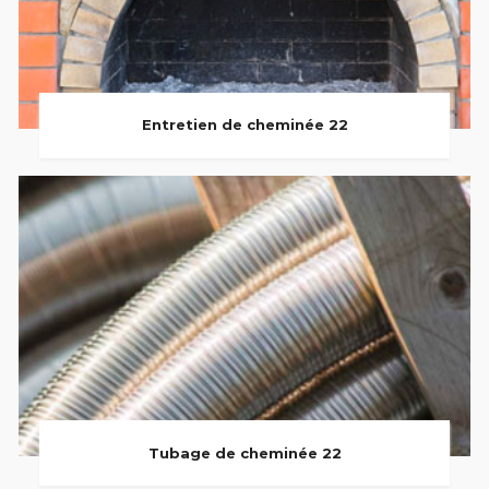
Entretien de cheminée 22
Tubage de cheminée 22