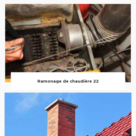
Ramonage de chaudière 22