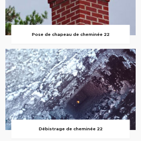
Pose de chapeau de cheminée 22
Débistrage de cheminée 22