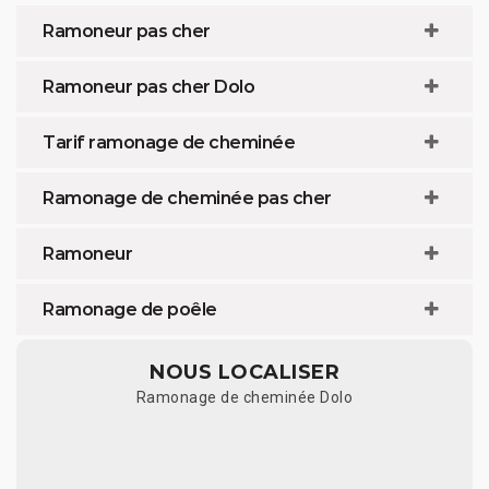
Ramoneur pas cher
Ramoneur pas cher Dolo
Tarif ramonage de cheminée
Ramonage de cheminée pas cher
Ramoneur
Ramonage de poêle
NOUS LOCALISER
Ramonage de cheminée Dolo