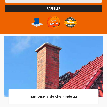
Ramonage de cheminée 22