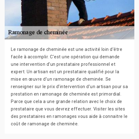
Le ramonage de cheminée est une activité loin d’être
facile à accomplir. C’est une opération qui demande
une intervention d’un prestataire professionnel et
expert. Un artisan est un prestataire qualifié pour la
mise en œuvre d’un ramonage de cheminée. Se
renseigner sur le prix d’intervention d’un artisan pour sa
prestation en ramonage de cheminée est primordial.
Parce que cela a une grande relation avec le choix de
prestataire que vous devrez effectuer. Visiter les sites
des prestataires en ramonages vous aide à connaitre le
coût de ramonage de cheminée.