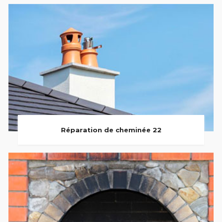
Réparation de cheminée 22