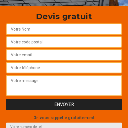
Devis gratuit
On vous rappelle gratuitement