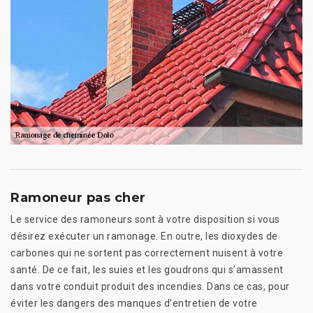
Ramoneur pas cher
Le service des ramoneurs sont à votre disposition si vous
désirez exécuter un ramonage. En outre, les dioxydes de
carbones qui ne sortent pas correctement nuisent à votre
santé. De ce fait, les suies et les goudrons qui s’amassent
dans votre conduit produit des incendies. Dans ce cas, pour
éviter les dangers des manques d’entretien de votre