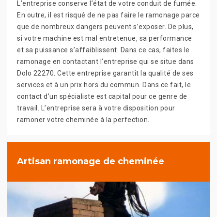
L’entreprise conserve l’état de votre conduit de fumée.
En outre, il est risqué de ne pas faire le ramonage parce
que de nombreux dangers peuvent s’exposer. De plus,
si votre machine est mal entretenue, sa performance
et sa puissance s’affaiblissent. Dans ce cas, faites le
ramonage en contactant l’entreprise qui se situe dans
Dolo 22270. Cette entreprise garantit la qualité de ses
services et à un prix hors du commun. Dans ce fait, le
contact d’un spécialiste est capital pour ce genre de
travail. L’entreprise sera à votre disposition pour
ramoner votre cheminée à la perfection.
Artisan ramonage de cheminée