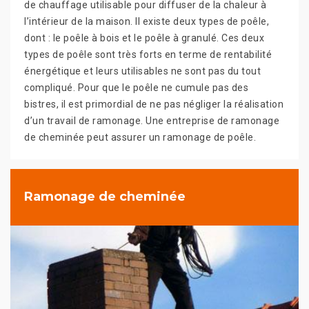
de chauffage utilisable pour diffuser de la chaleur à
l’intérieur de la maison. Il existe deux types de poêle,
dont : le poêle à bois et le poêle à granulé. Ces deux
types de poêle sont très forts en terme de rentabilité
énergétique et leurs utilisables ne sont pas du tout
compliqué. Pour que le poêle ne cumule pas des
bistres, il est primordial de ne pas négliger la réalisation
d’un travail de ramonage. Une entreprise de ramonage
de cheminée peut assurer un ramonage de poêle.
Ramonage de cheminée