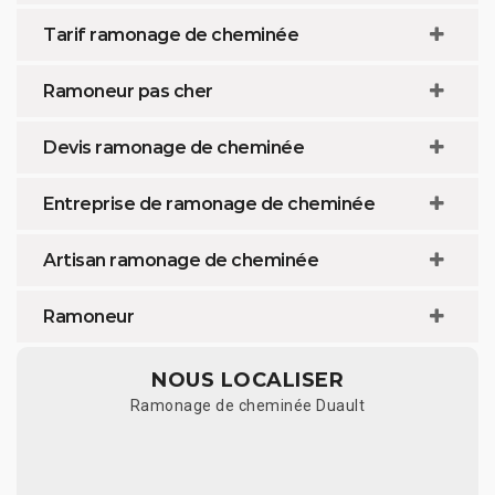
Tarif ramonage de cheminée
Ramoneur pas cher
Devis ramonage de cheminée
Entreprise de ramonage de cheminée
Artisan ramonage de cheminée
Ramoneur
NOUS LOCALISER
Ramonage de cheminée Duault