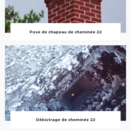
Pose de chapeau de cheminée 22
Débistrage de cheminée 22