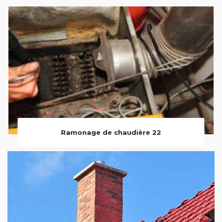
Ramonage de chaudière 22