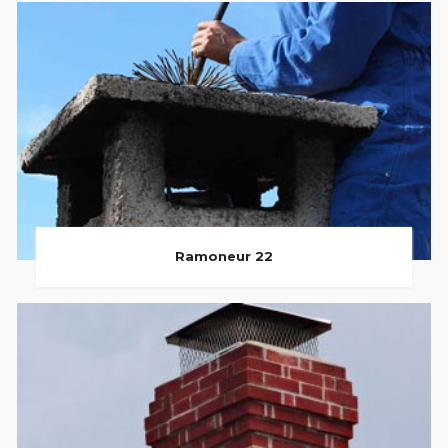
Ramoneur 22