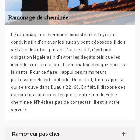
Le ramonage de cheminée consiste à nettoyer un
conduit afin d’enlever les suies y sont déposées. Il doit
se faire deux fois par an. D’autre part, c’est une
obligation légale afin d’éviter les dégâts tels que les
incendies de la maison et l’émanation des gaz nocifs à
la santé. Pour ce faire, l’appui des ramoneurs
professionnels est souhaité. De ce fait, faites appel à
qui se trouve dans Duault 22160. En fait, il dispose des
ramoneurs expérimentés pour l’entretien de votre
cheminée. N’hésitez pas de contacter , il est à votre
service.
Ramoneur pas cher