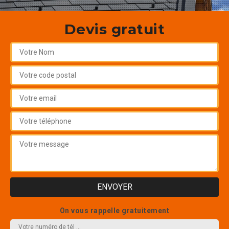
Devis gratuit
On vous rappelle gratuitement