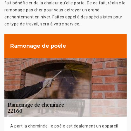
fait bénéficier de la chaleur qu’elle porte. De ce fait, réalise le
ramonage pas cher pour vous octroyer un grand
enchantement en hiver. Faites appel à des spécialistes pour
ce type de travail, sera à votre service.
Ramonage de poêle
A part la cheminée, le poêle est également un appareil