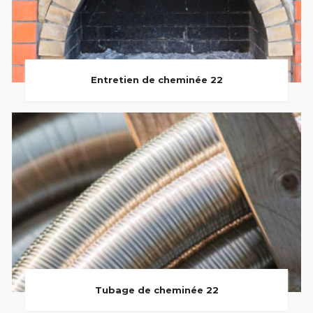
Entretien de cheminée 22
Tubage de cheminée 22