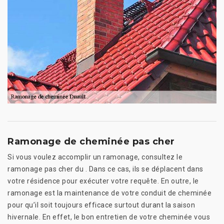
Ramonage de cheminée pas cher
Si vous voulez accomplir un ramonage, consultez le
ramonage pas cher du . Dans ce cas, ils se déplacent dans
votre résidence pour exécuter votre requête. En outre, le
ramonage est la maintenance de votre conduit de cheminée
pour qu’il soit toujours efficace surtout durant la saison
hivernale. En effet, le bon entretien de votre cheminée vous