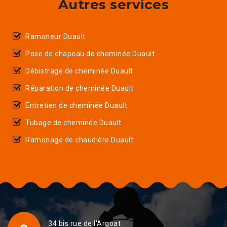
Autres services
Ramoneur Duault
Pose de chapeau de cheminée Duault
Débistrage de cheminée Duault
Réparation de cheminée Duault
Entretien de cheminée Duault
Tubage de cheminée Duault
Ramonage de chaudière Duault
34 bis rue de l'Argoat