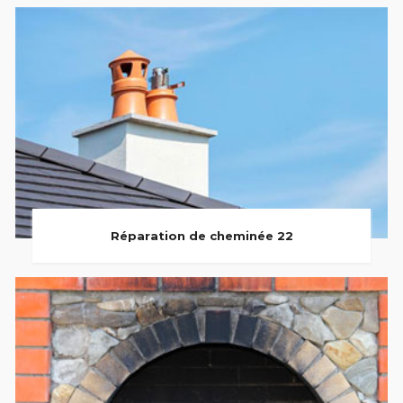
Réparation de cheminée 22