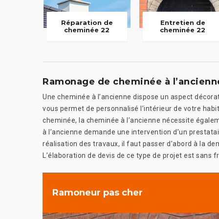
Réparation de
Entretien de
cheminée 22
cheminée 22
Ramonage de cheminée à l’ancienn
Une cheminée à l’ancienne dispose un aspect décoratif
vous permet de personnalisé l’intérieur de votre hab
cheminée, la cheminée à l’ancienne nécessite égal
à l’ancienne demande une intervention d’un prestatair
réalisation des travaux, il faut passer d’abord à la 
L’élaboration de devis de ce type de projet est sans fr
Ramoneur pas cher