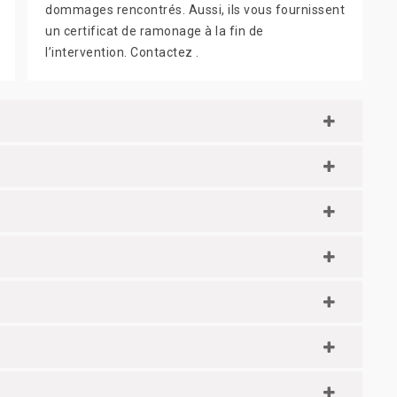
dommages rencontrés. Aussi, ils vous fournissent
un certificat de ramonage à la fin de
l’intervention. Contactez .