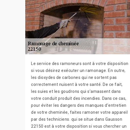
Le service des ramoneurs sont à votre disposition
si vous désirez exécuter un ramonage. En outre,
les dioxydes de carbones qui ne sortent pas
correctement nuisent à votre santé. De ce fait,
les suies et les goudrons qui s’amassent dans
votre conduit produit des incendies. Dans ce cas,
pour éviter les dangers des manques d’entretien
de votre cheminée, faites ramoner votre appareil
par des techniciens. qui se situe dans Gausson
22150 est à votre disposition si vous chercher un