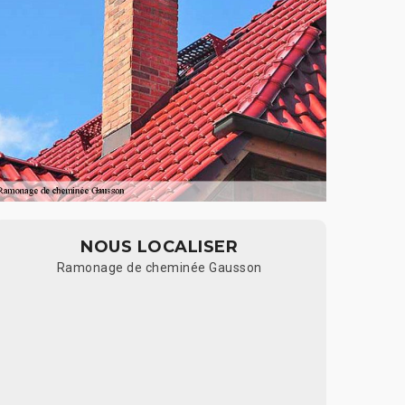
NOUS LOCALISER
Ramonage de cheminée Gausson