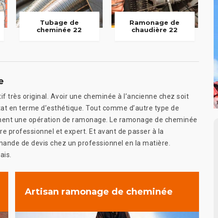
Tubage de
Ramonage de
cheminée 22
chaudière 22
e
 très original. Avoir une cheminée à l’ancienne chez soit
itat en terme d’esthétique. Tout comme d’autre type de
ement une opération de ramonage. Le ramonage de cheminée
e professionnel et expert. Et avant de passer à la
demande de devis chez un professionnel en la matière.
ais.
Artisan ramonage de cheminée