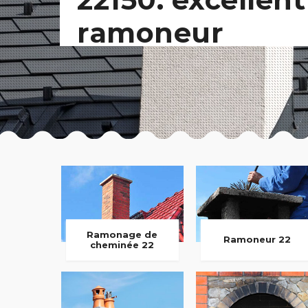
ramoneur
Ramonage de
Ramoneur 22
cheminée 22