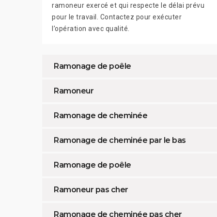
ramoneur exercé et qui respecte le délai prévu
pour le travail. Contactez pour exécuter
l’opération avec qualité.
Ramonage de poêle
Ramoneur
Ramonage de cheminée
Ramonage de cheminée par le bas
Ramonage de poêle
Ramoneur pas cher
Ramonage de cheminée pas cher