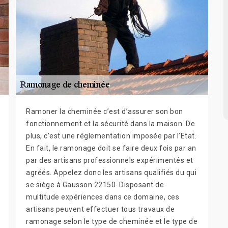
Ramoner la cheminée c’est d’assurer son bon
fonctionnement et la sécurité dans la maison. De
plus, c’est une réglementation imposée par l’Etat.
En fait, le ramonage doit se faire deux fois par an
par des artisans professionnels expérimentés et
agréés. Appelez donc les artisans qualifiés du qui
se siège à Gausson 22150. Disposant de
multitude expériences dans ce domaine, ces
artisans peuvent effectuer tous travaux de
ramonage selon le type de cheminée et le type de