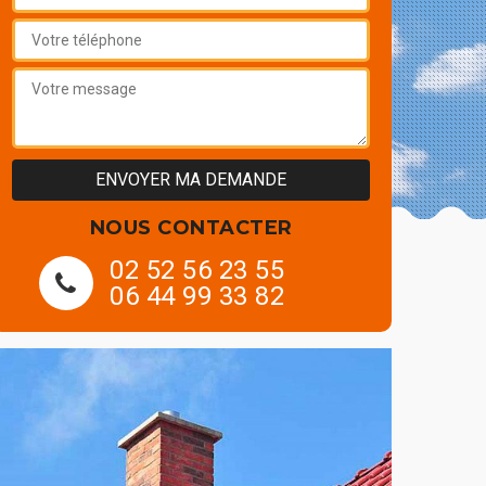
NOUS CONTACTER
02 52 56 23 55
06 44 99 33 82