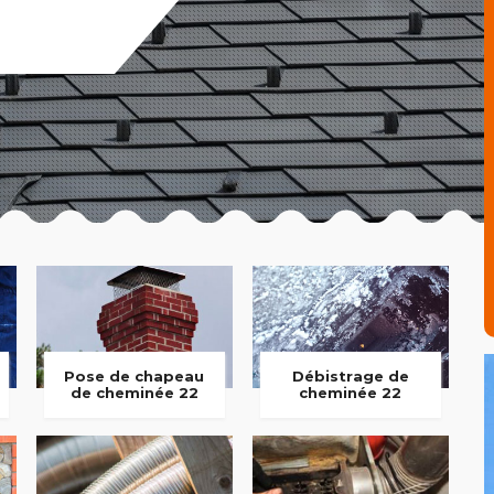
Pose de chapeau
Débistrage de
de cheminée 22
cheminée 22