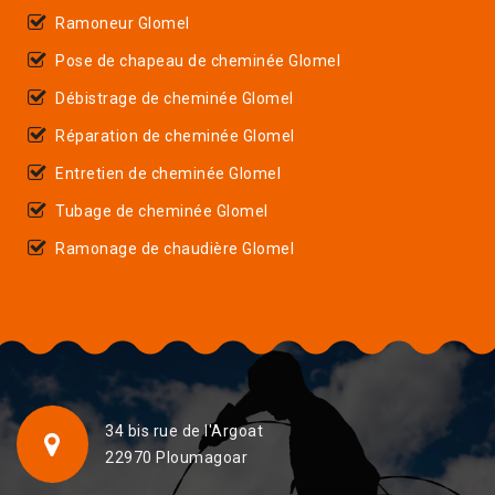
Ramoneur Glomel
Pose de chapeau de cheminée Glomel
Débistrage de cheminée Glomel
Réparation de cheminée Glomel
Entretien de cheminée Glomel
Tubage de cheminée Glomel
Ramonage de chaudière Glomel
34 bis rue de l'Argoat
22970 Ploumagoar