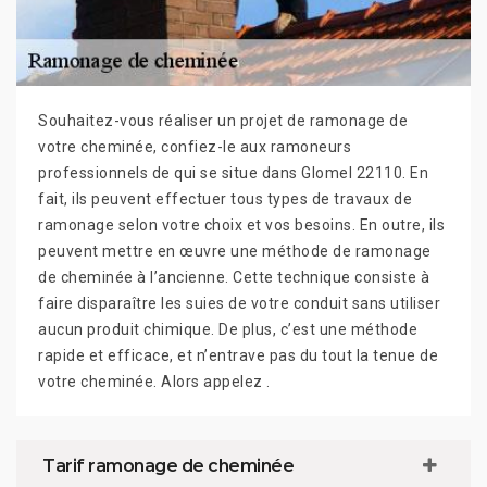
Souhaitez-vous réaliser un projet de ramonage de
votre cheminée, confiez-le aux ramoneurs
professionnels de qui se situe dans Glomel 22110. En
fait, ils peuvent effectuer tous types de travaux de
ramonage selon votre choix et vos besoins. En outre, ils
peuvent mettre en œuvre une méthode de ramonage
de cheminée à l’ancienne. Cette technique consiste à
faire disparaître les suies de votre conduit sans utiliser
aucun produit chimique. De plus, c’est une méthode
rapide et efficace, et n’entrave pas du tout la tenue de
votre cheminée. Alors appelez .
Tarif ramonage de cheminée