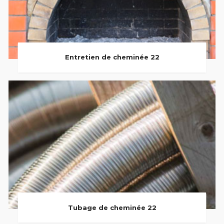
Entretien de cheminée 22
Tubage de cheminée 22