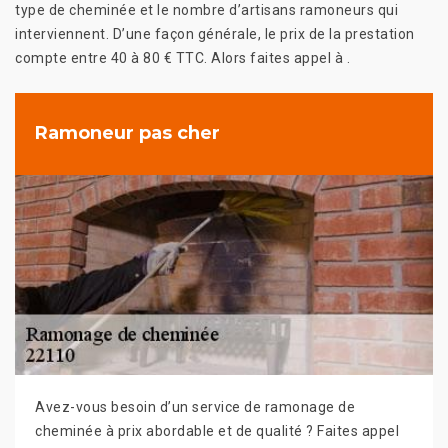
type de cheminée et le nombre d’artisans ramoneurs qui
interviennent. D’une façon générale, le prix de la prestation
compte entre 40 à 80 € TTC. Alors faites appel à .
Ramoneur pas cher
Avez-vous besoin d’un service de ramonage de
cheminée à prix abordable et de qualité ? Faites appel