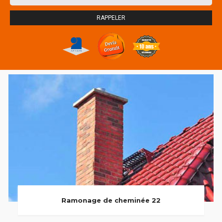
Ramonage de cheminée 22