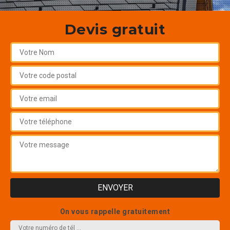
Devis gratuit
On vous rappelle gratuitement