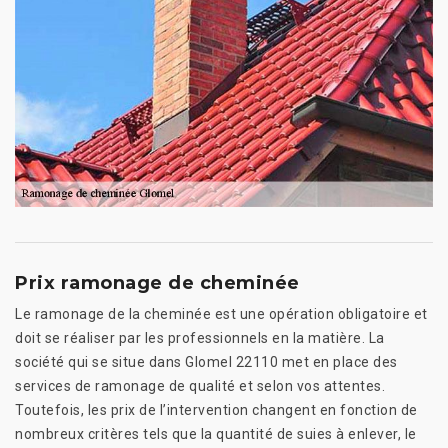
Prix ramonage de cheminée
Le ramonage de la cheminée est une opération obligatoire et
doit se réaliser par les professionnels en la matière. La
société qui se situe dans Glomel 22110 met en place des
services de ramonage de qualité et selon vos attentes.
Toutefois, les prix de l’intervention changent en fonction de
nombreux critères tels que la quantité de suies à enlever, le