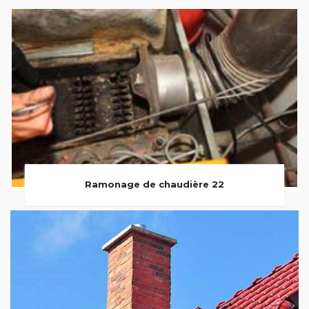
Ramonage de chaudière 22