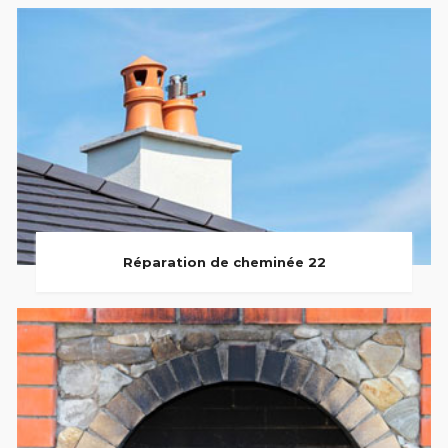
Réparation de cheminée 22