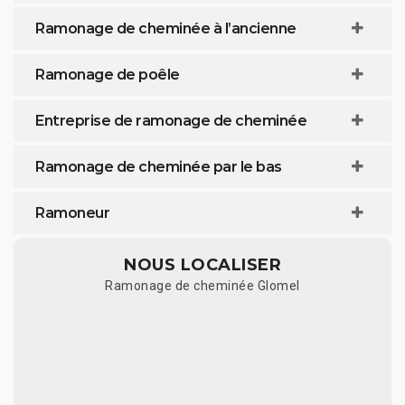
Ramonage de cheminée à l’ancienne
Ramonage de poêle
Entreprise de ramonage de cheminée
Ramonage de cheminée par le bas
Ramoneur
NOUS LOCALISER
Ramonage de cheminée Glomel