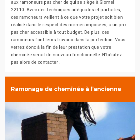
aux ramoneurs pas cher de qui se siège à Glomel
22110. Avec des techniques adéquates et parfaites,
ces ramoneurs veillent à ce que votre projet soit bien
réalisé dans le respect des normes imposées, à un prix
pas cher accessible à tout budget. De plus, ces
ramoneurs font leurs travaux dans la perfection. Vous
verrez donc à la fin de leur prestation que votre
cheminée serait de nouveau fonctionnelle. N’hésitez
pas alors de contacter .
Ramonage de cheminée à l’ancienne