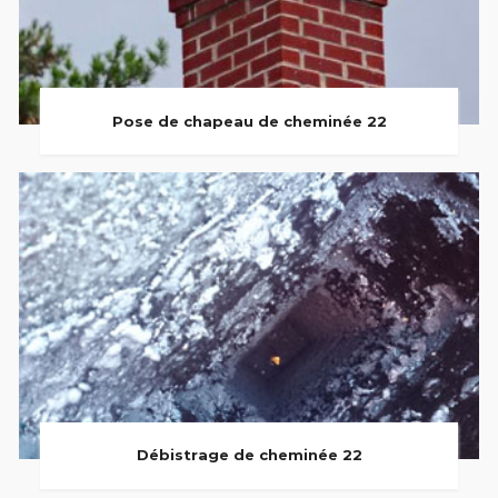
Pose de chapeau de cheminée 22
Débistrage de cheminée 22