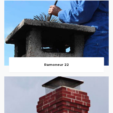
Ramoneur 22