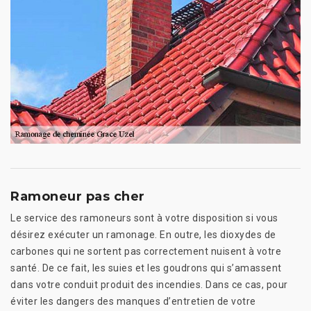
Ramoneur pas cher
Le service des ramoneurs sont à votre disposition si vous
désirez exécuter un ramonage. En outre, les dioxydes de
carbones qui ne sortent pas correctement nuisent à votre
santé. De ce fait, les suies et les goudrons qui s’amassent
dans votre conduit produit des incendies. Dans ce cas, pour
éviter les dangers des manques d’entretien de votre