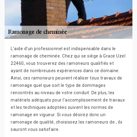
L’aide d’un professionnel est indispensable dans le
ramonage de cheminée. Chez qui se siège à Grace Uzel
22460, vous trouverez des ramoneurs qualifiés et
ayant de nombreuses expériences dans ce domaine.
Ainsi, ces ramoneurs peuvent réaliser tous travaux de
ramonage quel que soit le type de dommages
rencontrés au niveau de votre conduit. De plus, les
matériels adéquats pour l’accomplissement de travaux
et les techniques adoptées suivent les normes de
ramonage en vigueur. Si vous désirez donc un
ramonage de qualité, choisissez les ramoneurs de , ils
sauront vous satisfaire.