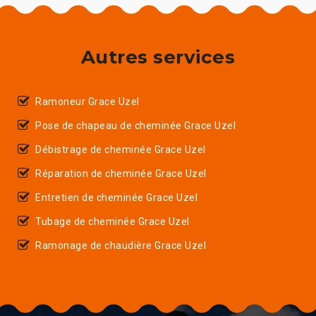
Autres services
Ramoneur Grace Uzel
Pose de chapeau de cheminée Grace Uzel
Débistrage de cheminée Grace Uzel
Réparation de cheminée Grace Uzel
Entretien de cheminée Grace Uzel
Tubage de cheminée Grace Uzel
Ramonage de chaudière Grace Uzel