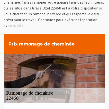
cheminée, faites ramoner votre appareil par des techniciens.
qui se situe dans Grace Uzel 22460 est à votre disposition si
vous chercher un ramoneur exercé et qui respecte le délai
prévu pour le travail. Contactez pour exécuter l’opération
avec qualité.
Prix ramonage de cheminée