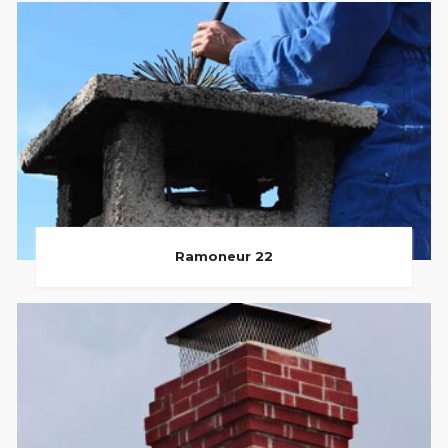
Ramoneur 22