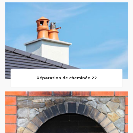
Réparation de cheminée 22