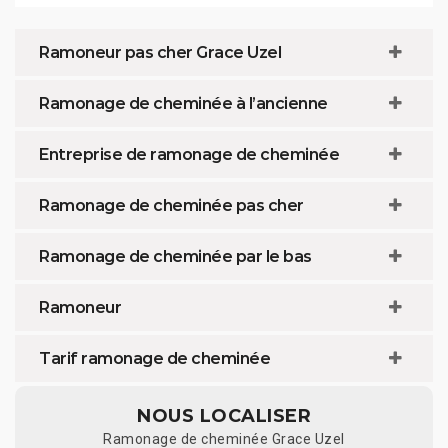
Ramoneur pas cher Grace Uzel
Ramonage de cheminée à l’ancienne
Entreprise de ramonage de cheminée
Ramonage de cheminée pas cher
Ramonage de cheminée par le bas
Ramoneur
Tarif ramonage de cheminée
NOUS LOCALISER
Ramonage de cheminée Grace Uzel