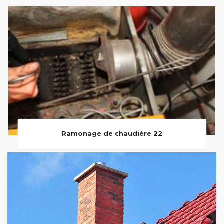
Ramonage de chaudière 22