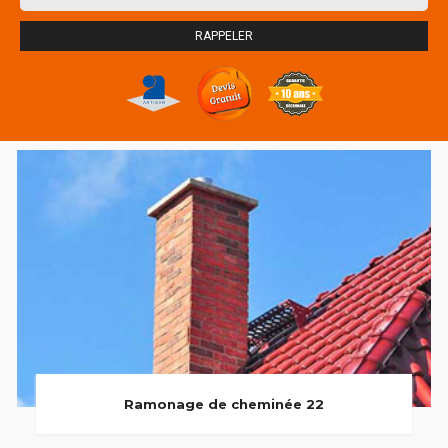
Ramonage de cheminée 22