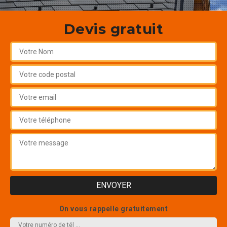
Devis gratuit
On vous rappelle gratuitement