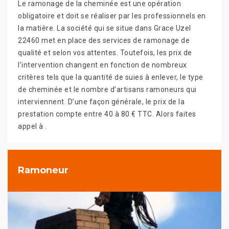
Le ramonage de la cheminée est une opération
obligatoire et doit se réaliser par les professionnels en
la matière. La société qui se situe dans Grace Uzel
22460 met en place des services de ramonage de
qualité et selon vos attentes. Toutefois, les prix de
l’intervention changent en fonction de nombreux
critères tels que la quantité de suies à enlever, le type
de cheminée et le nombre d’artisans ramoneurs qui
interviennent. D’une façon générale, le prix de la
prestation compte entre 40 à 80 € TTC. Alors faites
appel à .
Ramoneur