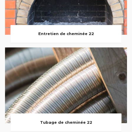
Entretien de cheminée 22
Tubage de cheminée 22