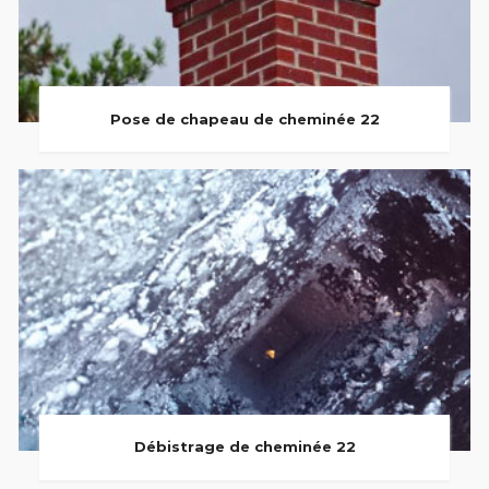
Pose de chapeau de cheminée 22
Débistrage de cheminée 22