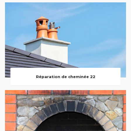
Réparation de cheminée 22