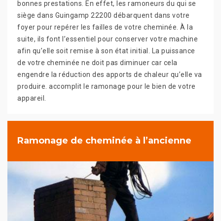
bonnes prestations. En effet, les ramoneurs du qui se
siège dans Guingamp 22200 débarquent dans votre
foyer pour repérer les failles de votre cheminée. À la
suite, ils font l’essentiel pour conserver votre machine
afin qu’elle soit remise à son état initial. La puissance
de votre cheminée ne doit pas diminuer car cela
engendre la réduction des apports de chaleur qu’elle va
produire. accomplit le ramonage pour le bien de votre
appareil.
Ramonage de cheminée à l’ancienne