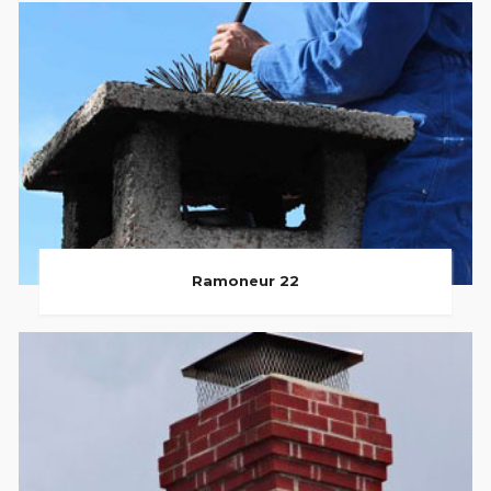
Ramoneur 22