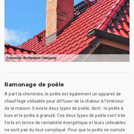
Ramonage de poêle
A part la cheminée, le poêle est également un appareil de
chauffage utilisable pour diffuser de la chaleur à l’intérieur
de la maison. Il existe deux types de poêle, dont : le poêle à
bois et le poêle à granulé. Ces deux types de poêle sont très
forts en terme de rentabilité énergétique et leurs utilisables
ne sont pas du tout compliqué. Pour que le poêle ne cumule