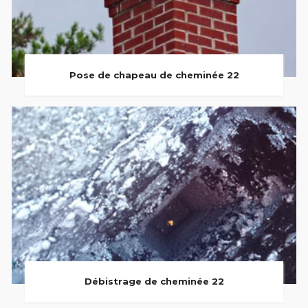
Pose de chapeau de cheminée 22
Débistrage de cheminée 22