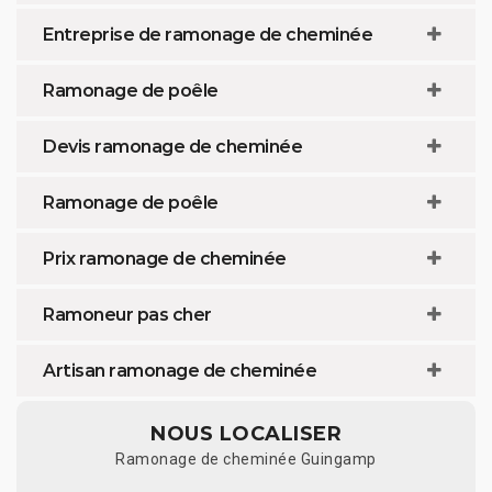
Entreprise de ramonage de cheminée
Ramonage de poêle
Devis ramonage de cheminée
Ramonage de poêle
Prix ramonage de cheminée
Ramoneur pas cher
Artisan ramonage de cheminée
NOUS LOCALISER
Ramonage de cheminée Guingamp