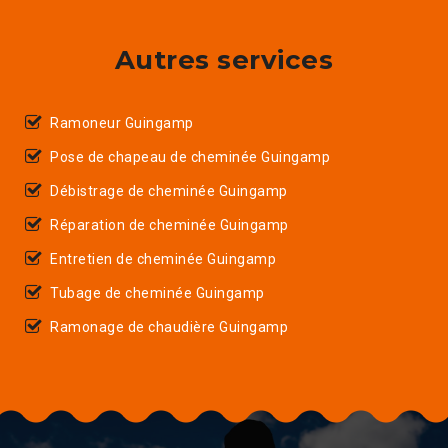
Autres services
Ramoneur Guingamp
Pose de chapeau de cheminée Guingamp
Débistrage de cheminée Guingamp
Réparation de cheminée Guingamp
Entretien de cheminée Guingamp
Tubage de cheminée Guingamp
Ramonage de chaudière Guingamp