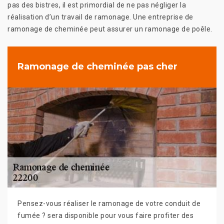
pas des bistres, il est primordial de ne pas négliger la
réalisation d’un travail de ramonage. Une entreprise de
ramonage de cheminée peut assurer un ramonage de poêle.
Ramonage de cheminée pas cher
Pensez-vous réaliser le ramonage de votre conduit de
fumée ? sera disponible pour vous faire profiter des