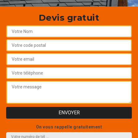
Devis gratuit
On vous rappelle gratuitement