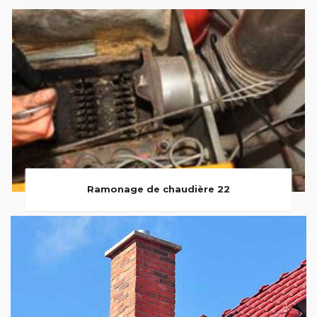
Ramonage de chaudière 22