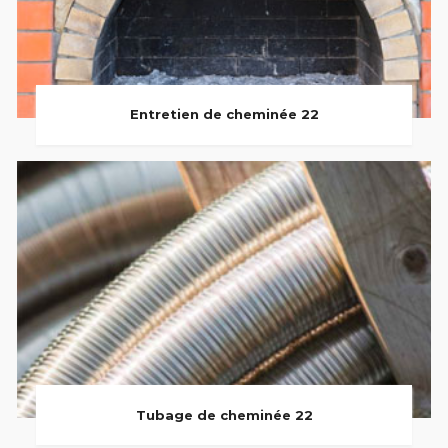
Entretien de cheminée 22
Tubage de cheminée 22