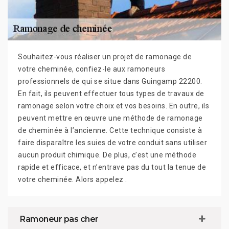
Souhaitez-vous réaliser un projet de ramonage de
votre cheminée, confiez-le aux ramoneurs
professionnels de qui se situe dans Guingamp 22200.
En fait, ils peuvent effectuer tous types de travaux de
ramonage selon votre choix et vos besoins. En outre, ils
peuvent mettre en œuvre une méthode de ramonage
de cheminée à l’ancienne. Cette technique consiste à
faire disparaître les suies de votre conduit sans utiliser
aucun produit chimique. De plus, c’est une méthode
rapide et efficace, et n’entrave pas du tout la tenue de
votre cheminée. Alors appelez .
Ramoneur pas cher