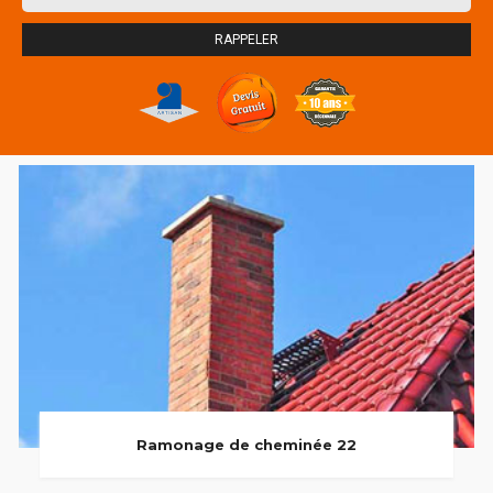
Ramonage de cheminée 22