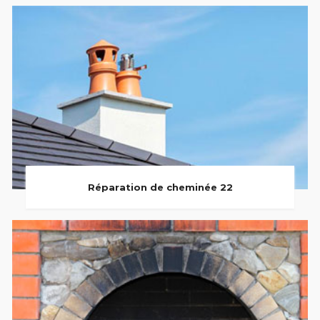
Réparation de cheminée 22