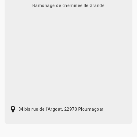
Ramonage de cheminée Ile Grande
34 bis rue de l'Argoat, 22970 Ploumagoar