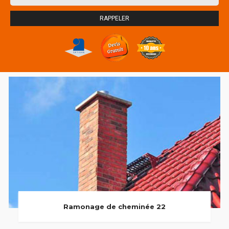
Ramonage de cheminée 22