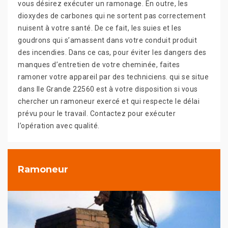
vous désirez exécuter un ramonage. En outre, les
dioxydes de carbones qui ne sortent pas correctement
nuisent à votre santé. De ce fait, les suies et les
goudrons qui s’amassent dans votre conduit produit
des incendies. Dans ce cas, pour éviter les dangers des
manques d’entretien de votre cheminée, faites
ramoner votre appareil par des techniciens. qui se situe
dans Ile Grande 22560 est à votre disposition si vous
chercher un ramoneur exercé et qui respecte le délai
prévu pour le travail. Contactez pour exécuter
l’opération avec qualité.
Ramoneur