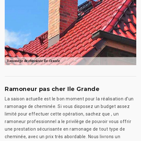
Ramoneur pas cher Ile Grande
La saison actuelle est le bon moment pour la réalisation d’un
ramonage de cheminée. Si vous disposez un budget assez
limité pour effectuer cette opération, sachez que , un
ramoneur professionnel a le privilège de pouvoir vous offrir
une prestation sécurisante en ramonage de tout type de
cheminée, avec un prix très abordable. Nous livrons un