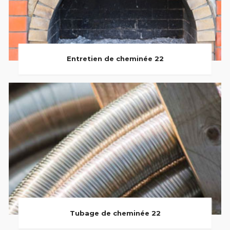
Entretien de cheminée 22
Tubage de cheminée 22