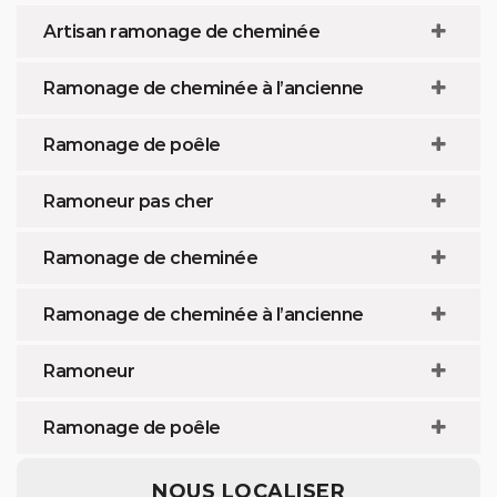
Artisan ramonage de cheminée
Ramonage de cheminée à l’ancienne
Ramonage de poêle
Ramoneur pas cher
Ramonage de cheminée
Ramonage de cheminée à l’ancienne
Ramoneur
Ramonage de poêle
NOUS LOCALISER