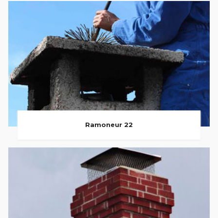
Ramoneur 22