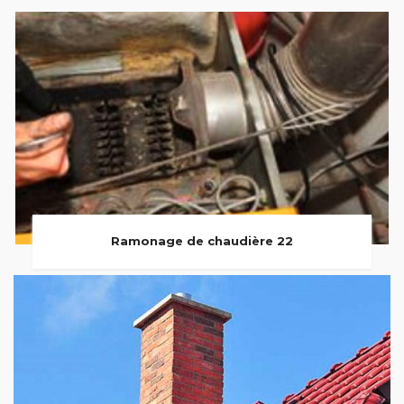
Ramonage de chaudière 22