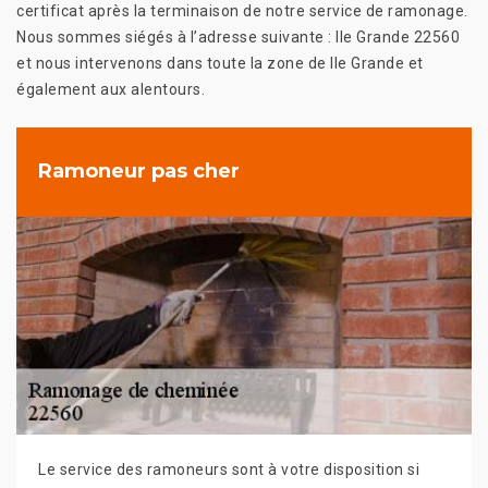
certificat après la terminaison de notre service de ramonage.
Nous sommes siégés à l’adresse suivante : Ile Grande 22560
et nous intervenons dans toute la zone de Ile Grande et
également aux alentours.
Ramoneur pas cher
Le service des ramoneurs sont à votre disposition si