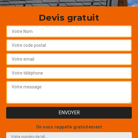
Devis gratuit
On vous rappelle gratuitement