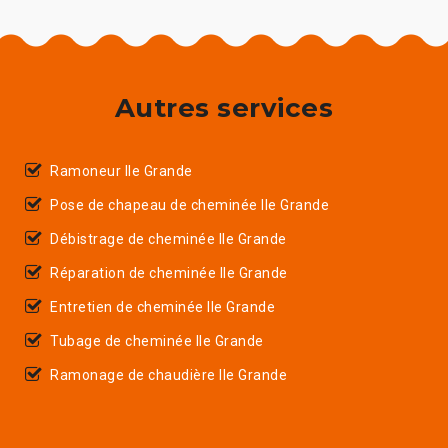
Autres services
Ramoneur Ile Grande
Pose de chapeau de cheminée Ile Grande
Débistrage de cheminée Ile Grande
Réparation de cheminée Ile Grande
Entretien de cheminée Ile Grande
Tubage de cheminée Ile Grande
Ramonage de chaudière Ile Grande