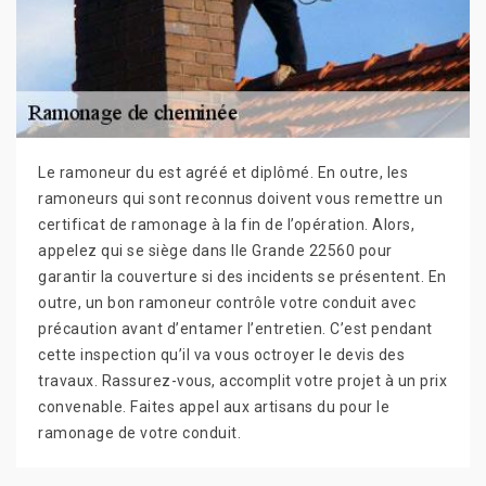
Le ramoneur du est agréé et diplômé. En outre, les
ramoneurs qui sont reconnus doivent vous remettre un
certificat de ramonage à la fin de l’opération. Alors,
appelez qui se siège dans Ile Grande 22560 pour
garantir la couverture si des incidents se présentent. En
outre, un bon ramoneur contrôle votre conduit avec
précaution avant d’entamer l’entretien. C’est pendant
cette inspection qu’il va vous octroyer le devis des
travaux. Rassurez-vous, accomplit votre projet à un prix
convenable. Faites appel aux artisans du pour le
ramonage de votre conduit.