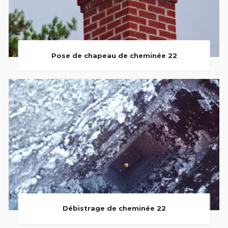
Pose de chapeau de cheminée 22
Débistrage de cheminée 22