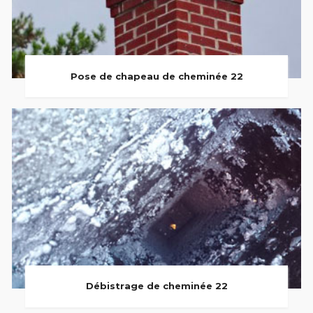
Pose de chapeau de cheminée 22
Débistrage de cheminée 22