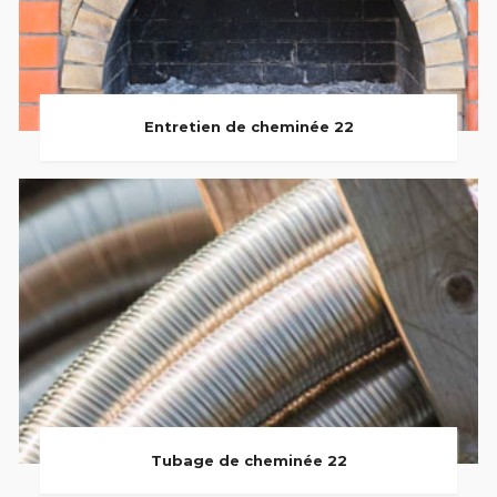
Entretien de cheminée 22
Tubage de cheminée 22