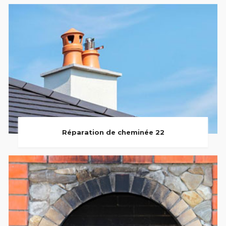
Réparation de cheminée 22