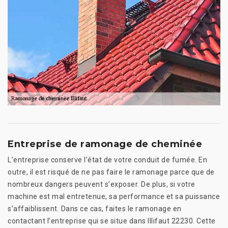
Entreprise de ramonage de cheminée
L’entreprise conserve l’état de votre conduit de fumée. En
outre, il est risqué de ne pas faire le ramonage parce que de
nombreux dangers peuvent s’exposer. De plus, si votre
machine est mal entretenue, sa performance et sa puissance
s’affaiblissent. Dans ce cas, faites le ramonage en
contactant l’entreprise qui se situe dans Illifaut 22230. Cette