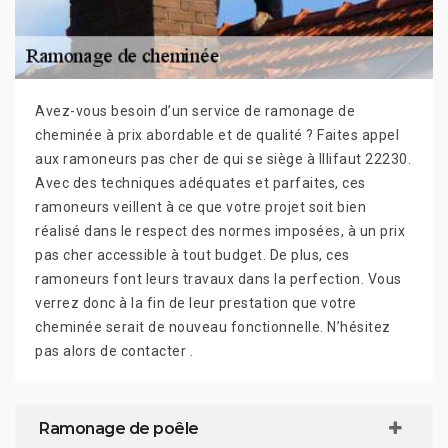
Avez-vous besoin d’un service de ramonage de
cheminée à prix abordable et de qualité ? Faites appel
aux ramoneurs pas cher de qui se siège à Illifaut 22230.
Avec des techniques adéquates et parfaites, ces
ramoneurs veillent à ce que votre projet soit bien
réalisé dans le respect des normes imposées, à un prix
pas cher accessible à tout budget. De plus, ces
ramoneurs font leurs travaux dans la perfection. Vous
verrez donc à la fin de leur prestation que votre
cheminée serait de nouveau fonctionnelle. N’hésitez
pas alors de contacter .
Ramonage de poêle