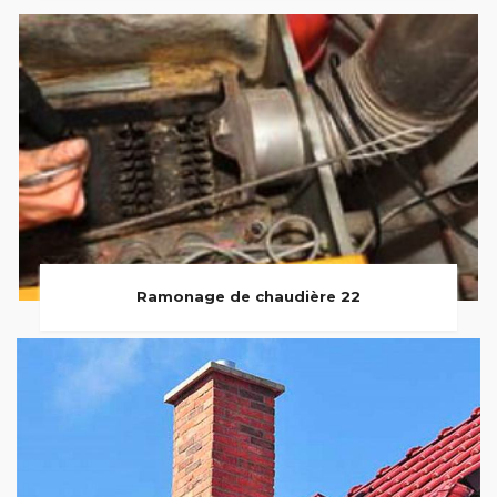
Ramonage de chaudière 22