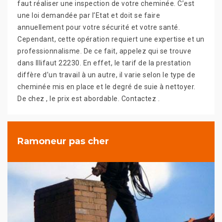
faut réaliser une inspection de votre cheminée. C’est
une loi demandée par l’Etat et doit se faire
annuellement pour votre sécurité et votre santé.
Cependant, cette opération requiert une expertise et un
professionnalisme. De ce fait, appelez qui se trouve
dans Illifaut 22230. En effet, le tarif de la prestation
diffère d’un travail à un autre, il varie selon le type de
cheminée mis en place et le degré de suie à nettoyer.
De chez , le prix est abordable. Contactez .
Ramoneur pas cher