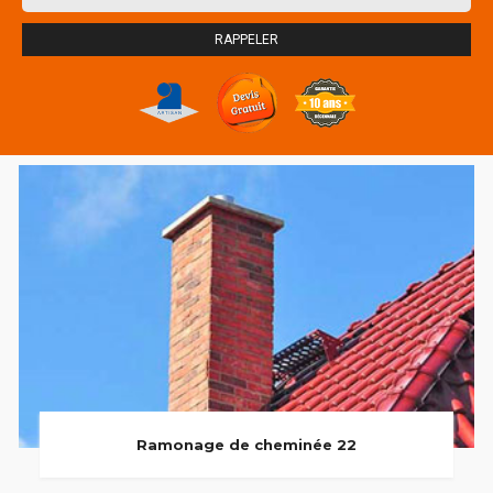
Ramonage de cheminée 22