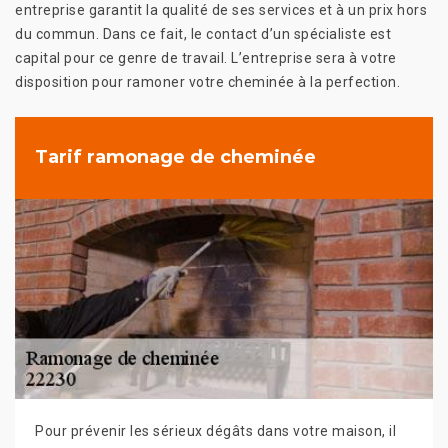
entreprise garantit la qualité de ses services et à un prix hors
du commun. Dans ce fait, le contact d’un spécialiste est
capital pour ce genre de travail. L’entreprise sera à votre
disposition pour ramoner votre cheminée à la perfection.
Tarif ramonage de cheminée
Pour prévenir les sérieux dégâts dans votre maison, il