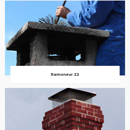
Ramoneur 22