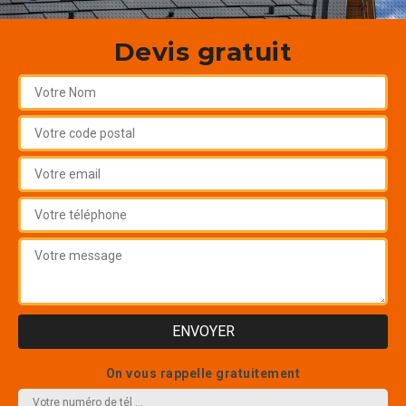
Devis gratuit
On vous rappelle gratuitement