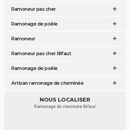
Ramoneur pas cher
Ramonage de poêle
Ramoneur
Ramoneur pas cher Illifaut
Ramonage de poêle
Artisan ramonage de cheminée
NOUS LOCALISER
Ramonage de cheminée Illifaut