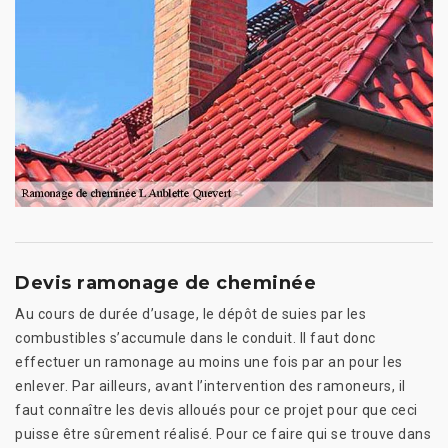
Devis ramonage de cheminée
Au cours de durée d’usage, le dépôt de suies par les
combustibles s’accumule dans le conduit. Il faut donc
effectuer un ramonage au moins une fois par an pour les
enlever. Par ailleurs, avant l’intervention des ramoneurs, il
faut connaître les devis alloués pour ce projet pour que ceci
puisse être sûrement réalisé. Pour ce faire qui se trouve dans