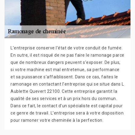
L’entreprise conserve l’état de votre conduit de fumée.
En outre, il est risqué de ne pas faire le ramonage parce
que de nombreux dangers peuvent s’exposer. De plus,
si votre machine est mal entretenue, sa performance
et sa puissance s’affaiblissent. Dans ce cas, faites le
ramonage en contactant l’entreprise qui se situe dans L
Aublette Quevert 22100. Cette entreprise garantit la
qualité de ses services et à un prix hors du commun.
Dans ce fait, le contact d’un spécialiste est capital pour
ce genre de travail. L’entreprise sera à votre disposition
pour ramoner votre cheminée à la perfection.