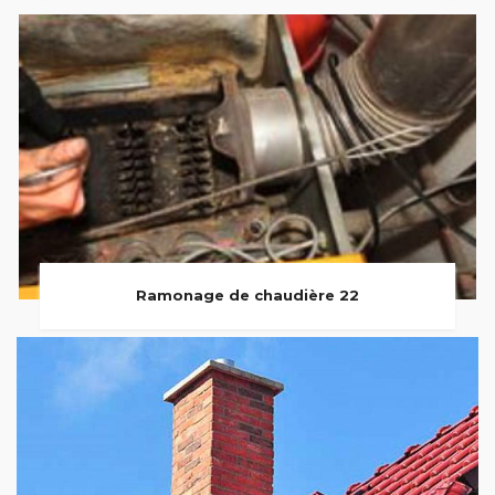
Ramonage de chaudière 22