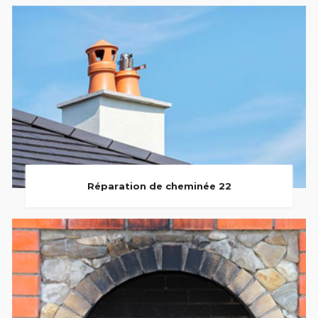
Réparation de cheminée 22