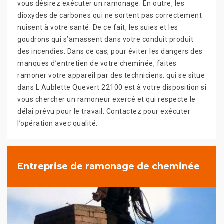
vous désirez exécuter un ramonage. En outre, les
dioxydes de carbones qui ne sortent pas correctement
nuisent à votre santé. De ce fait, les suies et les
goudrons qui s’amassent dans votre conduit produit
des incendies. Dans ce cas, pour éviter les dangers des
manques d’entretien de votre cheminée, faites
ramoner votre appareil par des techniciens. qui se situe
dans L Aublette Quevert 22100 est à votre disposition si
vous chercher un ramoneur exercé et qui respecte le
délai prévu pour le travail. Contactez pour exécuter
l’opération avec qualité.
Entreprise de ramonage de cheminée