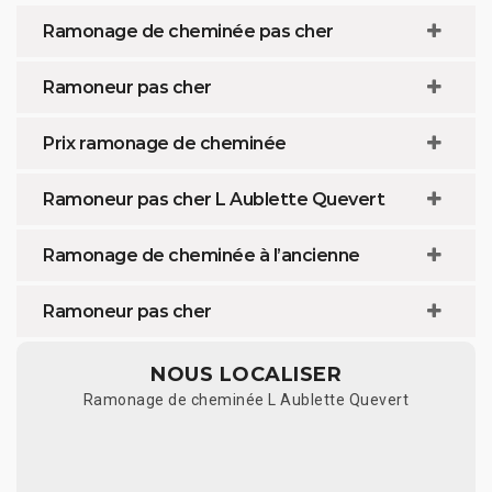
Ramonage de cheminée pas cher
Ramoneur pas cher
Prix ramonage de cheminée
Ramoneur pas cher L Aublette Quevert
Ramonage de cheminée à l’ancienne
Ramoneur pas cher
NOUS LOCALISER
Ramonage de cheminée L Aublette Quevert