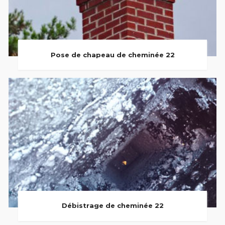
Pose de chapeau de cheminée 22
Débistrage de cheminée 22