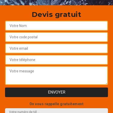
Devis gratuit
On vous rappelle gratuitement