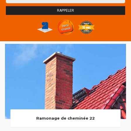
Ramonage de cheminée 22