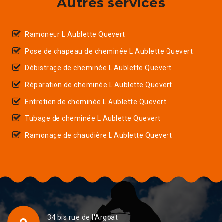
Autres services
Ramoneur L Aublette Quevert
Pose de chapeau de cheminée L Aublette Quevert
Débistrage de cheminée L Aublette Quevert
Réparation de cheminée L Aublette Quevert
Entretien de cheminée L Aublette Quevert
Tubage de cheminée L Aublette Quevert
Ramonage de chaudière L Aublette Quevert
34 bis rue de l'Argoat