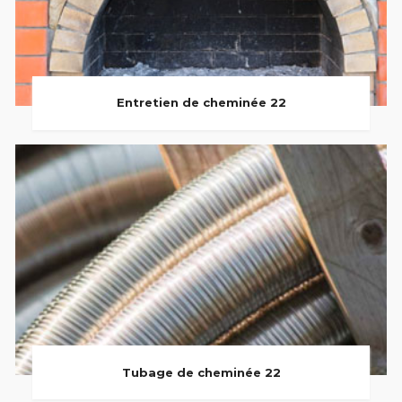
Entretien de cheminée 22
Tubage de cheminée 22