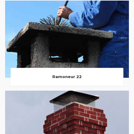
Ramoneur 22