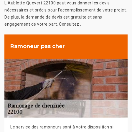
L Aublette Quevert 22100 peut vous donner les devis
nécessaires et précis pour l’accomplissement de votre projet.
De plus, la demande de devis est gratuite et sans
engagement de votre part. Consultez .
Ramoneur pas cher
Le service des ramoneurs sont à votre disposition si