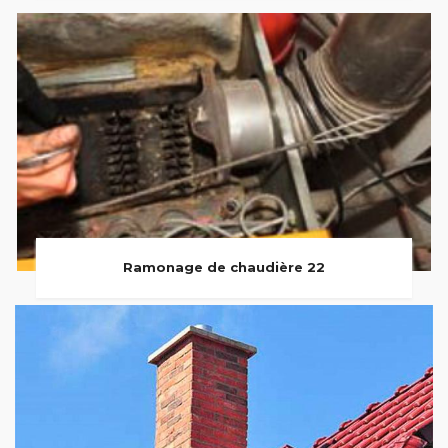
Ramonage de chaudière 22