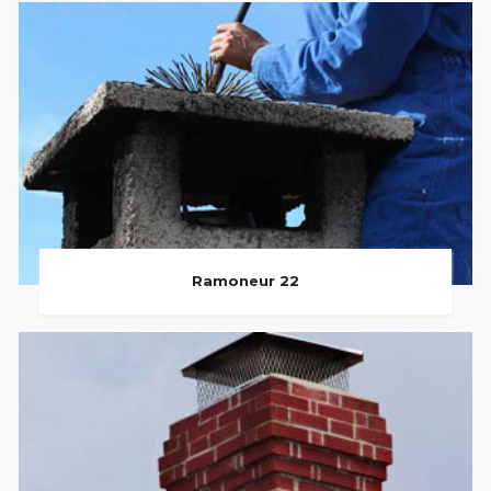
Ramoneur 22