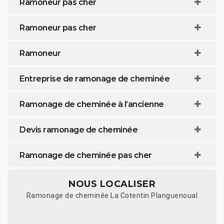
Ramoneur pas cher
Ramoneur pas cher
Ramoneur
Entreprise de ramonage de cheminée
Ramonage de cheminée à l’ancienne
Devis ramonage de cheminée
Ramonage de cheminée pas cher
NOUS LOCALISER
Ramonage de cheminée La Cotentin Planguenoual