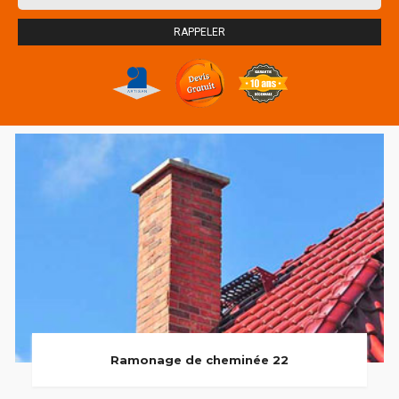
Ramonage de cheminée 22