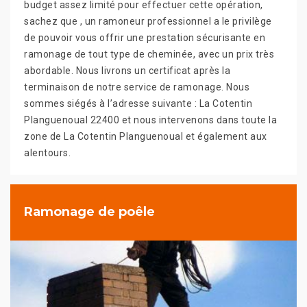
budget assez limité pour effectuer cette opération,
sachez que , un ramoneur professionnel a le privilège
de pouvoir vous offrir une prestation sécurisante en
ramonage de tout type de cheminée, avec un prix très
abordable. Nous livrons un certificat après la
terminaison de notre service de ramonage. Nous
sommes siégés à l’adresse suivante : La Cotentin
Planguenoual 22400 et nous intervenons dans toute la
zone de La Cotentin Planguenoual et également aux
alentours.
Ramonage de poêle