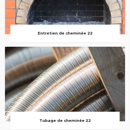
Entretien de cheminée 22
Tubage de cheminée 22