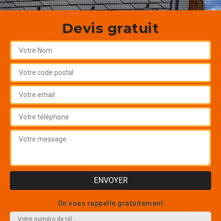
Devis gratuit
On vous rappelle gratuitement