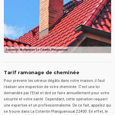
Tarif ramonage de cheminée
Pour prévenir les sérieux dégâts dans votre maison, il faut
réaliser une inspection de votre cheminée. C’est une loi
demandée par l’Etat et doit se faire annuellement pour votre
sécurité et votre santé. Cependant, cette opération requiert
une expertise et un professionnalisme. De ce fait, appelez qui
se trouve dans La Cotentin Planguenoual 22400. En effet, le