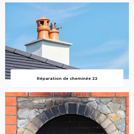
Réparation de cheminée 22