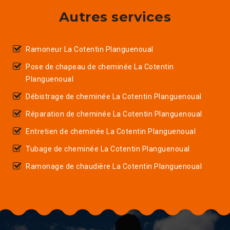
Autres services
Ramoneur La Cotentin Planguenoual
Pose de chapeau de cheminée La Cotentin
Planguenoual
Débistrage de cheminée La Cotentin Planguenoual
Réparation de cheminée La Cotentin Planguenoual
Entretien de cheminée La Cotentin Planguenoual
Tubage de cheminée La Cotentin Planguenoual
Ramonage de chaudière La Cotentin Planguenoual