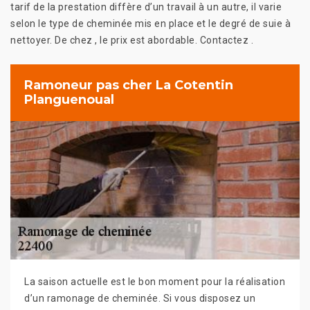
tarif de la prestation diffère d’un travail à un autre, il varie
selon le type de cheminée mis en place et le degré de suie à
nettoyer. De chez , le prix est abordable. Contactez .
Ramoneur pas cher La Cotentin
Planguenoual
La saison actuelle est le bon moment pour la réalisation
d’un ramonage de cheminée. Si vous disposez un