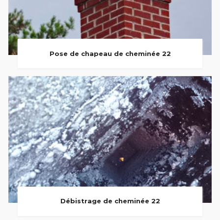
Pose de chapeau de cheminée 22
Débistrage de cheminée 22