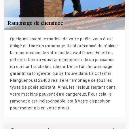
Quelques soient le modèle de votre poêle, vous êtes
obligé de faire un ramonage. Il est préconisé de réaliser
la maintenance de votre poêle avant l’hiver. En effet,
cet entretien va vous faire bénéficier de sa puissance
en donnant la chaleur idéale. De ce fait, le ramonage
garantit sa longévité. qui se trouve dans La Cotentin
Planguenoual 22400 réalise le ramonage de tous les
types de poêle existant. Ainsi, les résidus restant dans
votre machine peuvent être dangereux. Pour cela, le
ramonage est indispensable. est à votre disposition
pour mener à bien votre projet.