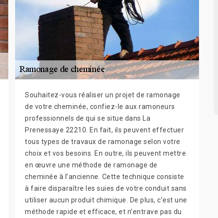
Souhaitez-vous réaliser un projet de ramonage
de votre cheminée, confiez-le aux ramoneurs
professionnels de qui se situe dans La
Prenessaye 22210. En fait, ils peuvent effectuer
tous types de travaux de ramonage selon votre
choix et vos besoins. En outre, ils peuvent mettre
en œuvre une méthode de ramonage de
cheminée à l’ancienne. Cette technique consiste
à faire disparaître les suies de votre conduit sans
utiliser aucun produit chimique. De plus, c’est une
méthode rapide et efficace, et n’entrave pas du