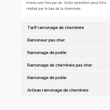
moins une fois par an. Cette opération peut être
réalisé par le bas de la cheminée.
Tarif ramonage de cheminée
Ramoneur pas cher
Ramonage de poêle
Ramonage de cheminée pas cher
Ramonage de poêle
Artisan ramonage de cheminée