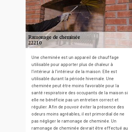
Une cheminée est un appareil de chauffage
utilisable pour apporter plus de chaleur à
l’intérieur à l’intérieur de la maison. Elle est
utilisable durant la période hivernale. Une
cheminée peut être moins favorable pour la
santé respiratoire des occupants de la maison si
elle ne bénéficie pas un entretien correct et
régulier. Afin de pouvoir éviter la présence des
odeurs moins agréables, il est primordial de ne
pas négliger le ramonage de cheminée. Un
ramonage de cheminée devrait être effectué au