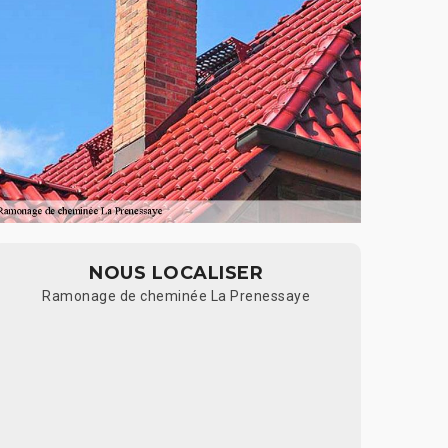
NOUS LOCALISER
Ramonage de cheminée La Prenessaye