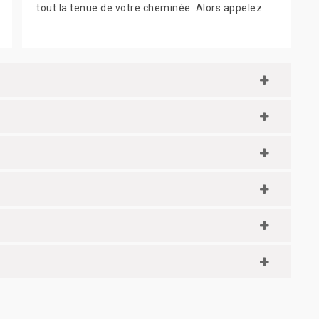
tout la tenue de votre cheminée. Alors appelez .