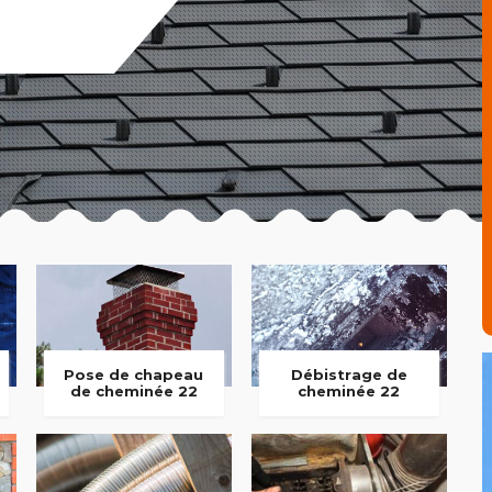
Pose de chapeau
Débistrage de
de cheminée 22
cheminée 22