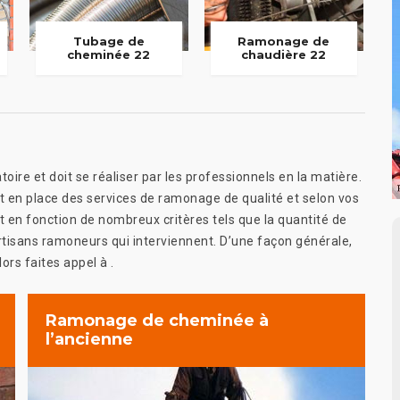
Tubage de
Ramonage de
cheminée 22
chaudière 22
ire et doit se réaliser par les professionnels en la matière.
 en place des services de ramonage de qualité et selon vos
nt en fonction de nombreux critères tels que la quantité de
rtisans ramoneurs qui interviennent. D’une façon générale,
ors faites appel à .
Ramonage de cheminée à
l’ancienne