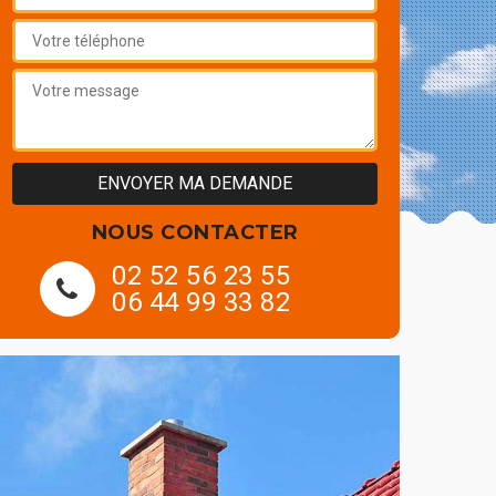
NOUS CONTACTER
02 52 56 23 55
06 44 99 33 82